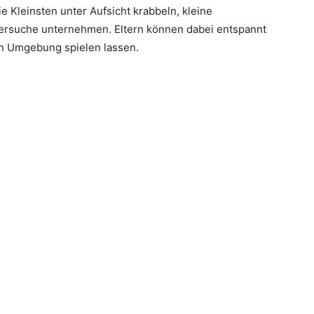
 Kleinsten unter Aufsicht krabbeln, kleine
versuche unternehmen. Eltern können dabei entspannt
en Umgebung spielen lassen.