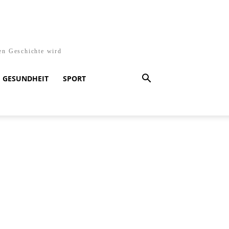
en Geschichte wird
GESUNDHEIT
SPORT