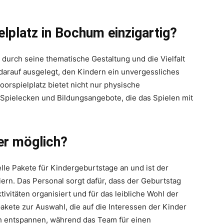
lplatz in Bochum einzigartig?
durch seine thematische Gestaltung und die Vielfalt
 darauf ausgelegt, den Kindern ein unvergessliches
orspielplatz bietet nicht nur physische
Spielecken und Bildungsangebote, die das Spielen mit
er möglich?
elle Pakete für Kindergeburtstage an und ist der
ern. Das Personal sorgt dafür, dass der Geburtstag
vitäten organisiert und für das leibliche Wohl der
kete zur Auswahl, die auf die Interessen der Kinder
ch entspannen, während das Team für einen