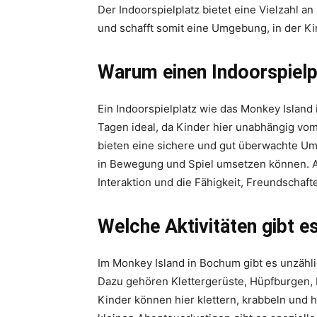
Der Indoorspielplatz bietet eine Vielzahl a
und schafft somit eine Umgebung, in der Ki
Warum einen Indoorspielp
Ein Indoorspielplatz wie das Monkey Island
Tagen ideal, da Kinder hier unabhängig vom
bieten eine sichere und gut überwachte Umg
in Bewegung und Spiel umsetzen können. A
Interaktion und die Fähigkeit, Freundschaft
Welche Aktivitäten gibt e
Im Monkey Island in Bochum gibt es unzähli
Dazu gehören Klettergerüste, Hüpfburgen, 
Kinder können hier klettern, krabbeln und h