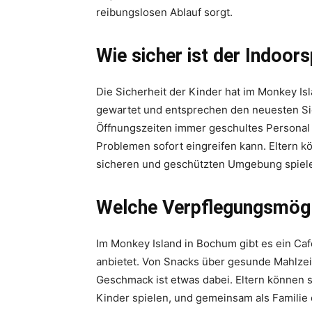
reibungslosen Ablauf sorgt.
Wie sicher ist der Indoors
Die Sicherheit der Kinder hat im Monkey Isl
gewartet und entsprechen den neuesten Si
Öffnungszeiten immer geschultes Personal v
Problemen sofort eingreifen kann. Eltern kö
sicheren und geschützten Umgebung spiel
Welche Verpflegungsmögli
Im Monkey Island in Bochum gibt es ein Caf
anbietet. Von Snacks über gesunde Mahlzeit
Geschmack ist etwas dabei. Eltern können s
Kinder spielen, und gemeinsam als Familie