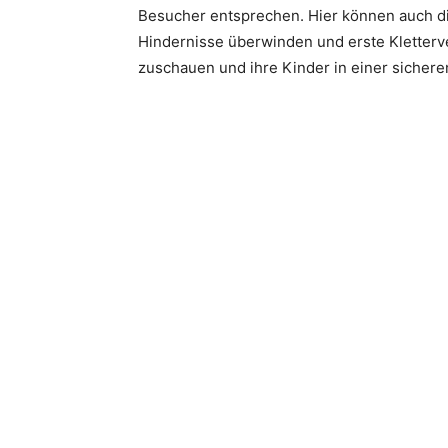
Besucher entsprechen. Hier können auch die
Hindernisse überwinden und erste Kletter
zuschauen und ihre Kinder in einer sicher