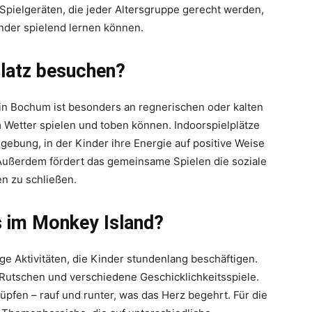
n Spielgeräten, die jeder Altersgruppe gerecht werden,
nder spielend lernen können.
latz besuchen?
 in Bochum ist besonders an regnerischen oder kalten
 Wetter spielen und toben können. Indoorspielplätze
ebung, in der Kinder ihre Energie auf positive Weise
ußerdem fördert das gemeinsame Spielen die soziale
en zu schließen.
s im Monkey Island?
ge Aktivitäten, die Kinder stundenlang beschäftigen.
Rutschen und verschiedene Geschicklichkeitsspiele.
üpfen – rauf und runter, was das Herz begehrt. Für die