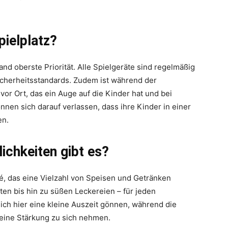
pielplatz?
and oberste Priorität. Alle Spielgeräte sind regelmäßig
cherheitsstandards. Zudem ist während der
or Ort, das ein Auge auf die Kinder hat und bei
nnen sich darauf verlassen, dass ihre Kinder in einer
en.
chkeiten gibt es?
é, das eine Vielzahl von Speisen und Getränken
en bis hin zu süßen Leckereien – für jeden
ich hier eine kleine Auszeit gönnen, während die
 eine Stärkung zu sich nehmen.