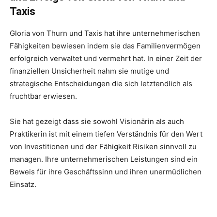
Taxis
Gloria von Thurn und Taxis hat ihre unternehmerischen
Fähigkeiten bewiesen indem sie das Familienvermögen
erfolgreich verwaltet und vermehrt hat. In einer Zeit der
finanziellen Unsicherheit nahm sie mutige und
strategische Entscheidungen die sich letztendlich als
fruchtbar erwiesen.
Sie hat gezeigt dass sie sowohl Visionärin als auch
Praktikerin ist mit einem tiefen Verständnis für den Wert
von Investitionen und der Fähigkeit Risiken sinnvoll zu
managen. Ihre unternehmerischen Leistungen sind ein
Beweis für ihre Geschäftssinn und ihren unermüdlichen
Einsatz.