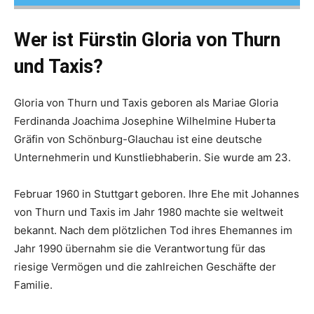
Wer ist Fürstin Gloria von Thurn
und Taxis?
Gloria von Thurn und Taxis geboren als Mariae Gloria
Ferdinanda Joachima Josephine Wilhelmine Huberta
Gräfin von Schönburg-Glauchau ist eine deutsche
Unternehmerin und Kunstliebhaberin. Sie wurde am 23.
Februar 1960 in Stuttgart geboren. Ihre Ehe mit Johannes
von Thurn und Taxis im Jahr 1980 machte sie weltweit
bekannt. Nach dem plötzlichen Tod ihres Ehemannes im
Jahr 1990 übernahm sie die Verantwortung für das
riesige Vermögen und die zahlreichen Geschäfte der
Familie.