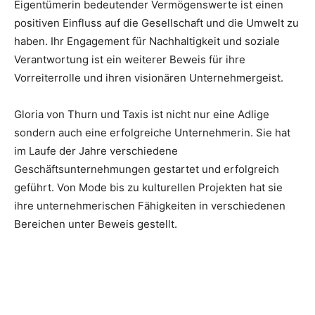
Eigentümerin bedeutender Vermögenswerte ist einen
positiven Einfluss auf die Gesellschaft und die Umwelt zu
haben. Ihr Engagement für Nachhaltigkeit und soziale
Verantwortung ist ein weiterer Beweis für ihre
Vorreiterrolle und ihren visionären Unternehmergeist.
Gloria von Thurn und Taxis ist nicht nur eine Adlige
sondern auch eine erfolgreiche Unternehmerin. Sie hat
im Laufe der Jahre verschiedene
Geschäftsunternehmungen gestartet und erfolgreich
geführt. Von Mode bis zu kulturellen Projekten hat sie
ihre unternehmerischen Fähigkeiten in verschiedenen
Bereichen unter Beweis gestellt.