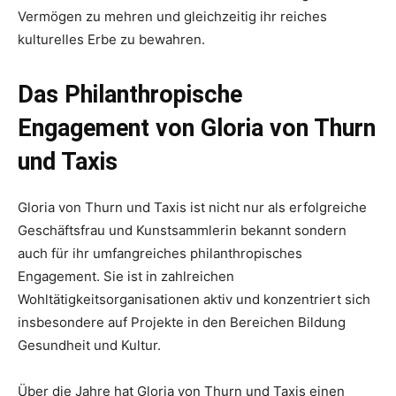
Vermögen zu mehren und gleichzeitig ihr reiches
kulturelles Erbe zu bewahren.
Das Philanthropische
Engagement von Gloria von Thurn
und Taxis
Gloria von Thurn und Taxis ist nicht nur als erfolgreiche
Geschäftsfrau und Kunstsammlerin bekannt sondern
auch für ihr umfangreiches philanthropisches
Engagement. Sie ist in zahlreichen
Wohltätigkeitsorganisationen aktiv und konzentriert sich
insbesondere auf Projekte in den Bereichen Bildung
Gesundheit und Kultur.
Über die Jahre hat Gloria von Thurn und Taxis einen