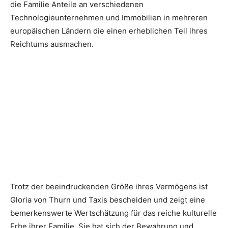
die Familie Anteile an verschiedenen
Technologieunternehmen und Immobilien in mehreren
europäischen Ländern die einen erheblichen Teil ihres
Reichtums ausmachen.
Trotz der beeindruckenden Größe ihres Vermögens ist
Gloria von Thurn und Taxis bescheiden und zeigt eine
bemerkenswerte Wertschätzung für das reiche kulturelle
Erbe ihrer Familie. Sie hat sich der Bewahrung und