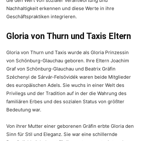
die den Wert von sozialer Verantwortung und
Nachhaltigkeit erkennen und diese Werte in ihre
Geschäftspraktiken integrieren.
Gloria von Thurn und Taxis Eltern
Gloria von Thurn und Taxis wurde als Gloria Prinzessin
von Schönburg-Glauchau geboren. Ihre Eltern Joachim
Graf von Schönburg-Glauchau und Beatrix Gräfin
Széchenyi de Sárvár-Felsövidék waren beide Mitglieder
des europäischen Adels. Sie wuchs in einer Welt des
Privilegs und der Tradition auf in der die Wahrung des
familiären Erbes und des sozialen Status von größter
Bedeutung war.
Von ihrer Mutter einer geborenen Gräfin erbte Gloria den
Sinn für Stil und Eleganz. Sie war eine schillernde