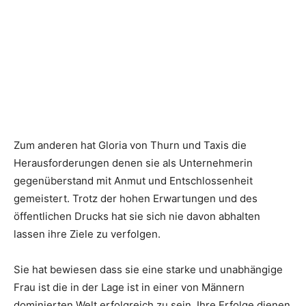
Zum anderen hat Gloria von Thurn und Taxis die
Herausforderungen denen sie als Unternehmerin
gegenüberstand mit Anmut und Entschlossenheit
gemeistert. Trotz der hohen Erwartungen und des
öffentlichen Drucks hat sie sich nie davon abhalten
lassen ihre Ziele zu verfolgen.
Sie hat bewiesen dass sie eine starke und unabhängige
Frau ist die in der Lage ist in einer von Männern
dominierten Welt erfolgreich zu sein. Ihre Erfolge dienen