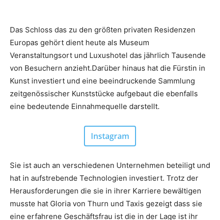
Das Schloss das zu den größten privaten Residenzen
Europas gehört dient heute als Museum
Veranstaltungsort und Luxushotel das jährlich Tausende
von Besuchern anzieht.Darüber hinaus hat die Fürstin in
Kunst investiert und eine beeindruckende Sammlung
zeitgenössischer Kunststücke aufgebaut die ebenfalls
eine bedeutende Einnahmequelle darstellt.
Instagram
Sie ist auch an verschiedenen Unternehmen beteiligt und
hat in aufstrebende Technologien investiert. Trotz der
Herausforderungen die sie in ihrer Karriere bewältigen
musste hat Gloria von Thurn und Taxis gezeigt dass sie
eine erfahrene Geschäftsfrau ist die in der Lage ist ihr