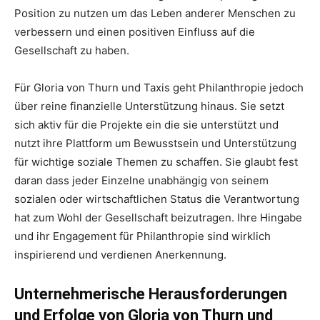
Position zu nutzen um das Leben anderer Menschen zu
verbessern und einen positiven Einfluss auf die
Gesellschaft zu haben.
Für Gloria von Thurn und Taxis geht Philanthropie jedoch
über reine finanzielle Unterstützung hinaus. Sie setzt
sich aktiv für die Projekte ein die sie unterstützt und
nutzt ihre Plattform um Bewusstsein und Unterstützung
für wichtige soziale Themen zu schaffen. Sie glaubt fest
daran dass jeder Einzelne unabhängig von seinem
sozialen oder wirtschaftlichen Status die Verantwortung
hat zum Wohl der Gesellschaft beizutragen. Ihre Hingabe
und ihr Engagement für Philanthropie sind wirklich
inspirierend und verdienen Anerkennung.
Unternehmerische Herausforderungen
und Erfolge von Gloria von Thurn und