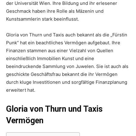
der Universität Wien. Ihre Bildung und ihr erlesener
Geschmack haben ihre Rolle als Mäzenin und
Kunstsammlerin stark beeinflusst.
Gloria von Thurn und Taxis auch bekannt als die „Fürstin
Punk“ hat ein beachtliches Vermögen aufgebaut. Ihre
Finanzen stammen aus einer Vielzahl von Quellen
einschließlich Immobilien Kunst und eine
beeindruckende Sammlung von Juwelen. Sie ist auch als
geschickte Geschäftsfrau bekannt die ihr Vermögen
durch kluge Investitionen und sorgfältige Finanzplanung
erweitert hat.
Gloria von Thurn und Taxis
Vermögen