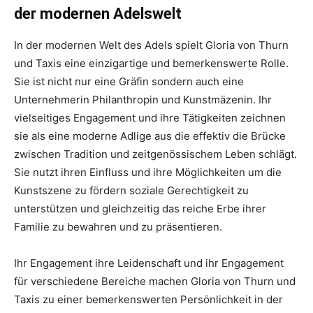
der modernen Adelswelt
In der modernen Welt des Adels spielt Gloria von Thurn
und Taxis eine einzigartige und bemerkenswerte Rolle.
Sie ist nicht nur eine Gräfin sondern auch eine
Unternehmerin Philanthropin und Kunstmäzenin. Ihr
vielseitiges Engagement und ihre Tätigkeiten zeichnen
sie als eine moderne Adlige aus die effektiv die Brücke
zwischen Tradition und zeitgenössischem Leben schlägt.
Sie nutzt ihren Einfluss und ihre Möglichkeiten um die
Kunstszene zu fördern soziale Gerechtigkeit zu
unterstützen und gleichzeitig das reiche Erbe ihrer
Familie zu bewahren und zu präsentieren.
Ihr Engagement ihre Leidenschaft und ihr Engagement
für verschiedene Bereiche machen Gloria von Thurn und
Taxis zu einer bemerkenswerten Persönlichkeit in der