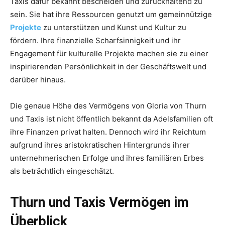
Taxis dafür bekannt bescheiden und zurückhaltend zu
sein. Sie hat ihre Ressourcen genutzt um gemeinnützige
Projekte
zu unterstützen und Kunst und Kultur zu
fördern. Ihre finanzielle Scharfsinnigkeit und ihr
Engagement für kulturelle Projekte machen sie zu einer
inspirierenden Persönlichkeit in der Geschäftswelt und
darüber hinaus.
Die genaue Höhe des Vermögens von Gloria von Thurn
und Taxis ist nicht öffentlich bekannt da Adelsfamilien oft
ihre Finanzen privat halten. Dennoch wird ihr Reichtum
aufgrund ihres aristokratischen Hintergrunds ihrer
unternehmerischen Erfolge und ihres familiären Erbes
als beträchtlich eingeschätzt.
Thurn und Taxis Vermögen im
Überblick