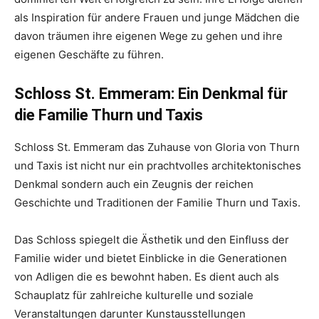
als Inspiration für andere Frauen und junge Mädchen die
davon träumen ihre eigenen Wege zu gehen und ihre
eigenen Geschäfte zu führen.
Schloss St. Emmeram: Ein Denkmal für
die Familie Thurn und Taxis
Schloss St. Emmeram das Zuhause von Gloria von Thurn
und Taxis ist nicht nur ein prachtvolles architektonisches
Denkmal sondern auch ein Zeugnis der reichen
Geschichte und Traditionen der Familie Thurn und Taxis.
Das Schloss spiegelt die Ästhetik und den Einfluss der
Familie wider und bietet Einblicke in die Generationen
von Adligen die es bewohnt haben. Es dient auch als
Schauplatz für zahlreiche kulturelle und soziale
Veranstaltungen darunter Kunstausstellungen