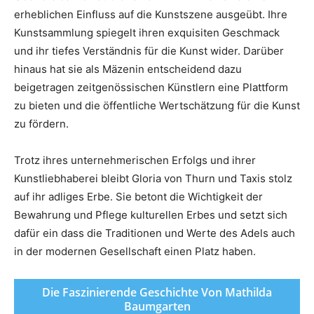
erheblichen Einfluss auf die Kunstszene ausgeübt. Ihre
Kunstsammlung spiegelt ihren exquisiten Geschmack
und ihr tiefes Verständnis für die Kunst wider. Darüber
hinaus hat sie als Mäzenin entscheidend dazu
beigetragen zeitgenössischen Künstlern eine Plattform
zu bieten und die öffentliche Wertschätzung für die Kunst
zu fördern.
Trotz ihres unternehmerischen Erfolgs und ihrer
Kunstliebhaberei bleibt Gloria von Thurn und Taxis stolz
auf ihr adliges Erbe. Sie betont die Wichtigkeit der
Bewahrung und Pflege kulturellen Erbes und setzt sich
dafür ein dass die Traditionen und Werte des Adels auch
in der modernen Gesellschaft einen Platz haben.
Die Faszinierende Geschichte Von Mathilda
Baumgarten