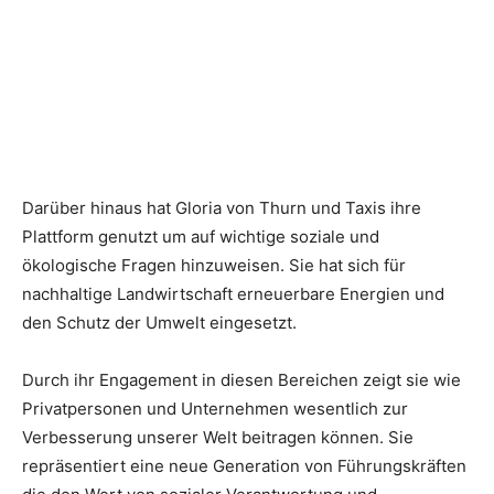
Darüber hinaus hat Gloria von Thurn und Taxis ihre
Plattform genutzt um auf wichtige soziale und
ökologische Fragen hinzuweisen. Sie hat sich für
nachhaltige Landwirtschaft erneuerbare Energien und
den Schutz der Umwelt eingesetzt.
Durch ihr Engagement in diesen Bereichen zeigt sie wie
Privatpersonen und Unternehmen wesentlich zur
Verbesserung unserer Welt beitragen können. Sie
repräsentiert eine neue Generation von Führungskräften