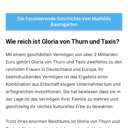
Die Faszinierende Geschichte Von Mathilda
Baumgarten
Wie reich ist Gloria von Thurn und Taxis?
Mit einem geschätzten Vermögen von über 2 Milliarden
Euro gehört Gloria von Thurn und Taxis zweifellos zu den
reichsten Frauen in Deutschland und Europa. Ihr
beeindruckendes Vermögen ist das Ergebnis einer
Kombination aus Erbschaft klugem Unternehmertum und
erfolgreichen Investitionen. Sie hat bewiesen dass sie in
der Lage ist das Vermögen ihrer Familie zu mehren und
gleichzeitig ihr reiches kulturelles Erbe zu bewahren.
Trotz ihres enormen Reichtums ist Gloria von Thurn und