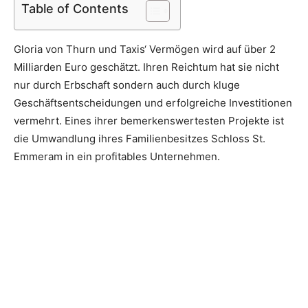
Table of Contents
Gloria von Thurn und Taxis‘ Vermögen wird auf über 2
Milliarden Euro geschätzt. Ihren Reichtum hat sie nicht
nur durch Erbschaft sondern auch durch kluge
Geschäftsentscheidungen und erfolgreiche Investitionen
vermehrt. Eines ihrer bemerkenswertesten Projekte ist
die Umwandlung ihres Familienbesitzes Schloss St.
Emmeram in ein profitables Unternehmen.