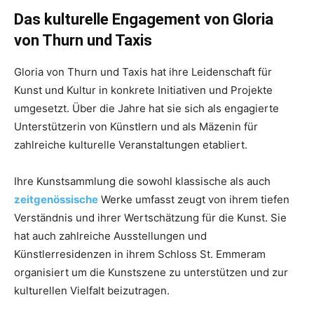
Das kulturelle Engagement von Gloria
von Thurn und Taxis
Gloria von Thurn und Taxis hat ihre Leidenschaft für
Kunst und Kultur in konkrete Initiativen und Projekte
umgesetzt. Über die Jahre hat sie sich als engagierte
Unterstützerin von Künstlern und als Mäzenin für
zahlreiche kulturelle Veranstaltungen etabliert.
Ihre Kunstsammlung die sowohl klassische als auch
zeitgenössische
Werke umfasst zeugt von ihrem tiefen
Verständnis und ihrer Wertschätzung für die Kunst. Sie
hat auch zahlreiche Ausstellungen und
Künstlerresidenzen in ihrem Schloss St. Emmeram
organisiert um die Kunstszene zu unterstützen und zur
kulturellen Vielfalt beizutragen.