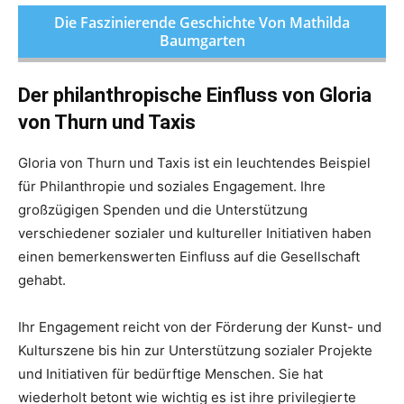
Die Faszinierende Geschichte Von Mathilda
Baumgarten
Der philanthropische Einfluss von Gloria
von Thurn und Taxis
Gloria von Thurn und Taxis ist ein leuchtendes Beispiel
für Philanthropie und soziales Engagement. Ihre
großzügigen Spenden und die Unterstützung
verschiedener sozialer und kultureller Initiativen haben
einen bemerkenswerten Einfluss auf die Gesellschaft
gehabt.
Ihr Engagement reicht von der Förderung der Kunst- und
Kulturszene bis hin zur Unterstützung sozialer Projekte
und Initiativen für bedürftige Menschen. Sie hat
wiederholt betont wie wichtig es ist ihre privilegierte