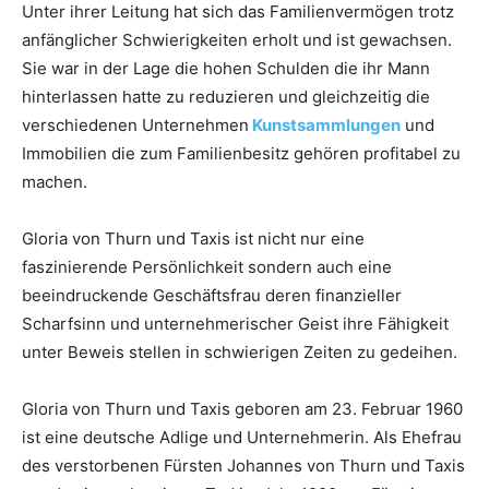
Unter ihrer Leitung hat sich das Familienvermögen trotz
anfänglicher Schwierigkeiten erholt und ist gewachsen.
Sie war in der Lage die hohen Schulden die ihr Mann
hinterlassen hatte zu reduzieren und gleichzeitig die
verschiedenen Unternehmen
Kunstsammlungen
und
Immobilien die zum Familienbesitz gehören profitabel zu
machen.
Gloria von Thurn und Taxis ist nicht nur eine
faszinierende Persönlichkeit sondern auch eine
beeindruckende Geschäftsfrau deren finanzieller
Scharfsinn und unternehmerischer Geist ihre Fähigkeit
unter Beweis stellen in schwierigen Zeiten zu gedeihen.
Gloria von Thurn und Taxis geboren am 23. Februar 1960
ist eine deutsche Adlige und Unternehmerin. Als Ehefrau
des verstorbenen Fürsten Johannes von Thurn und Taxis