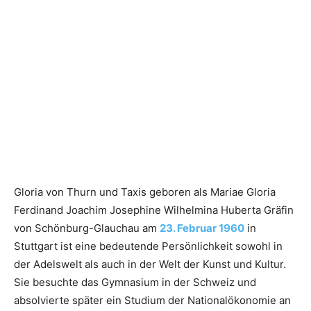
Gloria von Thurn und Taxis geboren als Mariae Gloria
Ferdinand Joachim Josephine Wilhelmina Huberta Gräfin
von Schönburg-Glauchau am
23. Februar 1960
in
Stuttgart ist eine bedeutende Persönlichkeit sowohl in
der Adelswelt als auch in der Welt der Kunst und Kultur.
Sie besuchte das Gymnasium in der Schweiz und
absolvierte später ein Studium der Nationalökonomie an