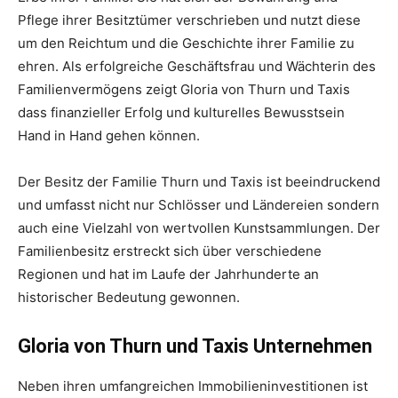
Pflege ihrer Besitztümer verschrieben und nutzt diese
um den Reichtum und die Geschichte ihrer Familie zu
ehren. Als erfolgreiche Geschäftsfrau und Wächterin des
Familienvermögens zeigt Gloria von Thurn und Taxis
dass finanzieller Erfolg und kulturelles Bewusstsein
Hand in Hand gehen können.
Der Besitz der Familie Thurn und Taxis ist beeindruckend
und umfasst nicht nur Schlösser und Ländereien sondern
auch eine Vielzahl von wertvollen Kunstsammlungen. Der
Familienbesitz erstreckt sich über verschiedene
Regionen und hat im Laufe der Jahrhunderte an
historischer Bedeutung gewonnen.
Gloria von Thurn und Taxis Unternehmen
Neben ihren umfangreichen Immobilieninvestitionen ist