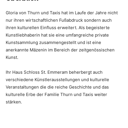
Gloria von Thurn und Taxis hat im Laufe der Jahre nicht
nur ihren wirtschaftlichen Fußabdruck sondern auch
ihren kulturellen Einfluss erweitert. Als begeisterte
Kunstliebhaberin hat sie eine umfangreiche private
Kunstsammlung zusammengestellt und ist eine
anerkannte Mäzenin im Bereich der zeitgenössischen
Kunst.
Ihr Haus Schloss St. Emmeram beherbergt auch
verschiedene Künstlerausstellungen und kulturelle
Veranstaltungen die die reiche Geschichte und das
kulturelle Erbe der Familie Thurn und Taxis weiter
stärken.