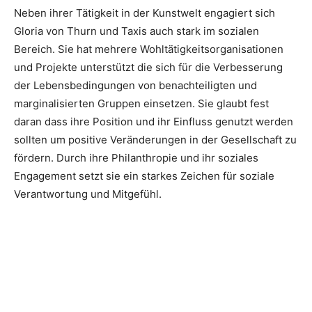
Neben ihrer Tätigkeit in der Kunstwelt engagiert sich
Gloria von Thurn und Taxis auch stark im sozialen
Bereich. Sie hat mehrere Wohltätigkeitsorganisationen
und Projekte unterstützt die sich für die Verbesserung
der Lebensbedingungen von benachteiligten und
marginalisierten Gruppen einsetzen. Sie glaubt fest
daran dass ihre Position und ihr Einfluss genutzt werden
sollten um positive Veränderungen in der Gesellschaft zu
fördern. Durch ihre Philanthropie und ihr soziales
Engagement setzt sie ein starkes Zeichen für soziale
Verantwortung und Mitgefühl.