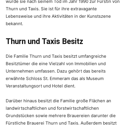
wurde sie nach seinem Tod im Jahr 1990 zur Fürstin von
Thurn und Taxis. Sie ist für ihre extravagante
Lebensweise und ihre Aktivitäten in der Kunstszene
bekannt.
Thurn und Taxis Besitz
Die Familie Thurn und Taxis besitzt umfangreiche
Besitztümer die eine Vielzahl von Immobilien und
Unternehmen umfassen. Dazu gehört das bereits
erwähnte Schloss St. Emmeram das als Museum
Veranstaltungsort und Hotel dient.
Darüber hinaus besitzt die Familie große Flächen an
landwirtschaftlichen und forstwirtschaftlichen
Grundstücken sowie mehrere Brauereien darunter die
Fürstliche Brauerei Thurn und Taxis. Außerdem besitzt