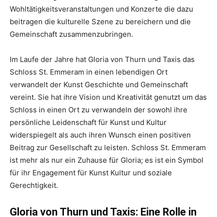
Wohltätigkeitsveranstaltungen und Konzerte die dazu
beitragen die kulturelle Szene zu bereichern und die
Gemeinschaft zusammenzubringen.
Im Laufe der Jahre hat Gloria von Thurn und Taxis das
Schloss St. Emmeram in einen lebendigen Ort
verwandelt der Kunst Geschichte und Gemeinschaft
vereint. Sie hat ihre Vision und Kreativität genutzt um das
Schloss in einen Ort zu verwandeln der sowohl ihre
persönliche Leidenschaft für Kunst und Kultur
widerspiegelt als auch ihren Wunsch einen positiven
Beitrag zur Gesellschaft zu leisten. Schloss St. Emmeram
ist mehr als nur ein Zuhause für Gloria; es ist ein Symbol
für ihr Engagement für Kunst Kultur und soziale
Gerechtigkeit.
Gloria von Thurn und Taxis: Eine Rolle in