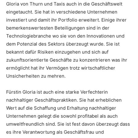
Gloria von Thurn und Taxis auch in die Geschäftswelt
eingetaucht. Sie hat in verschiedene Unternehmen
investiert und damit ihr Portfolio erweitert. Einige ihrer
bemerkenswertesten Beteiligungen sind in der
Technologiebranche wo sie von den Innovationen und
dem Potenzial des Sektors überzeugt wurde. Sie ist
bekannt dafür Risiken einzugehen und sich auf
zukunftsorientierte Geschäfte zu konzentrieren was ihr
ermöglicht hat ihr Vermögen trotz wirtschaftlicher
Unsicherheiten zu mehren.
Fürstin Gloria ist auch eine starke Verfechterin
nachhaltiger Geschäftspraktiken. Sie hat erheblichen
Wert auf die Schaffung und Erhaltung nachhaltiger
Unternehmen gelegt die sowohl profitabel als auch
umweltfreundlich sind. Sie ist fest davon überzeugt dass
es ihre Verantwortung als Geschäftsfrau und