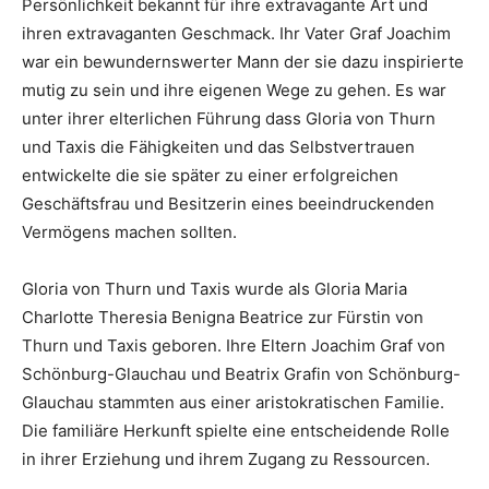
Persönlichkeit bekannt für ihre extravagante Art und
ihren extravaganten Geschmack. Ihr Vater Graf Joachim
war ein bewundernswerter Mann der sie dazu inspirierte
mutig zu sein und ihre eigenen Wege zu gehen. Es war
unter ihrer elterlichen Führung dass Gloria von Thurn
und Taxis die Fähigkeiten und das Selbstvertrauen
entwickelte die sie später zu einer erfolgreichen
Geschäftsfrau und Besitzerin eines beeindruckenden
Vermögens machen sollten.
Gloria von Thurn und Taxis wurde als Gloria Maria
Charlotte Theresia Benigna Beatrice zur Fürstin von
Thurn und Taxis geboren. Ihre Eltern Joachim Graf von
Schönburg-Glauchau und Beatrix Grafin von Schönburg-
Glauchau stammten aus einer aristokratischen Familie.
Die familiäre Herkunft spielte eine entscheidende Rolle
in ihrer Erziehung und ihrem Zugang zu Ressourcen.