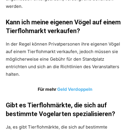
werden.
Kann ich meine eigenen Vögel auf einem
Tierflohmarkt verkaufen?
In der Regel können Privatpersonen ihre eigenen Vögel
auf einem Tierflohmarkt verkaufen, jedoch müssen sie
möglicherweise eine Gebühr für den Standplatz
entrichten und sich an die Richtlinien des Veranstalters
halten.
Für mehr
Geld Verdoppeln
Gibt es Tierflohmärkte, die sich auf
bestimmte Vogelarten spezialisieren?
Ja, es gibt Tierflohmärkte, die sich auf bestimmte