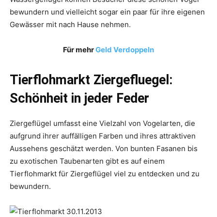
bewundern und vielleicht sogar ein paar für ihre eigenen
Gewässer mit nach Hause nehmen.
Für mehr
Geld Verdoppeln
Tierflohmarkt Ziergefluegel:
Schönheit in jeder Feder
Ziergeflügel umfasst eine Vielzahl von Vogelarten, die
aufgrund ihrer auffälligen Farben und ihres attraktiven
Aussehens geschätzt werden. Von bunten Fasanen bis
zu exotischen Taubenarten gibt es auf einem
Tierflohmarkt für Ziergeflügel viel zu entdecken und zu
bewundern.