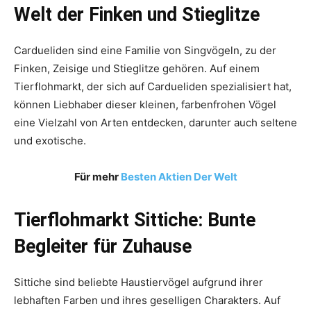
Welt der Finken und Stieglitze
Cardueliden sind eine Familie von Singvögeln, zu der
Finken, Zeisige und Stieglitze gehören. Auf einem
Tierflohmarkt, der sich auf Cardueliden spezialisiert hat,
können Liebhaber dieser kleinen, farbenfrohen Vögel
eine Vielzahl von Arten entdecken, darunter auch seltene
und exotische.
Für mehr
Besten Aktien Der Welt
Tierflohmarkt Sittiche: Bunte
Begleiter für Zuhause
Sittiche sind beliebte Haustiervögel aufgrund ihrer
lebhaften Farben und ihres geselligen Charakters. Auf