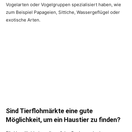
Vogelarten oder Vogelgruppen spezialisiert haben, wie
zum Beispiel Papageien, Sittiche, Wassergeflügel oder
exotische Arten.
Sind Tierflohmärkte eine gute
Möglichkeit, um ein Haustier zu finden?