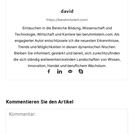
david
https://beruhmtstern.com/
Eintauchen in die Bereiche Bildung, Wissenschaft und
Technologie, Wirtschaft und Karriere bei beruhmtstern.com. Als
engagierter Autor entschlüssele ich die neuesten Erkenntnisse,
Trends und Möglichkeiten in diesen dynamischen Nischen.
Bleiben Sie informiert, gestärkt und bereit, sich zurechtzufinden
die sich ständig weiterentwickelnden Landschaften von Wissen,
Innovation, Handel und beruflichem Wachstum.
Kommentieren Sie den Artikel