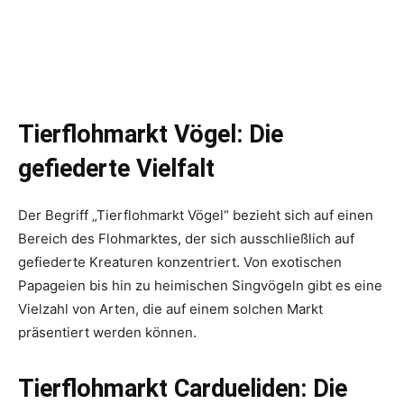
Tierflohmarkt Vögel: Die
gefiederte Vielfalt
Der Begriff „Tierflohmarkt Vögel“ bezieht sich auf einen
Bereich des Flohmarktes, der sich ausschließlich auf
gefiederte Kreaturen konzentriert. Von exotischen
Papageien bis hin zu heimischen Singvögeln gibt es eine
Vielzahl von Arten, die auf einem solchen Markt
präsentiert werden können.
Tierflohmarkt Cardueliden: Die