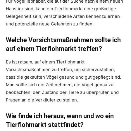
Für Vogelliebhaber, die auf der Suche nach einem neuen
Haustier sind, kann ein Tierflohmarkt eine großartige
Gelegenheit sein, verschiedene Arten kennenzulernen
und potenzielle neue Gefährten zu finden.
Welche Vorsichtsmaßnahmen sollte ich
auf einem Tierflohmarkt treffen?
Es ist ratsam, auf einem Tierflohmarkt
Vorsichtsmaßnahmen zu treffen, um sicherzustellen,
dass die gekauften Vögel gesund und gut gepflegt sind.
Man sollte sich die Zeit nehmen, die Vögel genau zu
beobachten, den Zustand der Tiere zu überprüfen und
Fragen an die Verkäufer zu stellen.
Wie finde ich heraus, wann und wo ein
Tierflohmarkt stattfindet?