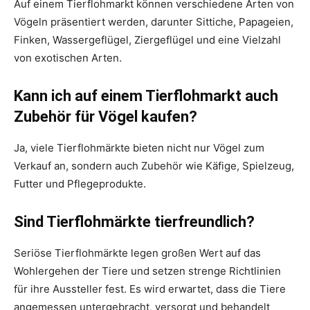
Auf einem Tierflohmarkt können verschiedene Arten von
Vögeln präsentiert werden, darunter Sittiche, Papageien,
Finken, Wassergeflügel, Ziergeflügel und eine Vielzahl
von exotischen Arten.
Kann ich auf einem Tierflohmarkt auch
Zubehör für Vögel kaufen?
Ja, viele Tierflohmärkte bieten nicht nur Vögel zum
Verkauf an, sondern auch Zubehör wie Käfige, Spielzeug,
Futter und Pflegeprodukte.
Sind Tierflohmärkte tierfreundlich?
Seriöse Tierflohmärkte legen großen Wert auf das
Wohlergehen der Tiere und setzen strenge Richtlinien
für ihre Aussteller fest. Es wird erwartet, dass die Tiere
angemessen untergebracht, versorgt und behandelt