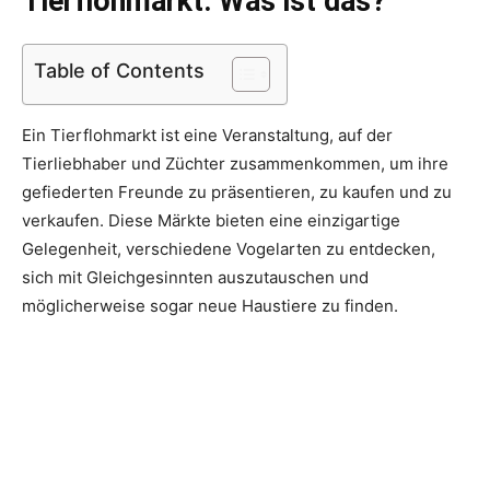
Tierflohmarkt: Was ist das?
Table of Contents
Ein Tierflohmarkt ist eine Veranstaltung, auf der
Tierliebhaber und Züchter zusammenkommen, um ihre
gefiederten Freunde zu präsentieren, zu kaufen und zu
verkaufen. Diese Märkte bieten eine einzigartige
Gelegenheit, verschiedene Vogelarten zu entdecken,
sich mit Gleichgesinnten auszutauschen und
möglicherweise sogar neue Haustiere zu finden.