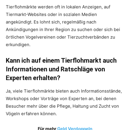
Tierflohmärkte werden oft in lokalen Anzeigen, auf
Tiermarkt-Websites oder in sozialen Medien
angekündigt. Es lohnt sich, regelmäßig nach
Ankündigungen in Ihrer Region zu suchen oder sich bei
örtlichen Vogelvereinen oder Tierzuchtverbänden zu
erkundigen.
Kann ich auf einem Tierflohmarkt auch
Informationen und Ratschläge von
Experten erhalten?
Ja, viele Tierflohmärkte bieten auch Informationsstände,
Workshops oder Vorträge von Experten an, bei denen
Besucher mehr über die Pflege, Haltung und Zucht von
Vögeln erfahren können.
Für mehr
Geld Verdoppeln