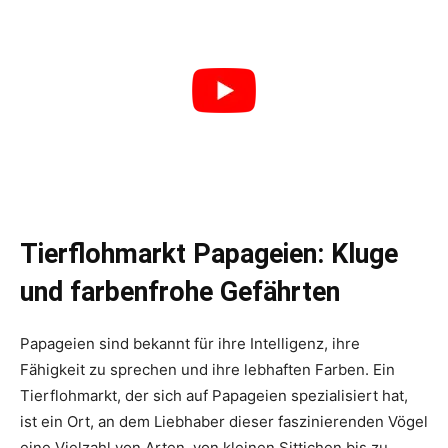
Tierflohmarkt Papageien: Kluge
und farbenfrohe Gefährten
Papageien sind bekannt für ihre Intelligenz, ihre
Fähigkeit zu sprechen und ihre lebhaften Farben. Ein
Tierflohmarkt, der sich auf Papageien spezialisiert hat,
ist ein Ort, an dem Liebhaber dieser faszinierenden Vögel
eine Vielzahl von Arten, von kleinen Sittichen bis zu