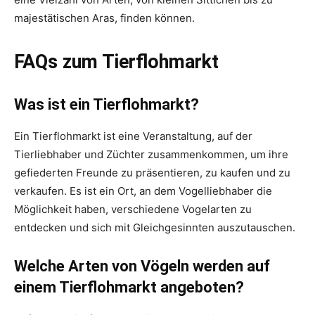
majestätischen Aras, finden können.
FAQs zum Tierflohmarkt
Was ist ein Tierflohmarkt?
Ein Tierflohmarkt ist eine Veranstaltung, auf der
Tierliebhaber und Züchter zusammenkommen, um ihre
gefiederten Freunde zu präsentieren, zu kaufen und zu
verkaufen. Es ist ein Ort, an dem Vogelliebhaber die
Möglichkeit haben, verschiedene Vogelarten zu
entdecken und sich mit Gleichgesinnten auszutauschen.
Welche Arten von Vögeln werden auf
einem Tierflohmarkt angeboten?