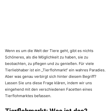
Wenn es um die Welt der Tiere geht, gibt es nichts
Schöneres, als die Möglichkeit zu haben, sie zu
beobachten, zu pflegen und zu genießen. Für viele
Tierliebhaber ist ein „Tierflohmarkt“ ein wahres Paradies.
Aber was genau verbirgt sich hinter diesem Begriff?
Lassen Sie uns diese Frage klären, indem wir uns
eingehend mit den verschiedenen Facetten eines
Tierflohmarktes befassen.