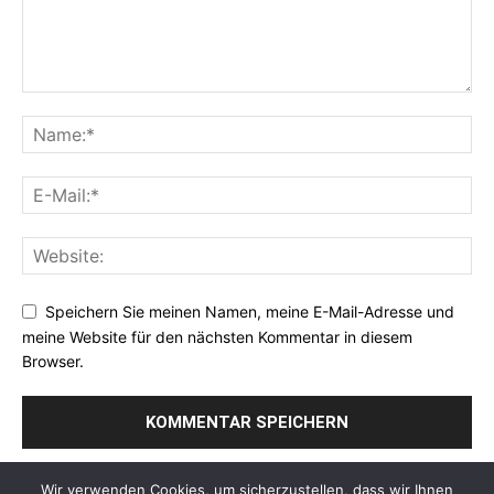
Speichern Sie meinen Namen, meine E-Mail-Adresse und
meine Website für den nächsten Kommentar in diesem
Browser.
Wir verwenden Cookies, um sicherzustellen, dass wir Ihnen