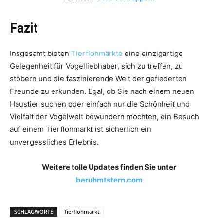
Fazit
Insgesamt bieten
Tierflohmärkte
eine einzigartige
Gelegenheit für Vogelliebhaber, sich zu treffen, zu
stöbern und die faszinierende Welt der gefiederten
Freunde zu erkunden. Egal, ob Sie nach einem neuen
Haustier suchen oder einfach nur die Schönheit und
Vielfalt der Vogelwelt bewundern möchten, ein Besuch
auf einem Tierflohmarkt ist sicherlich ein
unvergessliches Erlebnis.
Weitere tolle Updates finden Sie unter
beruhmtstern.com
SCHLAGWORTE
Tierflohmarkt