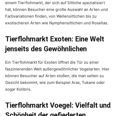
einem Tierflohmarkt, der sich auf Sittiche spezialisiert
hat, können Besucher eine große Auswahl an Arten und
Farbvariationen finden, von Wellensittichen bis zu
exotischeren Arten wie Nymphensittichen und Rosellas.
Tierflohmarkt Exoten: Eine Welt
jenseits des Gewöhnlichen
Ein Tierflohmarkt für Exoten öffnet die Tür zu einer
faszinierenden Welt außergewöhnlicher Vogelarten. Hier
können Besucher auf Arten stoßen, die man selten zu
Gesicht bekommt, wie zum Beispiel Aras, Tukane oder
sogar Kolibris.
Tierflohmarkt Voegel: Vielfalt und
Schönheit der gefiederten