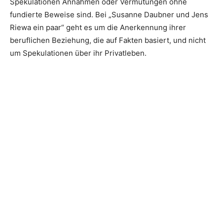
Spekulationen Annahmen oder Vermutungen ohne
fundierte Beweise sind. Bei „Susanne Daubner und Jens
Riewa ein paar“ geht es um die Anerkennung ihrer
beruflichen Beziehung, die auf Fakten basiert, und nicht
um Spekulationen über ihr Privatleben.