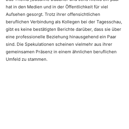
hat in den Medien und in der Öffentlichkeit für viel
Aufsehen gesorgt. Trotz ihrer offensichtlichen
beruflichen Verbindung als Kollegen bei der Tagesschau,
gibt es keine bestätigten Berichte darüber, dass sie über
eine professionelle Beziehung hinausgehend ein Paar
sind. Die Spekulationen scheinen vielmehr aus ihrer
gemeinsamen Präsenz in einem ähnlichen beruflichen
Umfeld zu stammen.