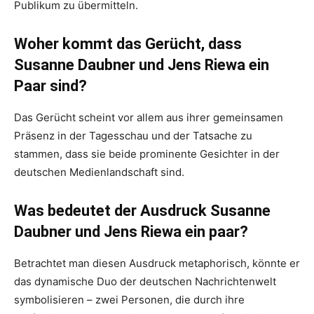
Publikum zu übermitteln.
Woher kommt das Gerücht, dass
Susanne Daubner und Jens Riewa ein
Paar sind?
Das Gerücht scheint vor allem aus ihrer gemeinsamen
Präsenz in der Tagesschau und der Tatsache zu
stammen, dass sie beide prominente Gesichter in der
deutschen Medienlandschaft sind.
Was bedeutet der Ausdruck Susanne
Daubner und Jens Riewa ein paar?
Betrachtet man diesen Ausdruck metaphorisch, könnte er
das dynamische Duo der deutschen Nachrichtenwelt
symbolisieren – zwei Personen, die durch ihre