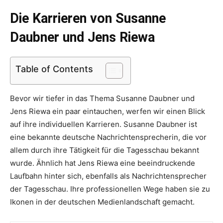
Die Karrieren von Susanne
Daubner und Jens Riewa
Table of Contents
Bevor wir tiefer in das Thema Susanne Daubner und
Jens Riewa ein paar eintauchen, werfen wir einen Blick
auf ihre individuellen Karrieren. Susanne Daubner ist
eine bekannte deutsche Nachrichtensprecherin, die vor
allem durch ihre Tätigkeit für die Tagesschau bekannt
wurde. Ähnlich hat Jens Riewa eine beeindruckende
Laufbahn hinter sich, ebenfalls als Nachrichtensprecher
der Tagesschau. Ihre professionellen Wege haben sie zu
Ikonen in der deutschen Medienlandschaft gemacht.