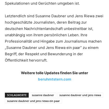
Spekulationen und Gerüchten umgeben ist.
Letztendlich sind Susanne Daubner und Jens Riewa zwei
hochgeschätzte Journalisten, deren Beitrag zur
deutschen Nachrichtenlandschaft unbestreitbar ist,
unabhängig von ihrem persönlichen Leben. Ihre
Professionalität und Hingabe zum Journalismus machen
„Susanne Daubner und Jens Riewa ein paar“ zu einem
Begriff, der Respekt und Bewunderung in der
Öffentlichkeit hervorruft.
Weitere tolle Updates finden Sie unter
beruhmtstern.com
SCHLAGWORTE
susanne daubner
susanne daubner und jens riewa
susanne daubner und jens riewa ein paar