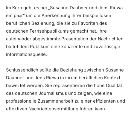
Im Kern geht es bei „Susanne Daubner und Jens Riewa
ein paar“ um die Anerkennung ihrer beispiellosen
beruflichen Beziehung, die sie zu Favoriten des
deutschen Fernsehpublikums gemacht hat. Ihre
aufeinander abgestimmte Präsentation der Nachrichten
bietet dem Publikum eine kohärente und zuverlässige
Informationsquelle.
Schlussendlich sollte die Beziehung zwischen Susanne
Daubner und Jens Riewa in ihrem beruflichen Kontext
bewertet werden. Sie repräsentieren die hohe Qualität
des deutschen Journalismus und zeigen, wie eine
professionelle Zusammenarbeit zu einer effizienten und
effektiven Nachrichtenvermittlung führen kann.