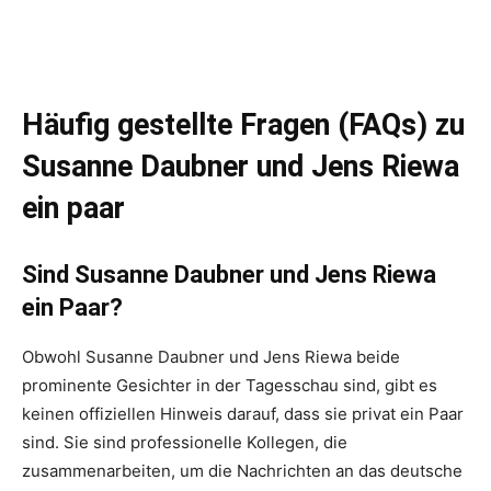
Häufig gestellte Fragen (FAQs) zu
Susanne Daubner und Jens Riewa
ein paar
Sind Susanne Daubner und Jens Riewa
ein Paar?
Obwohl Susanne Daubner und Jens Riewa beide
prominente Gesichter in der Tagesschau sind, gibt es
keinen offiziellen Hinweis darauf, dass sie privat ein Paar
sind. Sie sind professionelle Kollegen, die
zusammenarbeiten, um die Nachrichten an das deutsche