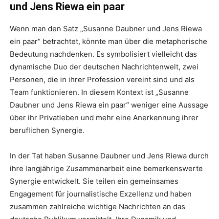
und Jens Riewa ein paar
Wenn man den Satz „Susanne Daubner und Jens Riewa
ein paar“ betrachtet, könnte man über die metaphorische
Bedeutung nachdenken. Es symbolisiert vielleicht das
dynamische Duo der deutschen Nachrichtenwelt, zwei
Personen, die in ihrer Profession vereint sind und als
Team funktionieren. In diesem Kontext ist „Susanne
Daubner und Jens Riewa ein paar“ weniger eine Aussage
über ihr Privatleben und mehr eine Anerkennung ihrer
beruflichen Synergie.
In der Tat haben Susanne Daubner und Jens Riewa durch
ihre langjährige Zusammenarbeit eine bemerkenswerte
Synergie entwickelt. Sie teilen ein gemeinsames
Engagement für journalistische Exzellenz und haben
zusammen zahlreiche wichtige Nachrichten an das