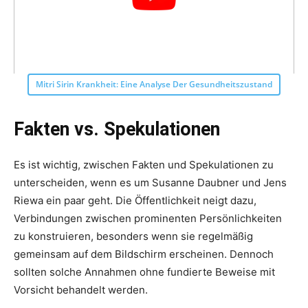
Mitri Sirin Krankheit: Eine Analyse Der Gesundheitszustand
Fakten vs. Spekulationen
Es ist wichtig, zwischen Fakten und Spekulationen zu
unterscheiden, wenn es um Susanne Daubner und Jens
Riewa ein paar geht. Die Öffentlichkeit neigt dazu,
Verbindungen zwischen prominenten Persönlichkeiten
zu konstruieren, besonders wenn sie regelmäßig
gemeinsam auf dem Bildschirm erscheinen. Dennoch
sollten solche Annahmen ohne fundierte Beweise mit
Vorsicht behandelt werden.