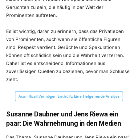
Gerüchten zu sein, die häufig in der Welt der
Prominenten auftreten.
Es ist wichtig, daran zu erinnern, dass das Privatleben
von Prominenten, auch wenn sie öffentliche Figuren
sind, Respekt verdient. Gerüchte und Spekulationen
können oft schädlich sein und die Wahrheit verzerren.
Daher ist es entscheidend, Informationen aus
zuverlässigen Quellen zu beziehen, bevor man Schlüsse
zieht.
Acun Ilicali Vermögen Enthüllt: Eine Tiefgehende Analyse
Susanne Daubner und Jens Riewa ein
paar: Die Wahrnehmung in den Medien
Das Thema „Susanne Daubner und Jens Riewa ein paar“