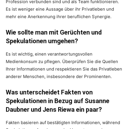
Profession verbunden sind und als Team funktionieren.
Es ist weniger eine Aussage über ihr Privatleben und
mehr eine Anerkennung ihrer beruflichen Synergie.
Wie sollte man mit Gerüchten und
Spekulationen umgehen?
Es ist wichtig, einen verantwortungsvollen
Medienkonsum zu pflegen. Überprüfen Sie die Quellen
Ihrer Informationen und respektieren Sie das Privatleben
anderer Menschen, insbesondere der Prominenten.
Was unterscheidet Fakten von
Spekulationen in Bezug auf Susanne
Daubner und Jens Riewa ein paar?
Fakten basieren auf bestätigten Informationen, während