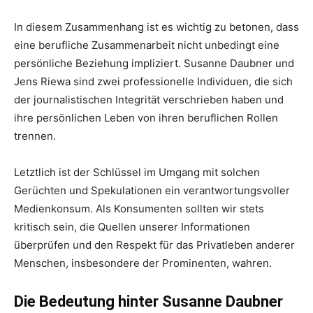
In diesem Zusammenhang ist es wichtig zu betonen, dass
eine berufliche Zusammenarbeit nicht unbedingt eine
persönliche Beziehung impliziert. Susanne Daubner und
Jens Riewa sind zwei professionelle Individuen, die sich
der journalistischen Integrität verschrieben haben und
ihre persönlichen Leben von ihren beruflichen Rollen
trennen.
Letztlich ist der Schlüssel im Umgang mit solchen
Gerüchten und Spekulationen ein verantwortungsvoller
Medienkonsum. Als Konsumenten sollten wir stets
kritisch sein, die Quellen unserer Informationen
überprüfen und den Respekt für das Privatleben anderer
Menschen, insbesondere der Prominenten, wahren.
Die Bedeutung hinter Susanne Daubner