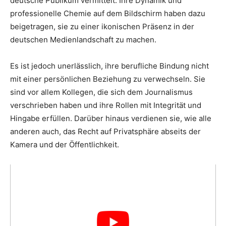
deutsche Publikum vermittelt. Ihre Dynamik und
professionelle Chemie auf dem Bildschirm haben dazu
beigetragen, sie zu einer ikonischen Präsenz in der
deutschen Medienlandschaft zu machen.
Es ist jedoch unerlässlich, ihre berufliche Bindung nicht
mit einer persönlichen Beziehung zu verwechseln. Sie
sind vor allem Kollegen, die sich dem Journalismus
verschrieben haben und ihre Rollen mit Integrität und
Hingabe erfüllen. Darüber hinaus verdienen sie, wie alle
anderen auch, das Recht auf Privatsphäre abseits der
Kamera und der Öffentlichkeit.