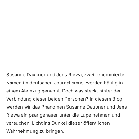
Susanne Daubner und Jens Riewa, zwei renommierte
Namen im deutschen Journalismus, werden häufig in
einem Atemzug genannt. Doch was steckt hinter der
Verbindung dieser beiden Personen? In diesem Blog
werden wir das Phänomen Susanne Daubner und Jens
Riewa ein paar genauer unter die Lupe nehmen und
versuchen, Licht ins Dunkel dieser öffentlichen
Wahrnehmung zu bringen.