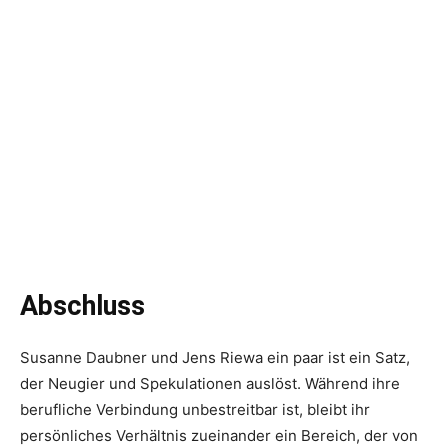
Abschluss
Susanne Daubner und Jens Riewa ein paar ist ein Satz,
der Neugier und Spekulationen auslöst. Während ihre
berufliche Verbindung unbestreitbar ist, bleibt ihr
persönliches Verhältnis zueinander ein Bereich, der von