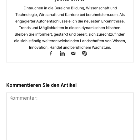
Eintauchen in die Bereiche Bildung, Wissenschaft und
Technologie, Wirtschaft und Karriere bei beruhmtstern.com. Als
engagierter Autor entschlüssele ich die neuesten Erkenntnisse,
Trends und Möglichkeiten in diesen dynamischen Nischen.
Bleiben Sie informiert, gestärkt und bereit, sich zurechtzufinden
die sich ständig weiterentwickelnden Landschaften von Wissen,
Innovation, Handel und beruflichem Wachstum.
Kommentieren Sie den Artikel