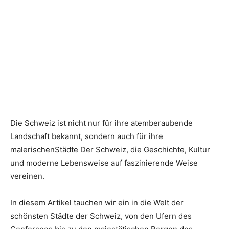
Die Schweiz ist nicht nur für ihre atemberaubende
Landschaft bekannt, sondern auch für ihre
malerischenStädte Der Schweiz, die Geschichte, Kultur
und moderne Lebensweise auf faszinierende Weise
vereinen.
In diesem Artikel tauchen wir ein in die Welt der
schönsten Städte der Schweiz, von den Ufern des