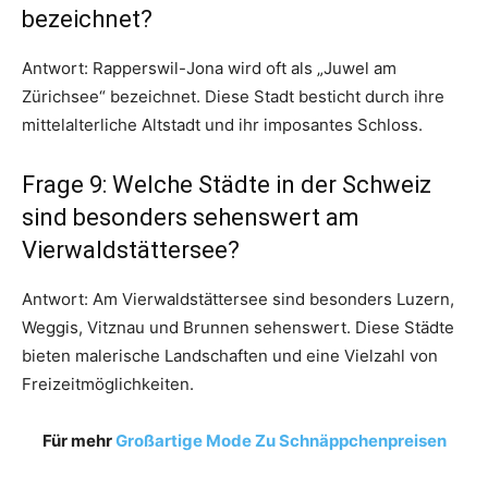
bezeichnet?
Antwort: Rapperswil-Jona wird oft als „Juwel am
Zürichsee“ bezeichnet. Diese Stadt besticht durch ihre
mittelalterliche Altstadt und ihr imposantes Schloss.
Frage 9: Welche Städte in der Schweiz
sind besonders sehenswert am
Vierwaldstättersee?
Antwort: Am Vierwaldstättersee sind besonders Luzern,
Weggis, Vitznau und Brunnen sehenswert. Diese Städte
bieten malerische Landschaften und eine Vielzahl von
Freizeitmöglichkeiten.
Für mehr
Großartige Mode Zu Schnäppchenpreisen