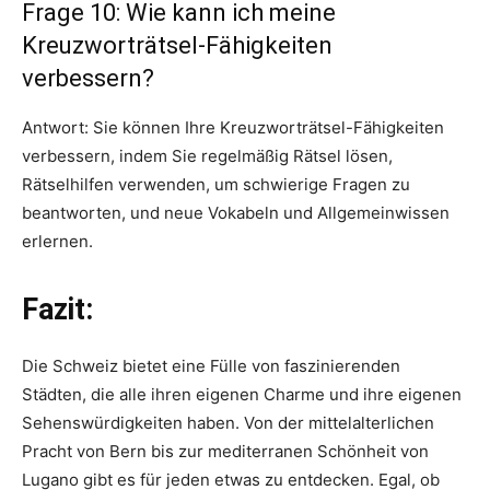
Frage 10: Wie kann ich meine
Kreuzworträtsel-Fähigkeiten
verbessern?
Antwort: Sie können Ihre Kreuzworträtsel-Fähigkeiten
verbessern, indem Sie regelmäßig Rätsel lösen,
Rätselhilfen verwenden, um schwierige Fragen zu
beantworten, und neue Vokabeln und Allgemeinwissen
erlernen.
Fazit:
Die Schweiz bietet eine Fülle von faszinierenden
Städten, die alle ihren eigenen Charme und ihre eigenen
Sehenswürdigkeiten haben. Von der mittelalterlichen
Pracht von Bern bis zur mediterranen Schönheit von
Lugano gibt es für jeden etwas zu entdecken. Egal, ob