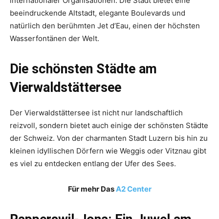
internationaler Organisationen. Die Stadt bietet eine
beeindruckende Altstadt, elegante Boulevards und
natürlich den berühmten Jet d’Eau, einen der höchsten
Wasserfontänen der Welt.
Die schönsten Städte am
Vierwaldstättersee
Der Vierwaldstättersee ist nicht nur landschaftlich
reizvoll, sondern bietet auch einige der schönsten Städte
der Schweiz. Von der charmanten Stadt Luzern bis hin zu
kleinen idyllischen Dörfern wie Weggis oder Vitznau gibt
es viel zu entdecken entlang der Ufer des Sees.
Für mehr Das
A2 Center