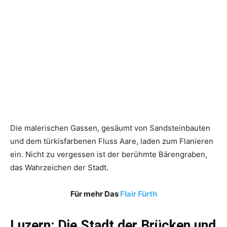
Die malerischen Gassen, gesäumt von Sandsteinbauten
und dem türkisfarbenen Fluss Aare, laden zum Flanieren
ein. Nicht zu vergessen ist der berühmte Bärengraben,
das Wahrzeichen der Stadt.
Für mehr Das
Flair Fürth
Luzern: Die Stadt der Brücken und