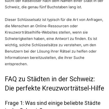
sucht der Rätsellöser nach dem Namen einer Stadt in der
Schweiz, die genau fünf Buchstaben lang ist.
Dieser Schlüsselsatz ist typisch für die Art von Anfragen,
die Menschen an Online-Ressourcen oder
Kreuzworträtselhilfe-Websites stellen, wenn sie
Schwierigkeiten haben, eine Antwort zu finden. Es ist
wichtig, solche Schlüsselsätze zu verstehen, um den
Benutzern bei der Lösung ihrer Rätsel zu helfen oder
Informationen bereitzustellen, die ihrer Suche
entsprechen.
FAQ zu Städten in der Schweiz:
Die perfekte Kreuzworträtsel-Hilfe
Frage 1: Was sind einige beliebte Städte