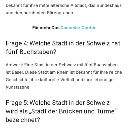
bekannt für ihre mittelalterliche Altstadt, das Bundeshaus
und den berühmten Bärengraben.
Für mehr Das
Chemnitz Center
Frage 4: Welche Stadt in der Schweiz hat
fünf Buchstaben?
Antwort: Eine Stadt in der Schweiz mit fünf Buchstaben
ist Basel. Diese Stadt am Rhein ist bekannt für ihre reiche
Geschichte, ihre kulturelle Vielfalt und ihre lebendige
Kunstszene.
Frage 5: Welche Stadt in der Schweiz
wird als „Stadt der Brücken und Türme“
bezeichnet?