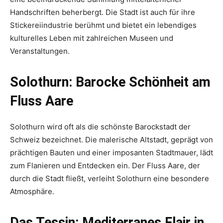
Handschriften beherbergt. Die Stadt ist auch für ihre
Stickereiindustrie berühmt und bietet ein lebendiges
kulturelles Leben mit zahlreichen Museen und
Veranstaltungen.
Solothurn: Barocke Schönheit am
Fluss Aare
Solothurn wird oft als die schönste Barockstadt der
Schweiz bezeichnet. Die malerische Altstadt, geprägt von
prächtigen Bauten und einer imposanten Stadtmauer, lädt
zum Flanieren und Entdecken ein. Der Fluss Aare, der
durch die Stadt fließt, verleiht Solothurn eine besondere
Atmosphäre.
Das Tessin: Mediterranes Flair in