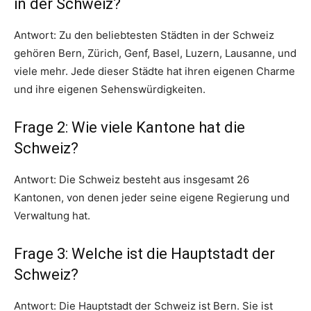
in der Schweiz?
Antwort: Zu den beliebtesten Städten in der Schweiz
gehören Bern, Zürich, Genf, Basel, Luzern, Lausanne, und
viele mehr. Jede dieser Städte hat ihren eigenen Charme
und ihre eigenen Sehenswürdigkeiten.
Frage 2: Wie viele Kantone hat die
Schweiz?
Antwort: Die Schweiz besteht aus insgesamt 26
Kantonen, von denen jeder seine eigene Regierung und
Verwaltung hat.
Frage 3: Welche ist die Hauptstadt der
Schweiz?
Antwort: Die Hauptstadt der Schweiz ist Bern. Sie ist