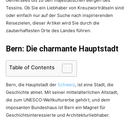
Genfersees bis zu den majestätischen Bergen des
Tessins. Ob Sie ein Liebhaber von Kreuzworträtseln sind
oder einfach nur auf der Suche nach inspirierenden
Reisezielen, dieser Artikel wird Sie durch die
zauberhaftesten Orte des Landes führen.
Bern: Die charmante Hauptstadt
Table of Contents
Bern, die Hauptstadt der
Schweiz
, ist eine Stadt, die
Geschichte atmet. Mit seiner mittelalterlichen Altstadt,
die zum UNESCO-Weltkulturerbe gehört, und dem
imposanten Bundeshaus ist Bern ein Magnet für
Geschichtsinteressierte und Architekturliebhaber.