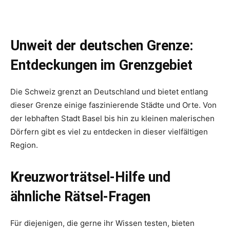
Unweit der deutschen Grenze:
Entdeckungen im Grenzgebiet
Die Schweiz grenzt an Deutschland und bietet entlang
dieser Grenze einige faszinierende Städte und Orte. Von
der lebhaften Stadt Basel bis hin zu kleinen malerischen
Dörfern gibt es viel zu entdecken in dieser vielfältigen
Region.
Kreuzworträtsel-Hilfe und
ähnliche Rätsel-Fragen
Für diejenigen, die gerne ihr Wissen testen, bieten