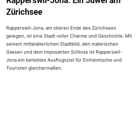
Rapperswil-Jona: Ein Juwel am
Zürichsee
Rapperswil-Jona, am oberen Ende des Zürichsees
gelegen, ist eine Stadt voller Charme und Geschichte. Mit
seinem mittelalterlichen Stadtbild, den malerischen
Gassen und dem imposanten Schloss ist Rapperswil-
Jona ein beliebtes Ausflugsziel für Einheimische und
Touristen gleichermaßen.