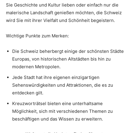
Sie Geschichte und Kultur lieben oder einfach nur die
malerische Landschaft genießen möchten, die Schweiz
wird Sie mit ihrer Vielfalt und Schönheit begeistern.
Wichtige Punkte zum Merken:
Die Schweiz beherbergt einige der schönsten Städte
Europas, von historischen Altstädten bis hin zu
modernen Metropolen.
Jede Stadt hat ihre eigenen einzigartigen
Sehenswürdigkeiten und Attraktionen, die es zu
entdecken gilt.
Kreuzworträtsel bieten eine unterhaltsame
Möglichkeit, sich mit verschiedenen Themen zu
beschäftigen und das Wissen zu erweitern.