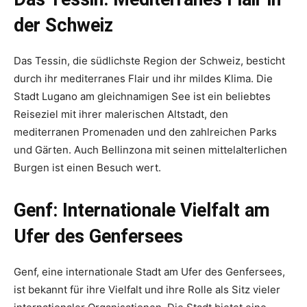
der Schweiz
Das Tessin, die südlichste Region der Schweiz, besticht
durch ihr mediterranes Flair und ihr mildes Klima. Die
Stadt Lugano am gleichnamigen See ist ein beliebtes
Reiseziel mit ihrer malerischen Altstadt, den
mediterranen Promenaden und den zahlreichen Parks
und Gärten. Auch Bellinzona mit seinen mittelalterlichen
Burgen ist einen Besuch wert.
Genf: Internationale Vielfalt am
Ufer des Genfersees
Genf, eine internationale Stadt am Ufer des Genfersees,
ist bekannt für ihre Vielfalt und ihre Rolle als Sitz vieler