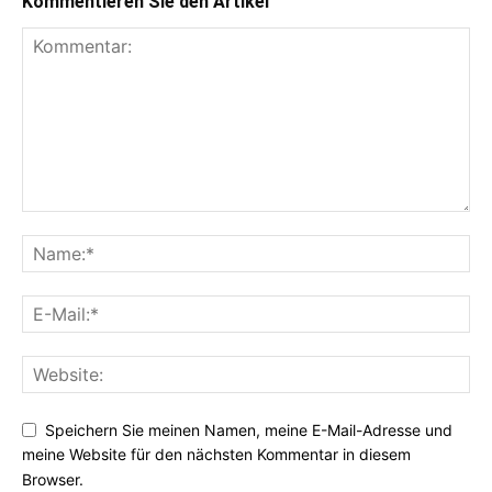
Kommentieren Sie den Artikel
Speichern Sie meinen Namen, meine E-Mail-Adresse und
meine Website für den nächsten Kommentar in diesem
Browser.