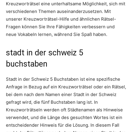
Kreuzworträtsel eine unterhaltsame Möglichkeit, sich mit
verschiedenen Themen auseinanderzusetzen. Mit
unserer Kreuzworträtsel-Hilfe und ähnlichen Rätsel-
Fragen können Sie Ihre Fähigkeiten verbessern und
neue Vokabeln lernen, während Sie Spaß haben.
stadt in der schweiz 5
buchstaben
Stadt in der Schweiz 5 Buchstaben ist eine spezifische
Anfrage in Bezug auf ein Kreuzworträtsel oder ein Rätsel,
bei dem nach dem Namen einer Stadt in der Schweiz
gefragt wird, die fünf Buchstaben lang ist. In
Kreuzworträtseln werden oft Städtenamen als Hinweise
verwendet, und die Länge des gesuchten Wortes ist ein
entscheidender Hinweis für die Lösung. In diesem Fall