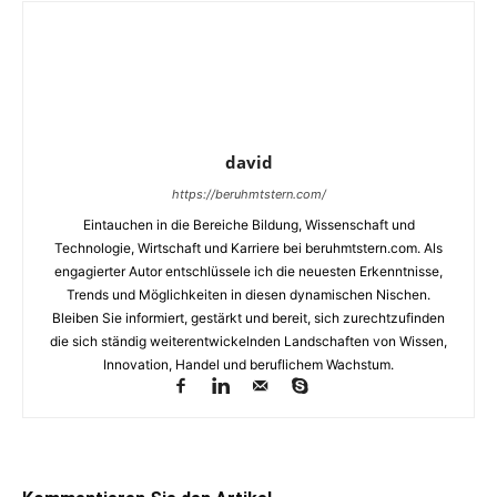
david
https://beruhmtstern.com/
Eintauchen in die Bereiche Bildung, Wissenschaft und
Technologie, Wirtschaft und Karriere bei beruhmtstern.com. Als
engagierter Autor entschlüssele ich die neuesten Erkenntnisse,
Trends und Möglichkeiten in diesen dynamischen Nischen.
Bleiben Sie informiert, gestärkt und bereit, sich zurechtzufinden
die sich ständig weiterentwickelnden Landschaften von Wissen,
Innovation, Handel und beruflichem Wachstum.