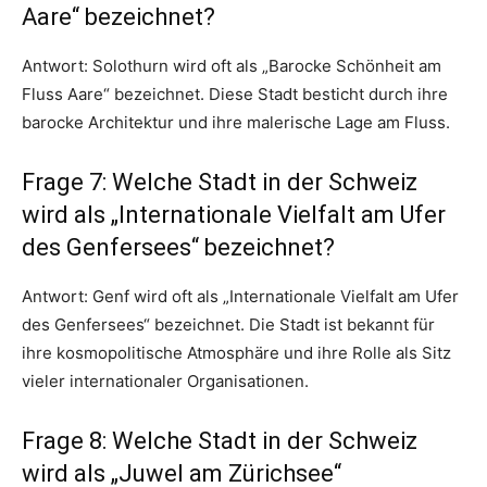
Aare“ bezeichnet?
Antwort: Solothurn wird oft als „Barocke Schönheit am
Fluss Aare“ bezeichnet. Diese Stadt besticht durch ihre
barocke Architektur und ihre malerische Lage am Fluss.
Frage 7: Welche Stadt in der Schweiz
wird als „Internationale Vielfalt am Ufer
des Genfersees“ bezeichnet?
Antwort: Genf wird oft als „Internationale Vielfalt am Ufer
des Genfersees“ bezeichnet. Die Stadt ist bekannt für
ihre kosmopolitische Atmosphäre und ihre Rolle als Sitz
vieler internationaler Organisationen.
Frage 8: Welche Stadt in der Schweiz
wird als „Juwel am Zürichsee“