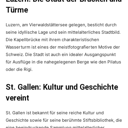
Türme
Luzern, am Vierwaldstättersee gelegen, besticht durch
seine idyllische Lage und sein mittelalterliches Stadtbild.
Die Kapellbrücke mit ihrem charakteristischen
Wasserturm ist eines der meistfotografierten Motive der
Schweiz. Die Stadt ist auch ein idealer Ausgangspunkt
für Ausflüge in die nahegelegenen Berge wie den Pilatus
oder die Rigi.
St. Gallen: Kultur und Geschichte
vereint
St. Gallen ist bekannt für seine reiche Kultur und
Geschichte sowie für seine berühmte Stiftsbibliothek, die
eine beeindruckende Sammlung mittelalterlicher