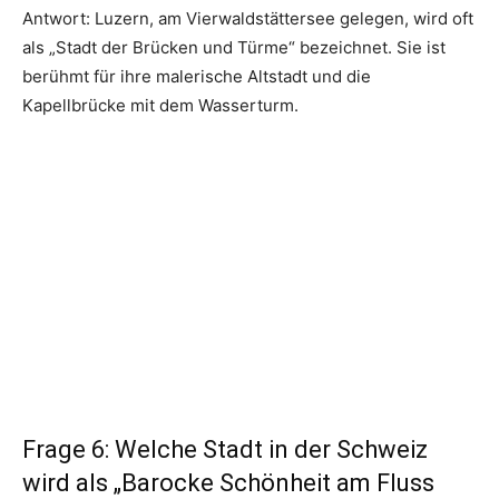
Antwort: Luzern, am Vierwaldstättersee gelegen, wird oft
als „Stadt der Brücken und Türme“ bezeichnet. Sie ist
berühmt für ihre malerische Altstadt und die
Kapellbrücke mit dem Wasserturm.
Frage 6: Welche Stadt in der Schweiz
wird als „Barocke Schönheit am Fluss