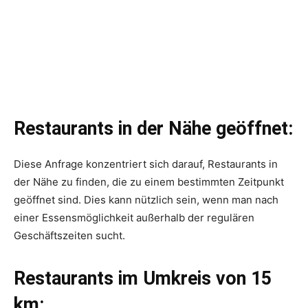
Restaurants in der Nähe geöffnet:
Diese Anfrage konzentriert sich darauf, Restaurants in
der Nähe zu finden, die zu einem bestimmten Zeitpunkt
geöffnet sind. Dies kann nützlich sein, wenn man nach
einer Essensmöglichkeit außerhalb der regulären
Geschäftszeiten sucht.
Restaurants im Umkreis von 15
km: