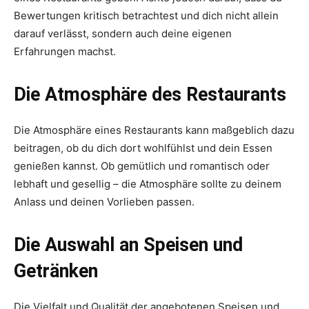
Bewertungen kritisch betrachtest und dich nicht allein
darauf verlässt, sondern auch deine eigenen
Erfahrungen machst.
Die Atmosphäre des Restaurants
Die Atmosphäre eines Restaurants kann maßgeblich dazu
beitragen, ob du dich dort wohlfühlst und dein Essen
genießen kannst. Ob gemütlich und romantisch oder
lebhaft und gesellig – die Atmosphäre sollte zu deinem
Anlass und deinen Vorlieben passen.
Die Auswahl an Speisen und
Getränken
Die Vielfalt und Qualität der angebotenen Speisen und