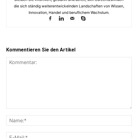
die sich ständig weiterentwickelnden Landschaften von Wissen,
Innovation, Handel und beruflichem Wachstum.
Kommentieren Sie den Artikel