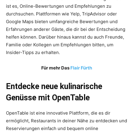
ist es, Online-Bewertungen und Empfehlungen zu
durchsuchen. Plattformen wie Yelp, TripAdvisor oder
Google Maps bieten umfangreiche Bewertungen und
Erfahrungen anderer Gäste, die dir bei der Entscheidung
helfen können. Darüber hinaus kannst du auch Freunde,
Familie oder Kollegen um Empfehlungen bitten, um
Insider-Tipps zu erhalten.
Für mehr Das
Flair Fürth
Entdecke neue kulinarische
Genüsse mit OpenTable
OpenTable ist eine innovative Plattform, die es dir
ermöglicht, Restaurants in deiner Nähe zu entdecken und
Reservierungen einfach und bequem online