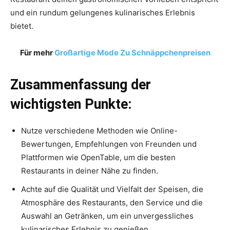
und ein rundum gelungenes kulinarisches Erlebnis
bietet.
Für mehr
Großartige Mode Zu Schnäppchenpreisen
Zusammenfassung der
wichtigsten Punkte:
Nutze verschiedene Methoden wie Online-
Bewertungen, Empfehlungen von Freunden und
Plattformen wie OpenTable, um die besten
Restaurants in deiner Nähe zu finden.
Achte auf die Qualität und Vielfalt der Speisen, die
Atmosphäre des Restaurants, den Service und die
Auswahl an Getränken, um ein unvergessliches
kulinarisches Erlebnis zu genießen.