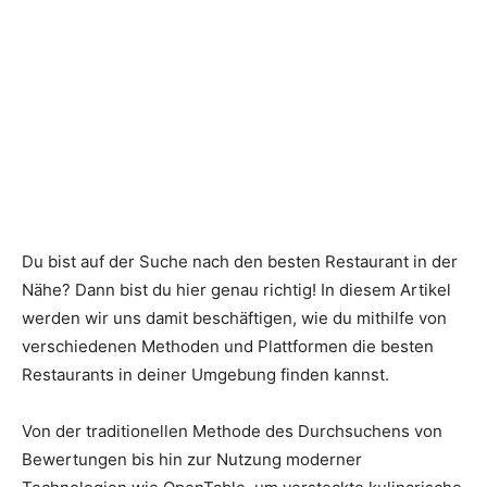
Du bist auf der Suche nach den besten Restaurant in der
Nähe? Dann bist du hier genau richtig! In diesem Artikel
werden wir uns damit beschäftigen, wie du mithilfe von
verschiedenen Methoden und Plattformen die besten
Restaurants in deiner Umgebung finden kannst.
Von der traditionellen Methode des Durchsuchens von
Bewertungen bis hin zur Nutzung moderner