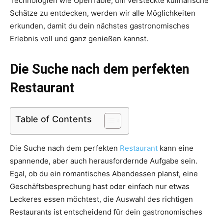
Technologien wie OpenTable, um versteckte kulinarische
Schätze zu entdecken, werden wir alle Möglichkeiten
erkunden, damit du dein nächstes gastronomisches
Erlebnis voll und ganz genießen kannst.
Die Suche nach dem perfekten
Restaurant
Table of Contents
Die Suche nach dem perfekten
Restaurant
kann eine
spannende, aber auch herausfordernde Aufgabe sein.
Egal, ob du ein romantisches Abendessen planst, eine
Geschäftsbesprechung hast oder einfach nur etwas
Leckeres essen möchtest, die Auswahl des richtigen
Restaurants ist entscheidend für dein gastronomisches