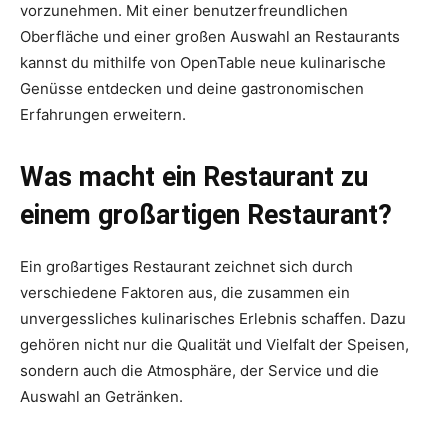
vorzunehmen. Mit einer benutzerfreundlichen
Oberfläche und einer großen Auswahl an Restaurants
kannst du mithilfe von OpenTable neue kulinarische
Genüsse entdecken und deine gastronomischen
Erfahrungen erweitern.
Was macht ein Restaurant zu
einem großartigen Restaurant?
Ein großartiges Restaurant zeichnet sich durch
verschiedene Faktoren aus, die zusammen ein
unvergessliches kulinarisches Erlebnis schaffen. Dazu
gehören nicht nur die Qualität und Vielfalt der Speisen,
sondern auch die Atmosphäre, der Service und die
Auswahl an Getränken.