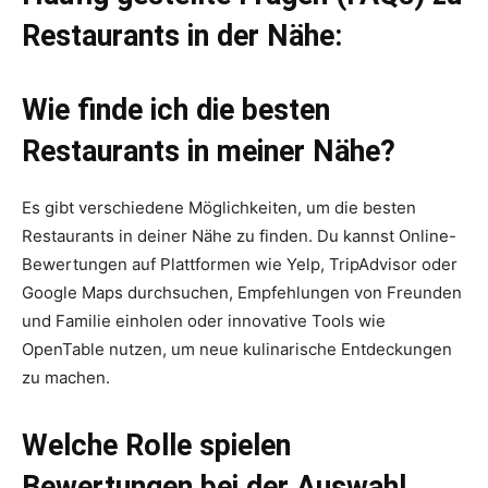
Restaurants in der Nähe:
Wie finde ich die besten
Restaurants in meiner Nähe?
Es gibt verschiedene Möglichkeiten, um die besten
Restaurants in deiner Nähe zu finden. Du kannst Online-
Bewertungen auf Plattformen wie Yelp, TripAdvisor oder
Google Maps durchsuchen, Empfehlungen von Freunden
und Familie einholen oder innovative Tools wie
OpenTable nutzen, um neue kulinarische Entdeckungen
zu machen.
Welche Rolle spielen
Bewertungen bei der Auswahl