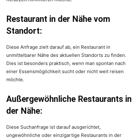
Restaurant in der Nähe vom
Standort:
Diese Anfrage zielt darauf ab, ein Restaurant in
unmittelbarer Nähe des aktuellen Standorts zu finden.
Dies ist besonders praktisch, wenn man spontan nach
einer Essensmöglichkeit sucht oder nicht weit reisen
möchte.
Außergewöhnliche Restaurants in
der Nähe:
Diese Suchanfrage ist darauf ausgerichtet,
ungewöhnliche oder einzigartige Restaurants in der