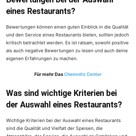
eines Restaurants?
Bewertungen können einen guten Einblick in die Qualität
und den Service eines Restaurants bieten, sollten jedoch
kritisch betrachtet werden. Es ist ratsam, sowohl positive
als auch negative Bewertungen zu lesen und auch deine
eigenen Erfahrungen zu machen.
Für mehr Das
Chemnitz Center
Was sind wichtige Kriterien bei
der Auswahl eines Restaurants?
Wichtige Kriterien bei der Auswahl eines Restaurants
sind die Qualität und Vielfalt der Speisen, die