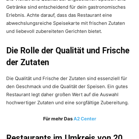
Getränke sind entscheidend für dein gastronomisches
Erlebnis. Achte darauf, dass das Restaurant eine
abwechslungsreiche Speisekarte mit frischen Zutaten
und liebevoll zubereiteten Gerichten bietet.
Die Rolle der Qualität und Frische
der Zutaten
Die Qualität und Frische der Zutaten sind essenziell für
den Geschmack und die Qualität der Speisen. Ein gutes
Restaurant legt daher großen Wert auf die Auswahl
hochwertiger Zutaten und eine sorgfältige Zubereitung.
Für mehr Das
A2 Center
Restaurants im Umkreis von 20