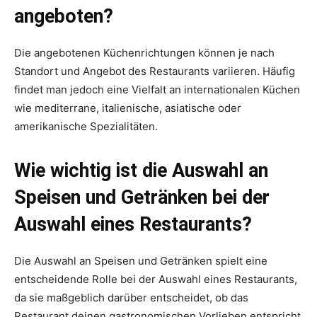
angeboten?
Die angebotenen Küchenrichtungen können je nach
Standort und Angebot des Restaurants variieren. Häufig
findet man jedoch eine Vielfalt an internationalen Küchen
wie mediterrane, italienische, asiatische oder
amerikanische Spezialitäten.
Wie wichtig ist die Auswahl an
Speisen und Getränken bei der
Auswahl eines Restaurants?
Die Auswahl an Speisen und Getränken spielt eine
entscheidende Rolle bei der Auswahl eines Restaurants,
da sie maßgeblich darüber entscheidet, ob das
Restaurant deinen gastronomischen Vorlieben entspricht