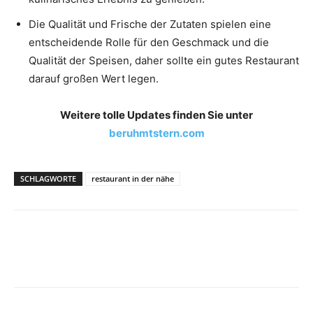
Die Qualität und Frische der Zutaten spielen eine
entscheidende Rolle für den Geschmack und die
Qualität der Speisen, daher sollte ein gutes Restaurant
darauf großen Wert legen.
Weitere tolle Updates finden Sie unter
beruhmtstern.com
SCHLAGWORTE
restaurant in der nähe