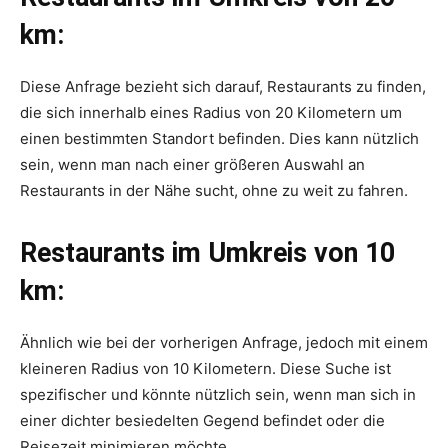
km:
Diese Anfrage bezieht sich darauf, Restaurants zu finden,
die sich innerhalb eines Radius von 20 Kilometern um
einen bestimmten Standort befinden. Dies kann nützlich
sein, wenn man nach einer größeren Auswahl an
Restaurants in der Nähe sucht, ohne zu weit zu fahren.
Restaurants im Umkreis von 10
km:
Ähnlich wie bei der vorherigen Anfrage, jedoch mit einem
kleineren Radius von 10 Kilometern. Diese Suche ist
spezifischer und könnte nützlich sein, wenn man sich in
einer dichter besiedelten Gegend befindet oder die
Reisezeit minimieren möchte.