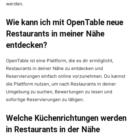
werden.
Wie kann ich mit OpenTable neue
Restaurants in meiner Nähe
entdecken?
OpenTable ist eine Plattform, die es dir ermöglicht,
Restaurants in deiner Nähe zu entdecken und
Reservierungen einfach online vorzunehmen. Du kannst
die Plattform nutzen, um nach Restaurants in deiner
Umgebung zu suchen, Bewertungen zu lesen und
sofortige Reservierungen zu tätigen.
Welche Küchenrichtungen werden
in Restaurants in der Nähe