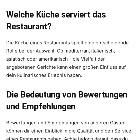
Welche Küche serviert das
Restaurant?
Die Küche eines Restaurants spielt eine entscheidende
Rolle bei der Auswahl. Ob mediterran, italienisch,
asiatisch oder amerikanisch – die Vielfalt der
angebotenen Gerichte kann einen großen Einfluss auf
dein kulinarisches Erlebnis haben.
Die Bedeutung von Bewertungen
und Empfehlungen
Bewertungen und Empfehlungen von anderen Gästen
können dir einen Einblick in die Qualität und den Service
eines Restaurants geben. Achte jedoch darauf, dass du