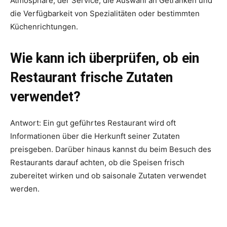
Atmosphäre, der Service, die Auswahl an Getränken und
die Verfügbarkeit von Spezialitäten oder bestimmten
Küchenrichtungen.
Wie kann ich überprüfen, ob ein
Restaurant frische Zutaten
verwendet?
Antwort: Ein gut geführtes Restaurant wird oft
Informationen über die Herkunft seiner Zutaten
preisgeben. Darüber hinaus kannst du beim Besuch des
Restaurants darauf achten, ob die Speisen frisch
zubereitet wirken und ob saisonale Zutaten verwendet
werden.