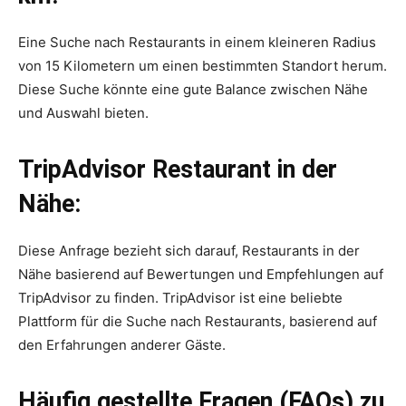
Eine Suche nach Restaurants in einem kleineren Radius
von 15 Kilometern um einen bestimmten Standort herum.
Diese Suche könnte eine gute Balance zwischen Nähe
und Auswahl bieten.
TripAdvisor Restaurant in der
Nähe:
Diese Anfrage bezieht sich darauf, Restaurants in der
Nähe basierend auf Bewertungen und Empfehlungen auf
TripAdvisor zu finden. TripAdvisor ist eine beliebte
Plattform für die Suche nach Restaurants, basierend auf
den Erfahrungen anderer Gäste.
Häufig gestellte Fragen (FAQs) zu