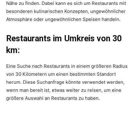
Nähe zu finden. Dabei kann es sich um Restaurants mit
besonderen kulinarischen Konzepten, ungewöhnlicher
Atmosphäre oder ungewöhnlichen Speisen handeln.
Restaurants im Umkreis von 30
km:
Eine Suche nach Restaurants in einem größeren Radius
von 30 Kilometern um einen bestimmten Standort
herum. Diese Suchanfrage könnte verwendet werden,
wenn man bereit ist, etwas weiter zu reisen, um eine
größere Auswahl an Restaurants zu haben.