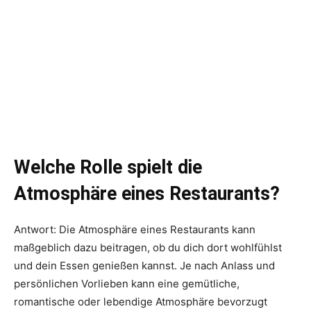
Welche Rolle spielt die
Atmosphäre eines Restaurants?
Antwort: Die Atmosphäre eines Restaurants kann
maßgeblich dazu beitragen, ob du dich dort wohlfühlst
und dein Essen genießen kannst. Je nach Anlass und
persönlichen Vorlieben kann eine gemütliche,
romantische oder lebendige Atmosphäre bevorzugt