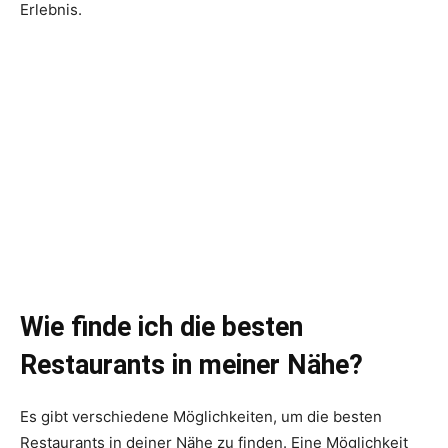
Erlebnis.
Wie finde ich die besten
Restaurants in meiner Nähe?
Es gibt verschiedene Möglichkeiten, um die besten
Restaurants in deiner Nähe zu finden. Eine Möglichkeit