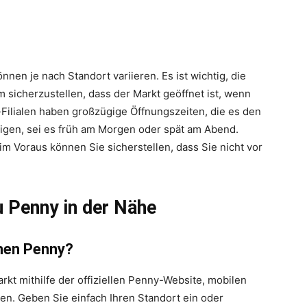
en je nach Standort variieren. Es ist wichtig, die
 sicherzustellen, dass der Markt geöffnet ist, wenn
Filialen haben großzügige Öffnungszeiten, die es den
digen, sei es früh am Morgen oder spät am Abend.
m Voraus können Sie sicherstellen, dass Sie nicht vor
u Penny in der Nähe
enen Penny?
t mithilfe der offiziellen Penny-Website, mobilen
n. Geben Sie einfach Ihren Standort ein oder