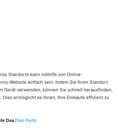
es Standorts kann mithilfe von Online-
nny-Website einfach sein. Indem Sie Ihren Standort
em Gerät verwenden, können Sie schnell herausfinden,
Dies ermöglicht es Ihnen, Ihre Einkäufe effizient zu
ehr Das
Flair Fürth