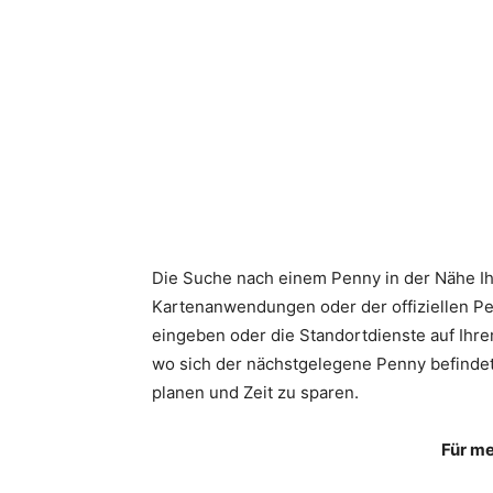
Die Suche nach einem Penny in der Nähe Ihr
Kartenanwendungen oder der offiziellen Pe
eingeben oder die Standortdienste auf Ihr
wo sich der nächstgelegene Penny befindet. 
planen und Zeit zu sparen.
Für m