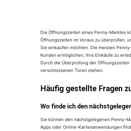
Die Öffnungszeiten eines Penny-Marktes könn
Öffnungszeiten im Voraus zu überprüfen, um
Sie einkaufen möchten. Die meisten Penny-
Kunden ermöglichen, ihre Einkäufe zu erle
Durch die Überprüfung der Öffnungszeiten i
verschlossenen Türen stehen.
Häufig gestellte Fragen z
Wo finde ich den nächstgeleg
Sie können den nächstgelegenen Penny-Mark
Apps oder Online-Kartenanwendungen finde