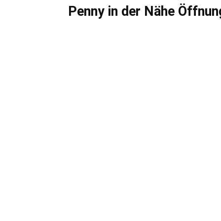
Penny in der Nähe Öffnun