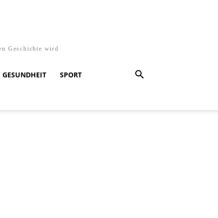
en Geschichte wird
GESUNDHEIT
SPORT