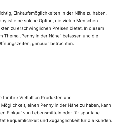
wichtig, Einkaufsmöglichkeiten in der Nähe zu haben,
ny ist eine solche Option, die vielen Menschen
dukten zu erschwinglichen Preisen bietet. In diesem
em Thema „Penny in der Nähe“ befassen und die
ffnungszeiten, genauer betrachten.
 für ihre Vielfalt an Produkten und
 Möglichkeit, einen Penny in der Nähe zu haben, kann
chen Einkauf von Lebensmitteln oder für spontane
et Bequemlichkeit und Zugänglichkeit für die Kunden.