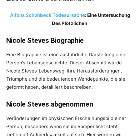
Alfons Schuhbeck Todesursache
: Eine Untersuchung
Des Plötzlichen
Nicole Steves Biographie
Eine Biographie ist eine ausführliche Darstellung einer
Person’s Lebensgeschichte. Dieser Abschnitt würde
Nicole Steves‘ Lebensweg, ihre Herausforderungen,
Triumphe und die bedeutenden Wendepunkte, die sie
geformt haben, detailliert beschreiben.
Nicole Steves abgenommen
Veränderungen im physischen Erscheinungsbild einer
Person, besonders wenn sie im Rampenlicht steht,
ziehen oft Aufmerksamkeit auf sich. Hier würden wir