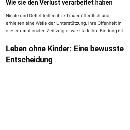
Wie sie den Verlust verarbeitet haben
Nicole und Detlef teilten ihre Trauer öffentlich und
erhielten eine Welle der Unterstützung. Ihre Offenheit in
dieser emotionalen Zeit zeigte, wie stark ihre Bindung ist.
Leben ohne Kinder: Eine bewusste
Entscheidung