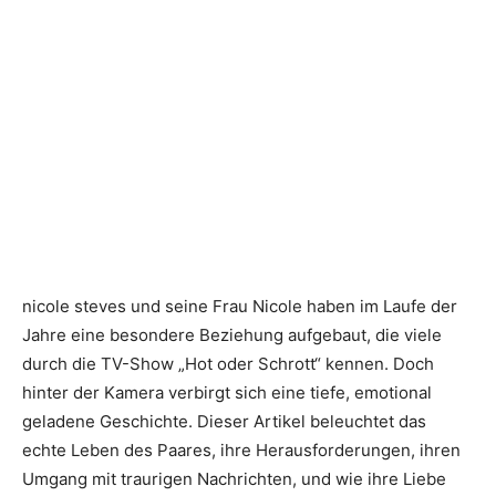
nicole steves
und seine Frau Nicole haben im Laufe der
Jahre eine besondere Beziehung aufgebaut, die viele
durch die TV-Show „Hot oder Schrott“ kennen. Doch
hinter der Kamera verbirgt sich eine tiefe, emotional
geladene Geschichte. Dieser Artikel beleuchtet das
echte Leben des Paares, ihre Herausforderungen, ihren
Umgang mit traurigen Nachrichten, und wie ihre Liebe