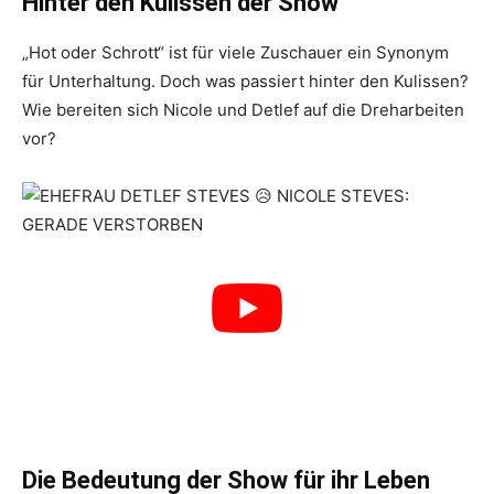
Hinter den Kulissen der Show
„Hot oder Schrott“ ist für viele Zuschauer ein Synonym
für Unterhaltung. Doch was passiert hinter den Kulissen?
Wie bereiten sich Nicole und Detlef auf die Dreharbeiten
vor?
Die Bedeutung der Show für ihr Leben