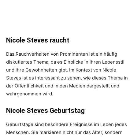
Nicole Steves raucht
Das Rauchverhalten von Prominenten ist ein häufig
diskutiertes Thema, da es Einblicke in ihren Lebensstil
und ihre Gewohnheiten gibt. Im Kontext von Nicole
Steves ist es interessant zu sehen, wie dieses Thema in
der Öffentlichkeit und in den Medien dargestellt und
wahrgenommen wird.
Nicole Steves Geburtstag
Geburtstage sind besondere Ereignisse im Leben jedes
Menschen. Sie markieren nicht nur das Alter, sondern