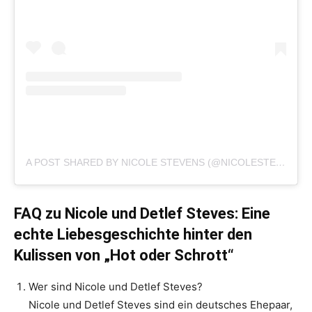
A POST SHARED BY NICOLE STEVENS (@NICOLESTEVENS160)
FAQ zu Nicole und Detlef Steves: Eine
echte Liebesgeschichte hinter den
Kulissen von „Hot oder Schrott“
Wer sind Nicole und Detlef Steves?
Nicole und Detlef Steves sind ein deutsches Ehepaar,