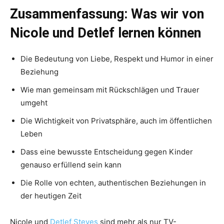
Zusammenfassung: Was wir von
Nicole und Detlef lernen können
Die Bedeutung von Liebe, Respekt und Humor in einer
Beziehung
Wie man gemeinsam mit Rückschlägen und Trauer
umgeht
Die Wichtigkeit von Privatsphäre, auch im öffentlichen
Leben
Dass eine bewusste Entscheidung gegen Kinder
genauso erfüllend sein kann
Die Rolle von echten, authentischen Beziehungen in
der heutigen Zeit
Nicole und
Detlef Steves
sind mehr als nur TV-