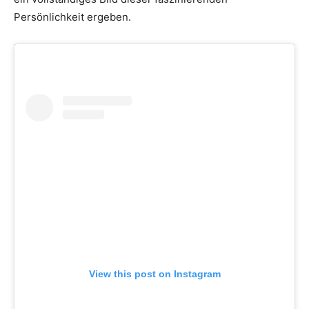
Persönlichkeit ergeben.
View this post on Instagram