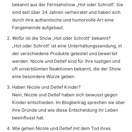
bekannt aus der Fernsehshow „Hot oder Schrott“. Sie
sind seit über 34 Jahren verheiratet und haben sich
durch ihre authentische und humorvolle Art eine
Fangemeinde aufgebaut.
Wofür ist die Show „Hot oder Schrott“ bekannt?
„Hot oder Schrott“ ist eine Unterhaltungssendung, in
der verschiedene Produkte getestet und bewertet
werden. Nicole und Detlef sind für ihre lustigen und
oft unverblümten Reaktionen bekannt, die der Show
eine besondere Würze geben.
Haben Nicole und Detlef Kinder?
Nein, Nicole und Detlef haben sich bewusst gegen
Kinder entschieden. Im Blogbeitrag sprechen sie über
ihre Gründe und wie diese Entscheidung ihr Leben
beeinflusst hat.
Wie gehen Nicole und Detlef mit dem Tod ihres