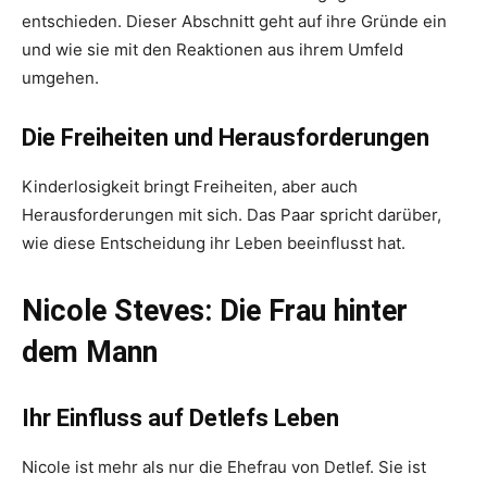
entschieden. Dieser Abschnitt geht auf ihre Gründe ein
und wie sie mit den Reaktionen aus ihrem Umfeld
umgehen.
Die Freiheiten und Herausforderungen
Kinderlosigkeit bringt Freiheiten, aber auch
Herausforderungen mit sich. Das Paar spricht darüber,
wie diese Entscheidung ihr Leben beeinflusst hat.
Nicole Steves: Die Frau hinter
dem Mann
Ihr Einfluss auf Detlefs Leben
Nicole ist mehr als nur die Ehefrau von Detlef. Sie ist