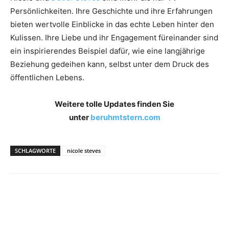
Persönlichkeiten. Ihre Geschichte und ihre Erfahrungen
bieten wertvolle Einblicke in das echte Leben hinter den
Kulissen. Ihre Liebe und ihr Engagement füreinander sind
ein inspirierendes Beispiel dafür, wie eine langjährige
Beziehung gedeihen kann, selbst unter dem Druck des
öffentlichen Lebens.
Weitere tolle Updates finden Sie
unter
beruhmtstern.com
SCHLAGWORTE
nicole steves