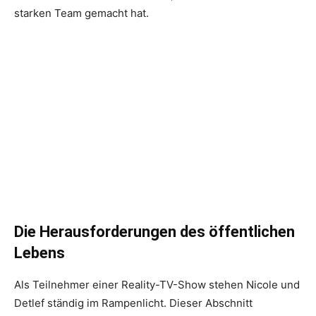
starken Team gemacht hat.
Die Herausforderungen des öffentlichen
Lebens
Als Teilnehmer einer Reality-TV-Show stehen Nicole und
Detlef ständig im Rampenlicht. Dieser Abschnitt