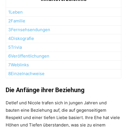
1Leben
2Familie
3Fernsehsendungen
4Diskografie
5Trivia
6Veröffentlichungen
7Weblinks
8Einzelnachweise
Die Anfänge ihrer Beziehung
Detlef und Nicole trafen sich in jungen Jahren und
bauten eine Beziehung auf, die auf gegenseitigem
Respekt und einer tiefen Liebe basiert. Ihre Ehe hat viele
Höhen und Tiefen überstanden, was sie zu einem