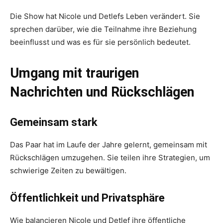
Die Show hat Nicole und Detlefs Leben verändert. Sie
sprechen darüber, wie die Teilnahme ihre Beziehung
beeinflusst und was es für sie persönlich bedeutet.
Umgang mit traurigen
Nachrichten und Rückschlägen
Gemeinsam stark
Das Paar hat im Laufe der Jahre gelernt, gemeinsam mit
Rückschlägen umzugehen. Sie teilen ihre Strategien, um
schwierige Zeiten zu bewältigen.
Öffentlichkeit und Privatsphäre
Wie balancieren Nicole und Detlef ihre öffentliche