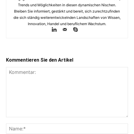
Trends und Möglichkeiten in diesen dynamischen Nischen.
Bleiben Sie informiert, gestärkt und bereit, sich zurechtzufinden
die sich ständig weiterentwickelnden Landschaften von Wissen,
Innovation, Handel und beruflichem Wachstum.
Kommentieren Sie den Artikel