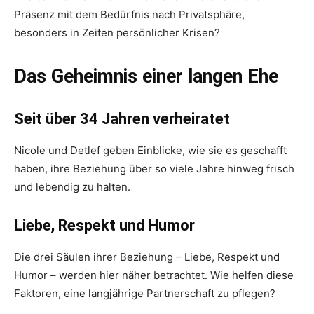
Präsenz mit dem Bedürfnis nach Privatsphäre,
besonders in Zeiten persönlicher Krisen?
Das Geheimnis einer langen Ehe
Seit über 34 Jahren verheiratet
Nicole und Detlef geben Einblicke, wie sie es geschafft
haben, ihre Beziehung über so viele Jahre hinweg frisch
und lebendig zu halten.
Liebe, Respekt und Humor
Die drei Säulen ihrer Beziehung – Liebe, Respekt und
Humor – werden hier näher betrachtet. Wie helfen diese
Faktoren, eine langjährige Partnerschaft zu pflegen?