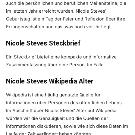
auch die persönlichen und beruflichen Meilensteine, die
im letzten Jahr erreicht wurden. Nicole Steves‘
Geburtstag ist ein Tag der Feier und Reflexion über ihre
Errungenschaften und das, was noch vor ihr liegt.
Nicole Steves Steckbrief
Ein Steckbrief bietet eine kompakte und informative
Zusammenfassung über eine Person. Im Falle
Nicole Steves Wikipedia Alter
Wikipedia ist eine häufig genutzte Quelle für
Informationen über Personen des öffentlichen Lebens.
Im Abschnitt über Nicole Steves‘ Alter auf Wikipedia
würden wir die Genauigkeit und die Quellen der
Informationen diskutieren, sowie wie sich diese Daten im
Laufe der Zeit verändert haben könnten.