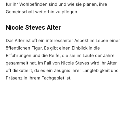
für ihr Wohlbefinden sind und wie sie planen, ihre
Gemeinschaft weiterhin zu pflegen.
Nicole Steves Alter
Das Alter ist oft ein interessanter Aspekt im Leben einer
öffentlichen Figur. Es gibt einen Einblick in die
Erfahrungen und die Reife, die sie im Laufe der Jahre
gesammelt hat. Im Fall von Nicole Steves wird ihr Alter
oft diskutiert, da es ein Zeugnis ihrer Langlebigkeit und
Präsenz in ihrem Fachgebiet ist.