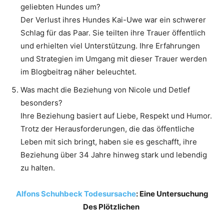
geliebten Hundes um?
Der Verlust ihres Hundes Kai-Uwe war ein schwerer
Schlag für das Paar. Sie teilten ihre Trauer öffentlich
und erhielten viel Unterstützung. Ihre Erfahrungen
und Strategien im Umgang mit dieser Trauer werden
im Blogbeitrag näher beleuchtet.
Was macht die Beziehung von Nicole und Detlef
besonders?
Ihre Beziehung basiert auf Liebe, Respekt und Humor.
Trotz der Herausforderungen, die das öffentliche
Leben mit sich bringt, haben sie es geschafft, ihre
Beziehung über 34 Jahre hinweg stark und lebendig
zu halten.
Alfons Schuhbeck Todesursache
: Eine Untersuchung
Des Plötzlichen