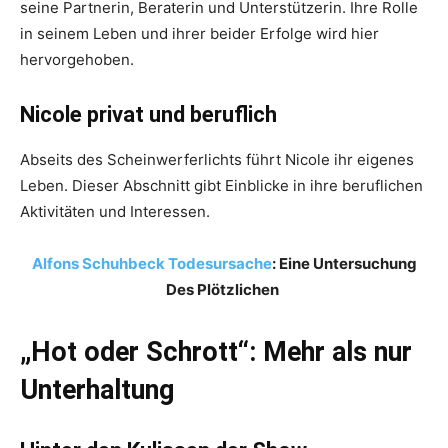
seine Partnerin, Beraterin und Unterstützerin. Ihre Rolle
in seinem Leben und ihrer beider Erfolge wird hier
hervorgehoben.
Nicole privat und beruflich
Abseits des Scheinwerferlichts führt Nicole ihr eigenes
Leben. Dieser Abschnitt gibt Einblicke in ihre beruflichen
Aktivitäten und Interessen.
Alfons Schuhbeck Todesursache
: Eine Untersuchung
Des Plötzlichen
„Hot oder Schrott“: Mehr als nur
Unterhaltung