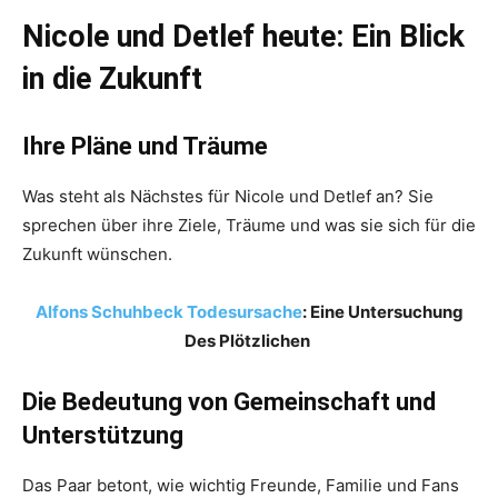
Nicole und Detlef heute: Ein Blick
in die Zukunft
Ihre Pläne und Träume
Was steht als Nächstes für Nicole und Detlef an? Sie
sprechen über ihre Ziele, Träume und was sie sich für die
Zukunft wünschen.
Alfons Schuhbeck Todesursache
: Eine Untersuchung
Des Plötzlichen
Die Bedeutung von Gemeinschaft und
Unterstützung
Das Paar betont, wie wichtig Freunde, Familie und Fans