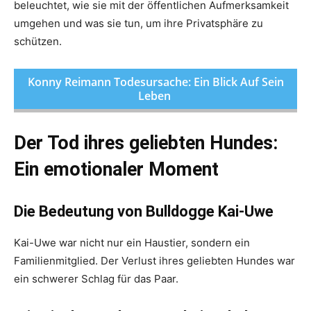
beleuchtet, wie sie mit der öffentlichen Aufmerksamkeit
umgehen und was sie tun, um ihre Privatsphäre zu
schützen.
Konny Reimann Todesursache: Ein Blick Auf Sein
Leben
Der Tod ihres geliebten Hundes:
Ein emotionaler Moment
Die Bedeutung von Bulldogge Kai-Uwe
Kai-Uwe war nicht nur ein Haustier, sondern ein
Familienmitglied. Der Verlust ihres geliebten Hundes war
ein schwerer Schlag für das Paar.