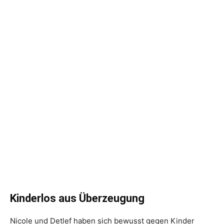
Kinderlos aus Überzeugung
Nicole und Detlef haben sich bewusst gegen Kinder