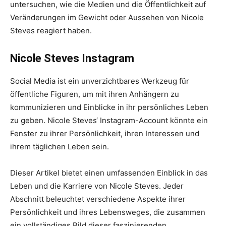
untersuchen, wie die Medien und die Öffentlichkeit auf
Veränderungen im Gewicht oder Aussehen von Nicole
Steves reagiert haben.
Nicole Steves Instagram
Social Media ist ein unverzichtbares Werkzeug für
öffentliche Figuren, um mit ihren Anhängern zu
kommunizieren und Einblicke in ihr persönliches Leben
zu geben. Nicole Steves‘ Instagram-Account könnte ein
Fenster zu ihrer Persönlichkeit, ihren Interessen und
ihrem täglichen Leben sein.
Dieser Artikel bietet einen umfassenden Einblick in das
Leben und die Karriere von Nicole Steves. Jeder
Abschnitt beleuchtet verschiedene Aspekte ihrer
Persönlichkeit und ihres Lebensweges, die zusammen
ein vollständiges Bild dieser faszinierenden