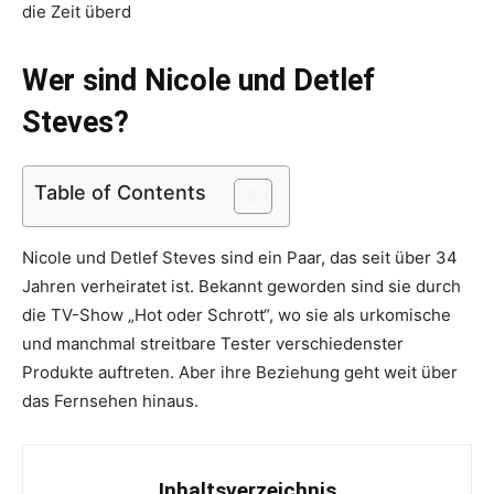
die Zeit überd
Wer sind Nicole und Detlef
Steves?
Table of Contents
Nicole und Detlef Steves sind ein Paar, das seit über 34
Jahren verheiratet ist. Bekannt geworden sind sie durch
die TV-Show „Hot oder Schrott“, wo sie als urkomische
und manchmal streitbare Tester verschiedenster
Produkte auftreten. Aber ihre Beziehung geht weit über
das Fernsehen hinaus.
Inhaltsverzeichnis