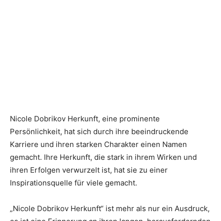
Nicole Dobrikov Herkunft, eine prominente
Persönlichkeit, hat sich durch ihre beeindruckende
Karriere und ihren starken Charakter einen Namen
gemacht. Ihre Herkunft, die stark in ihrem Wirken und
ihren Erfolgen verwurzelt ist, hat sie zu einer
Inspirationsquelle für viele gemacht.
„Nicole Dobrikov Herkunft“ ist mehr als nur ein Ausdruck,