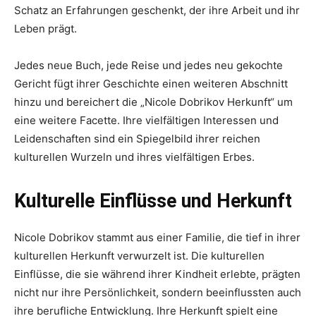
Schatz an Erfahrungen geschenkt, der ihre Arbeit und ihr
Leben prägt.
Jedes neue Buch, jede Reise und jedes neu gekochte
Gericht fügt ihrer Geschichte einen weiteren Abschnitt
hinzu und bereichert die „Nicole Dobrikov Herkunft“ um
eine weitere Facette. Ihre vielfältigen Interessen und
Leidenschaften sind ein Spiegelbild ihrer reichen
kulturellen Wurzeln und ihres vielfältigen Erbes.
Kulturelle Einflüsse und Herkunft
Nicole Dobrikov stammt aus einer Familie, die tief in ihrer
kulturellen Herkunft verwurzelt ist. Die kulturellen
Einflüsse, die sie während ihrer Kindheit erlebte, prägten
nicht nur ihre Persönlichkeit, sondern beeinflussten auch
ihre berufliche Entwicklung. Ihre Herkunft spielt eine