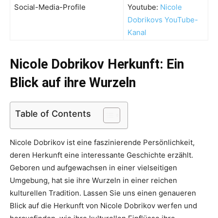
Social-Media-Profile
Youtube:
Nicole
Dobrikovs YouTube-
Kanal
Nicole Dobrikov Herkunft: Ein
Blick auf ihre Wurzeln
Table of Contents
Nicole Dobrikov ist eine faszinierende Persönlichkeit,
deren Herkunft eine interessante Geschichte erzählt.
Geboren und aufgewachsen in einer vielseitigen
Umgebung, hat sie ihre Wurzeln in einer reichen
kulturellen Tradition. Lassen Sie uns einen genaueren
Blick auf die Herkunft von Nicole Dobrikov werfen und