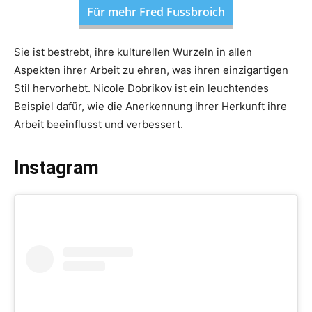
Für mehr Fred Fussbroich
Sie ist bestrebt, ihre kulturellen Wurzeln in allen
Aspekten ihrer Arbeit zu ehren, was ihren einzigartigen
Stil hervorhebt. Nicole Dobrikov ist ein leuchtendes
Beispiel dafür, wie die Anerkennung ihrer Herkunft ihre
Arbeit beeinflusst und verbessert.
Instagram