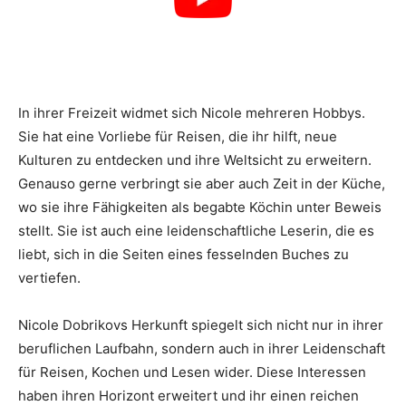
In ihrer Freizeit widmet sich Nicole mehreren Hobbys.
Sie hat eine Vorliebe für Reisen, die ihr hilft, neue
Kulturen zu entdecken und ihre Weltsicht zu erweitern.
Genauso gerne verbringt sie aber auch Zeit in der Küche,
wo sie ihre Fähigkeiten als begabte Köchin unter Beweis
stellt. Sie ist auch eine leidenschaftliche Leserin, die es
liebt, sich in die Seiten eines fesselnden Buches zu
vertiefen.
Nicole Dobrikovs Herkunft spiegelt sich nicht nur in ihrer
beruflichen Laufbahn, sondern auch in ihrer Leidenschaft
für Reisen, Kochen und Lesen wider. Diese Interessen
haben ihren Horizont erweitert und ihr einen reichen