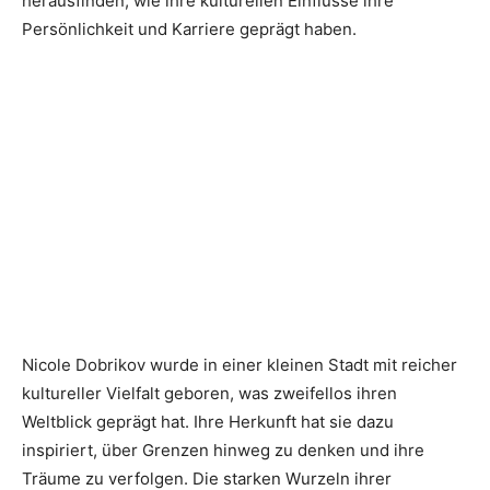
herausfinden, wie ihre kulturellen Einflüsse ihre
Persönlichkeit und Karriere geprägt haben.
Nicole Dobrikov wurde in einer kleinen Stadt mit reicher
kultureller Vielfalt geboren, was zweifellos ihren
Weltblick geprägt hat. Ihre Herkunft hat sie dazu
inspiriert, über Grenzen hinweg zu denken und ihre
Träume zu verfolgen. Die starken Wurzeln ihrer