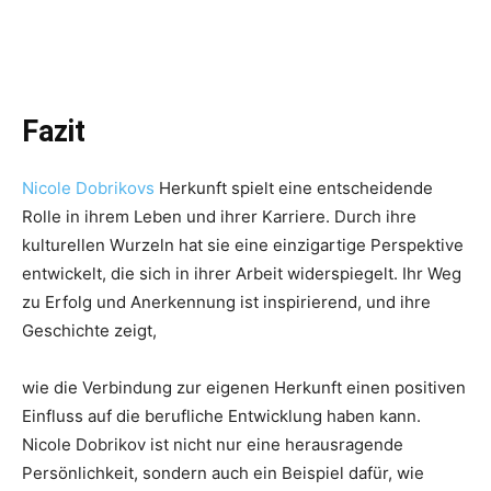
Fazit
Nicole Dobrikovs
Herkunft spielt eine entscheidende
Rolle in ihrem Leben und ihrer Karriere. Durch ihre
kulturellen Wurzeln hat sie eine einzigartige Perspektive
entwickelt, die sich in ihrer Arbeit widerspiegelt. Ihr Weg
zu Erfolg und Anerkennung ist inspirierend, und ihre
Geschichte zeigt,
wie die Verbindung zur eigenen Herkunft einen positiven
Einfluss auf die berufliche Entwicklung haben kann.
Nicole Dobrikov ist nicht nur eine herausragende
Persönlichkeit, sondern auch ein Beispiel dafür, wie