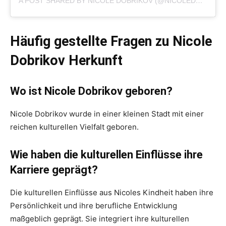
A POST SHARED BY NICOLE DOBRIKOV (@NICOLEDOBRIKOV)
Häufig gestellte Fragen zu Nicole
Dobrikov Herkunft
Wo ist Nicole Dobrikov geboren?
Nicole Dobrikov wurde in einer kleinen Stadt mit einer
reichen kulturellen Vielfalt geboren.
Wie haben die kulturellen Einflüsse ihre
Karriere geprägt?
Die kulturellen Einflüsse aus Nicoles Kindheit haben ihre
Persönlichkeit und ihre berufliche Entwicklung
maßgeblich geprägt. Sie integriert ihre kulturellen