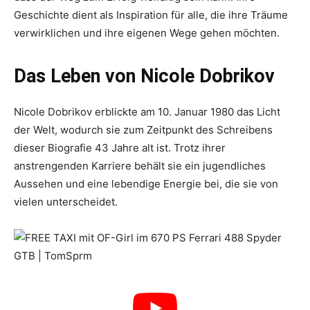
Geschichte dient als Inspiration für alle, die ihre Träume
verwirklichen und ihre eigenen Wege gehen möchten.
Das Leben von Nicole Dobrikov
Nicole Dobrikov erblickte am 10. Januar 1980 das Licht
der Welt, wodurch sie zum Zeitpunkt des Schreibens
dieser Biografie 43 Jahre alt ist. Trotz ihrer
anstrengenden Karriere behält sie ein jugendliches
Aussehen und eine lebendige Energie bei, die sie von
vielen unterscheidet.