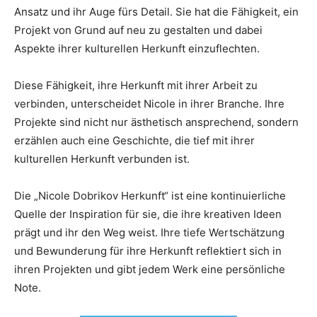
Ansatz und ihr Auge fürs Detail. Sie hat die Fähigkeit, ein
Projekt von Grund auf neu zu gestalten und dabei
Aspekte ihrer kulturellen Herkunft einzuflechten.
Diese Fähigkeit, ihre Herkunft mit ihrer Arbeit zu
verbinden, unterscheidet Nicole in ihrer Branche. Ihre
Projekte sind nicht nur ästhetisch ansprechend, sondern
erzählen auch eine Geschichte, die tief mit ihrer
kulturellen Herkunft verbunden ist.
Die „Nicole Dobrikov Herkunft“ ist eine kontinuierliche
Quelle der Inspiration für sie, die ihre kreativen Ideen
prägt und ihr den Weg weist. Ihre tiefe Wertschätzung
und Bewunderung für ihre Herkunft reflektiert sich in
ihren Projekten und gibt jedem Werk eine persönliche
Note.