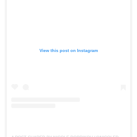
View this post on Instagram