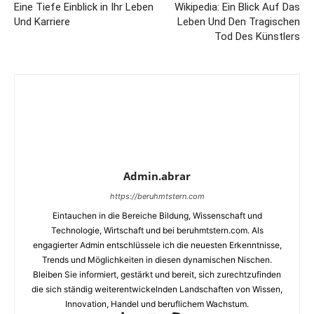
Eine Tiefe Einblick in Ihr Leben
Wikipedia: Ein Blick Auf Das
Und Karriere
Leben Und Den Tragischen
Tod Des Künstlers
Admin.abrar
https://beruhmtstern.com
Eintauchen in die Bereiche Bildung, Wissenschaft und
Technologie, Wirtschaft und bei beruhmtstern.com. Als
engagierter Admin entschlüssele ich die neuesten Erkenntnisse,
Trends und Möglichkeiten in diesen dynamischen Nischen.
Bleiben Sie informiert, gestärkt und bereit, sich zurechtzufinden
die sich ständig weiterentwickelnden Landschaften von Wissen,
Innovation, Handel und beruflichem Wachstum.