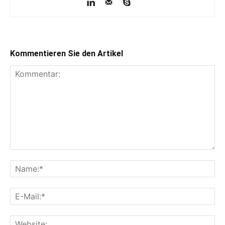
Kommentieren Sie den Artikel