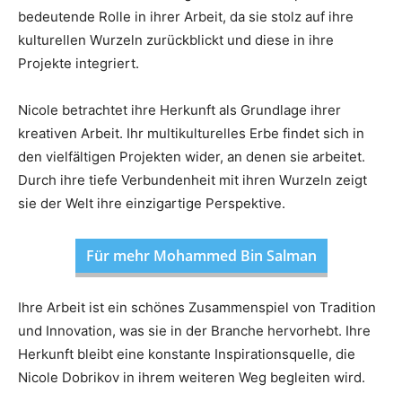
bedeutende Rolle in ihrer Arbeit, da sie stolz auf ihre
kulturellen Wurzeln zurückblickt und diese in ihre
Projekte integriert.
Nicole betrachtet ihre Herkunft als Grundlage ihrer
kreativen Arbeit. Ihr multikulturelles Erbe findet sich in
den vielfältigen Projekten wider, an denen sie arbeitet.
Durch ihre tiefe Verbundenheit mit ihren Wurzeln zeigt
sie der Welt ihre einzigartige Perspektive.
Für mehr Mohammed Bin Salman
Ihre Arbeit ist ein schönes Zusammenspiel von Tradition
und Innovation, was sie in der Branche hervorhebt. Ihre
Herkunft bleibt eine konstante Inspirationsquelle, die
Nicole Dobrikov in ihrem weiteren Weg begleiten wird.