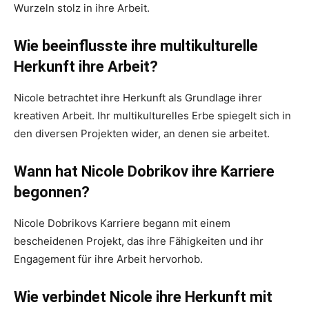
Wurzeln stolz in ihre Arbeit.
Wie beeinflusste ihre multikulturelle
Herkunft ihre Arbeit?
Nicole betrachtet ihre Herkunft als Grundlage ihrer
kreativen Arbeit. Ihr multikulturelles Erbe spiegelt sich in
den diversen Projekten wider, an denen sie arbeitet.
Wann hat Nicole Dobrikov ihre Karriere
begonnen?
Nicole Dobrikovs Karriere begann mit einem
bescheidenen Projekt, das ihre Fähigkeiten und ihr
Engagement für ihre Arbeit hervorhob.
Wie verbindet Nicole ihre Herkunft mit