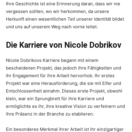
Ihre Geschichte ist eine Erinnerung daran, dass wir nie
vergessen sollten, wo wir herkommen, da unsere
Herkunft einen wesentlichen Teil unserer Identität bildet
und uns auf unserem Weg nach vorne leitet.
Die Karriere von Nicole Dobrikov
Nicole Dobrikovs Karriere begann mit einem
bescheidenen Projekt, das jedoch ihre Fähigkeiten und
ihr Engagement für ihre Arbeit hervorhob. Ihr erstes
Projekt war eine Herausforderung, die sie mit Eifer und
Entschlossenheit annahm. Dieses erste Projekt, obwohl
klein, war ein Sprungbrett für ihre Karriere und
ermöglichte es ihr, ihre kreative Vision zu verfeinern und
ihre Präsenz in der Branche zu etablieren.
Ein besonderes Merkmal ihrer Arbeit ist ihr einzigartiger