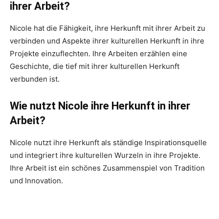
ihrer Arbeit?
Nicole hat die Fähigkeit, ihre Herkunft mit ihrer Arbeit zu
verbinden und Aspekte ihrer kulturellen Herkunft in ihre
Projekte einzuflechten. Ihre Arbeiten erzählen eine
Geschichte, die tief mit ihrer kulturellen Herkunft
verbunden ist.
Wie nutzt Nicole ihre Herkunft in ihrer
Arbeit?
Nicole nutzt ihre Herkunft als ständige Inspirationsquelle
und integriert ihre kulturellen Wurzeln in ihre Projekte.
Ihre Arbeit ist ein schönes Zusammenspiel von Tradition
und Innovation.