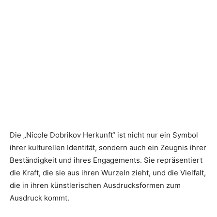
Die „Nicole Dobrikov Herkunft“ ist nicht nur ein Symbol
ihrer kulturellen Identität, sondern auch ein Zeugnis ihrer
Beständigkeit und ihres Engagements. Sie repräsentiert
die Kraft, die sie aus ihren Wurzeln zieht, und die Vielfalt,
die in ihren künstlerischen Ausdrucksformen zum
Ausdruck kommt.