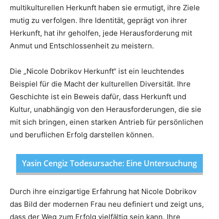
multikulturellen Herkunft haben sie ermutigt, ihre Ziele
mutig zu verfolgen. Ihre Identität, geprägt von ihrer
Herkunft, hat ihr geholfen, jede Herausforderung mit
Anmut und Entschlossenheit zu meistern.
Die „Nicole Dobrikov Herkunft“ ist ein leuchtendes
Beispiel für die Macht der kulturellen Diversität. Ihre
Geschichte ist ein Beweis dafür, dass Herkunft und
Kultur, unabhängig von den Herausforderungen, die sie
mit sich bringen, einen starken Antrieb für persönlichen
und beruflichen Erfolg darstellen können.
Yasin Cengiz Todesursache: Eine Untersuchung
Durch ihre einzigartige Erfahrung hat Nicole Dobrikov
das Bild der modernen Frau neu definiert und zeigt uns,
dass der Weg zum Erfolg vielfältig sein kann. Ihre