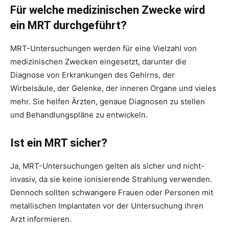
Für welche medizinischen Zwecke wird
ein MRT durchgeführt?
MRT-Untersuchungen werden für eine Vielzahl von
medizinischen Zwecken eingesetzt, darunter die
Diagnose von Erkrankungen des Gehirns, der
Wirbelsäule, der Gelenke, der inneren Organe und vieles
mehr. Sie helfen Ärzten, genaue Diagnosen zu stellen
und Behandlungspläne zu entwickeln.
Ist ein MRT sicher?
Ja, MRT-Untersuchungen gelten als sicher und nicht-
invasiv, da sie keine ionisierende Strahlung verwenden.
Dennoch sollten schwangere Frauen oder Personen mit
metallischen Implantaten vor der Untersuchung ihren
Arzt informieren.