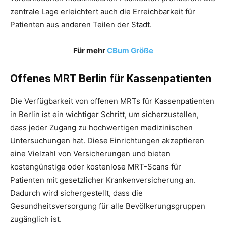
zentrale Lage erleichtert auch die Erreichbarkeit für
Patienten aus anderen Teilen der Stadt.
Für mehr
CBum Größe
Offenes MRT Berlin für Kassenpatienten
Die Verfügbarkeit von offenen MRTs für Kassenpatienten
in Berlin ist ein wichtiger Schritt, um sicherzustellen,
dass jeder Zugang zu hochwertigen medizinischen
Untersuchungen hat. Diese Einrichtungen akzeptieren
eine Vielzahl von Versicherungen und bieten
kostengünstige oder kostenlose MRT-Scans für
Patienten mit gesetzlicher Krankenversicherung an.
Dadurch wird sichergestellt, dass die
Gesundheitsversorgung für alle Bevölkerungsgruppen
zugänglich ist.