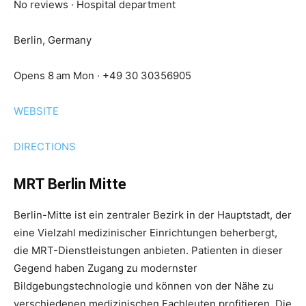
No reviews · Hospital department
Berlin, Germany
Opens 8 am Mon · +49 30 30356905
WEBSITE
DIRECTIONS
MRT Berlin Mitte
Berlin-Mitte ist ein zentraler Bezirk in der Hauptstadt, der
eine Vielzahl medizinischer Einrichtungen beherbergt,
die MRT-Dienstleistungen anbieten. Patienten in dieser
Gegend haben Zugang zu modernster
Bildgebungstechnologie und können von der Nähe zu
verschiedenen medizinischen Fachleuten profitieren. Die