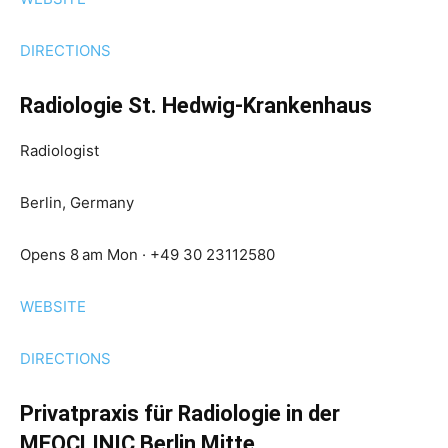
DIRECTIONS
Radiologie St. Hedwig-Krankenhaus
Radiologist
Berlin, Germany
Opens 8 am Mon · +49 30 23112580
WEBSITE
DIRECTIONS
Privatpraxis für Radiologie in der
MEOCLINIC Berlin Mitte