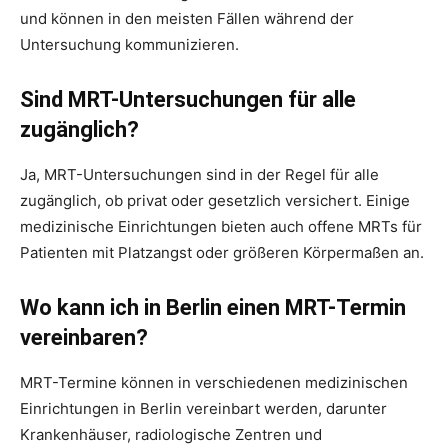
und können in den meisten Fällen während der
Untersuchung kommunizieren.
Sind MRT-Untersuchungen für alle
zugänglich?
Ja, MRT-Untersuchungen sind in der Regel für alle
zugänglich, ob privat oder gesetzlich versichert. Einige
medizinische Einrichtungen bieten auch offene MRTs für
Patienten mit Platzangst oder größeren Körpermaßen an.
Wo kann ich in Berlin einen MRT-Termin
vereinbaren?
MRT-Termine können in verschiedenen medizinischen
Einrichtungen in Berlin vereinbart werden, darunter
Krankenhäuser, radiologische Zentren und