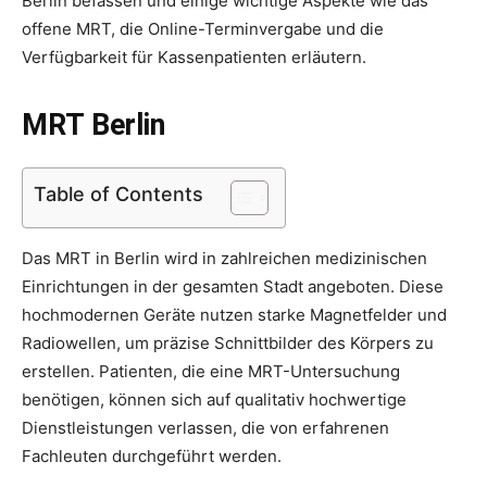
Berlin befassen und einige wichtige Aspekte wie das
offene MRT, die Online-Terminvergabe und die
Verfügbarkeit für Kassenpatienten erläutern.
MRT Berlin
Table of Contents
Das MRT in Berlin wird in zahlreichen medizinischen
Einrichtungen in der gesamten Stadt angeboten. Diese
hochmodernen Geräte nutzen starke Magnetfelder und
Radiowellen, um präzise Schnittbilder des Körpers zu
erstellen. Patienten, die eine MRT-Untersuchung
benötigen, können sich auf qualitativ hochwertige
Dienstleistungen verlassen, die von erfahrenen
Fachleuten durchgeführt werden.