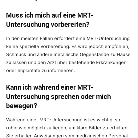
Muss ich mich auf eine MRT-
Untersuchung vorbereiten?
In den meisten Fällen erfordert eine MRT-Untersuchung
keine spezielle Vorbereitung. Es wird jedoch empfohlen,
Schmuck und andere metallische Gegenstände zu Hause
zu lassen und den Arzt über bestehende Erkrankungen
oder Implantate zu informieren.
Kann ich während einer MRT-
Untersuchung sprechen oder mich
bewegen?
Während einer MRT-Untersuchung ist es wichtig, so
ruhig wie möglich zu liegen, um klare Bilder zu erhalten.
Sie erhalten Anweisungen vom medizinischen Personal