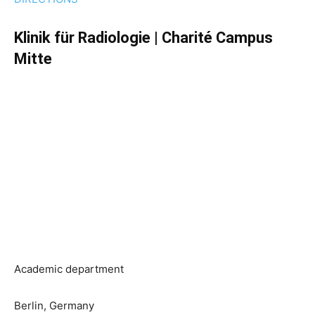
Klinik für Radiologie | Charité Campus
Mitte
Academic department
Berlin, Germany