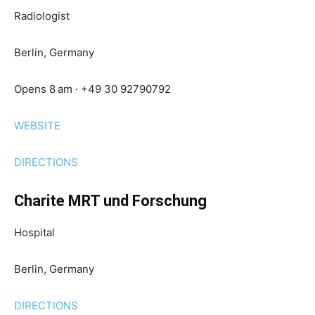
Radiologist
Berlin, Germany
Opens 8 am · +49 30 92790792
WEBSITE
DIRECTIONS
Charite MRT und Forschung
Hospital
Berlin, Germany
DIRECTIONS