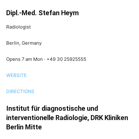
Dipl.-Med. Stefan Heym
Radiologist
Berlin, Germany
Opens 7 am Mon · +49 30 25925555
WEBSITE
DIRECTIONS
Institut für diagnostische und
interventionelle Radiologie, DRK Kliniken
Berlin Mitte