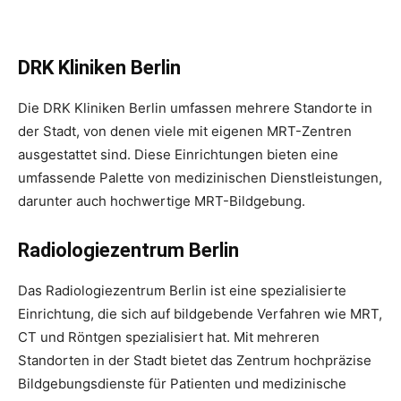
DRK Kliniken Berlin
Die DRK Kliniken Berlin umfassen mehrere Standorte in
der Stadt, von denen viele mit eigenen MRT-Zentren
ausgestattet sind. Diese Einrichtungen bieten eine
umfassende Palette von medizinischen Dienstleistungen,
darunter auch hochwertige MRT-Bildgebung.
Radiologiezentrum Berlin
Das Radiologiezentrum Berlin ist eine spezialisierte
Einrichtung, die sich auf bildgebende Verfahren wie MRT,
CT und Röntgen spezialisiert hat. Mit mehreren
Standorten in der Stadt bietet das Zentrum hochpräzise
Bildgebungsdienste für Patienten und medizinische