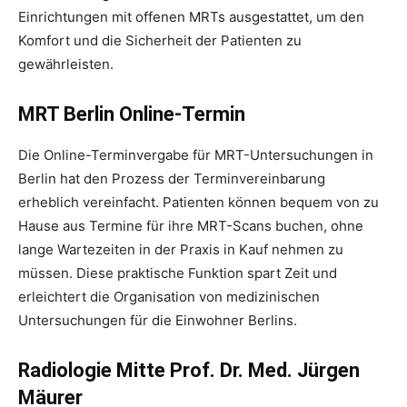
Einrichtungen mit offenen MRTs ausgestattet, um den
Komfort und die Sicherheit der Patienten zu
gewährleisten.
MRT Berlin Online-Termin
Die Online-Terminvergabe für MRT-Untersuchungen in
Berlin hat den Prozess der Terminvereinbarung
erheblich vereinfacht. Patienten können bequem von zu
Hause aus Termine für ihre MRT-Scans buchen, ohne
lange Wartezeiten in der Praxis in Kauf nehmen zu
müssen. Diese praktische Funktion spart Zeit und
erleichtert die Organisation von medizinischen
Untersuchungen für die Einwohner Berlins.
Radiologie Mitte Prof. Dr. Med. Jürgen
Mäurer