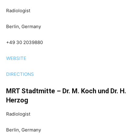
Radiologist
Berlin, Germany
+49 30 2039880
WEBSITE
DIRECTIONS
MRT Stadtmitte – Dr. M. Koch und Dr. H.
Herzog
Radiologist
Berlin, Germany