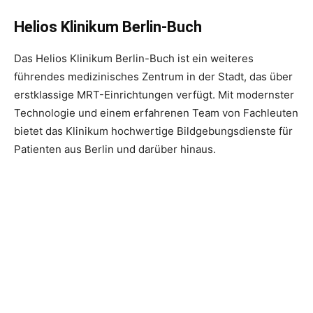
Helios Klinikum Berlin-Buch
Das Helios Klinikum Berlin-Buch ist ein weiteres
führendes medizinisches Zentrum in der Stadt, das über
erstklassige MRT-Einrichtungen verfügt. Mit modernster
Technologie und einem erfahrenen Team von Fachleuten
bietet das Klinikum hochwertige Bildgebungsdienste für
Patienten aus Berlin und darüber hinaus.