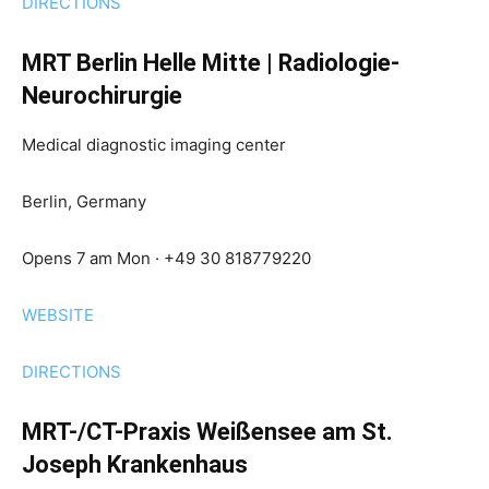
DIRECTIONS
MRT Berlin Helle Mitte | Radiologie-
Neurochirurgie
Medical diagnostic imaging center
Berlin, Germany
Opens 7 am Mon · +49 30 818779220
WEBSITE
DIRECTIONS
MRT-/CT-Praxis Weißensee am St.
Joseph Krankenhaus