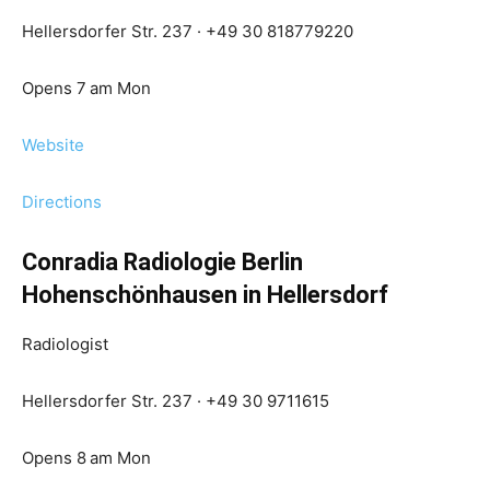
Hellersdorfer Str. 237 · +49 30 818779220
Opens 7 am Mon
Website
Directions
Conradia Radiologie Berlin
Hohenschönhausen in Hellersdorf
Radiologist
Hellersdorfer Str. 237 · +49 30 9711615
Opens 8 am Mon