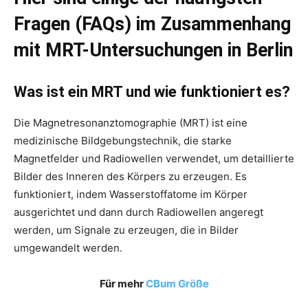
Fragen (FAQs) im Zusammenhang
mit MRT-Untersuchungen in Berlin
Was ist ein MRT und wie funktioniert es?
Die Magnetresonanztomographie (MRT) ist eine
medizinische Bildgebungstechnik, die starke
Magnetfelder und Radiowellen verwendet, um detaillierte
Bilder des Inneren des Körpers zu erzeugen. Es
funktioniert, indem Wasserstoffatome im Körper
ausgerichtet und dann durch Radiowellen angeregt
werden, um Signale zu erzeugen, die in Bilder
umgewandelt werden.
Für mehr
CBum Größe