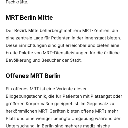
Fachkräfte.
MRT Berlin Mitte
Der Bezirk Mitte beherbergt mehrere MRT-Zentren, die
eine zentrale Lage für Patienten in der Innenstadt bieten.
Diese Einrichtungen sind gut erreichbar und bieten eine
breite Palette von MRT-Dienstleistungen für die örtliche
Bevölkerung und Besucher der Stadt.
Offenes MRT Berlin
Ein offenes MRT ist eine Variante dieser
Bildgebungstechnik, die für Patienten mit Platzangst oder
größeren Körpermaßen geeignet ist. Im Gegensatz zu
herkömmlichen MRT-Geräten bieten offene MRTs mehr
Platz und eine weniger beengte Umgebung während der
Untersuchung. In Berlin sind mehrere medizinische