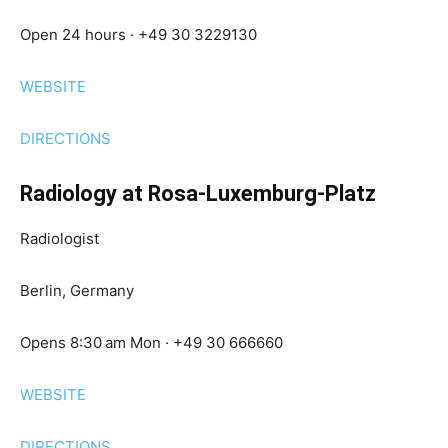
Open 24 hours · +49 30 3229130
WEBSITE
DIRECTIONS
Radiology at Rosa-Luxemburg-Platz
Radiologist
Berlin, Germany
Opens 8:30 am Mon · +49 30 666660
WEBSITE
DIRECTIONS