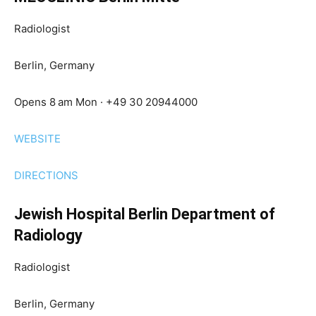
Radiologist
Berlin, Germany
Opens 8 am Mon · +49 30 20944000
WEBSITE
DIRECTIONS
Jewish Hospital Berlin Department of
Radiology
Radiologist
Berlin, Germany