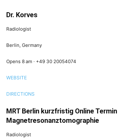
Dr. Korves
Radiologist
Berlin, Germany
Opens 8 am · +49 30 20054074
WEBSITE
DIRECTIONS
MRT Berlin kurzfristig Online Termin
Magnetresonanztomographie
Radiologist