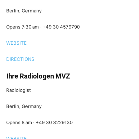
Berlin, Germany
Opens 7:30 am · +49 30 4579790
WEBSITE
DIRECTIONS
Ihre Radiologen MVZ
Radiologist
Berlin, Germany
Opens 8 am · +49 30 3229130
WEBSITE