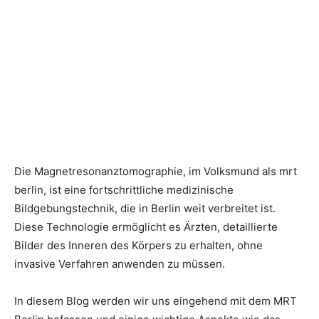
Die Magnetresonanztomographie, im Volksmund als
mrt
berlin
, ist eine fortschrittliche medizinische
Bildgebungstechnik, die in Berlin weit verbreitet ist.
Diese Technologie ermöglicht es Ärzten, detaillierte
Bilder des Inneren des Körpers zu erhalten, ohne
invasive Verfahren anwenden zu müssen.
In diesem Blog werden wir uns eingehend mit dem MRT