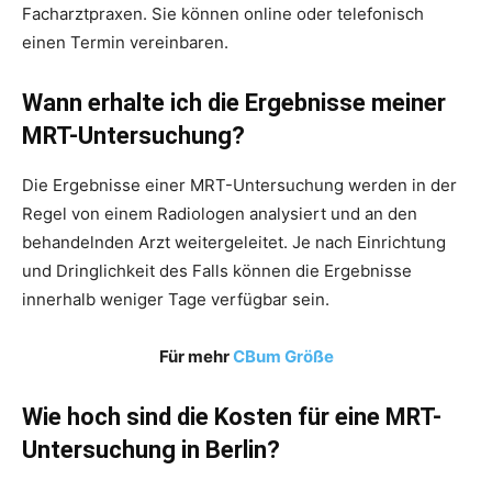
Facharztpraxen. Sie können online oder telefonisch
einen Termin vereinbaren.
Wann erhalte ich die Ergebnisse meiner
MRT-Untersuchung?
Die Ergebnisse einer MRT-Untersuchung werden in der
Regel von einem Radiologen analysiert und an den
behandelnden Arzt weitergeleitet. Je nach Einrichtung
und Dringlichkeit des Falls können die Ergebnisse
innerhalb weniger Tage verfügbar sein.
Für mehr
CBum Größe
Wie hoch sind die Kosten für eine MRT-
Untersuchung in Berlin?