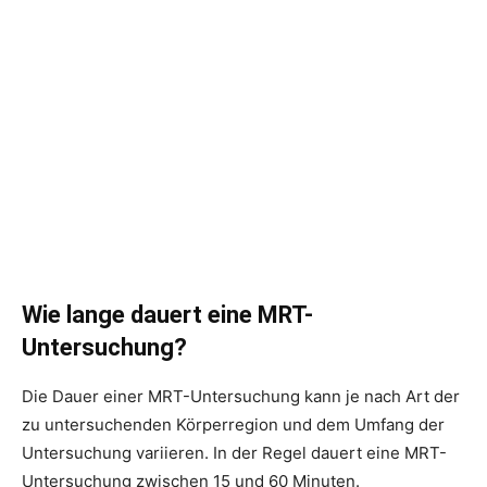
Wie lange dauert eine MRT-
Untersuchung?
Die Dauer einer MRT-Untersuchung kann je nach Art der
zu untersuchenden Körperregion und dem Umfang der
Untersuchung variieren. In der Regel dauert eine MRT-
Untersuchung zwischen 15 und 60 Minuten.