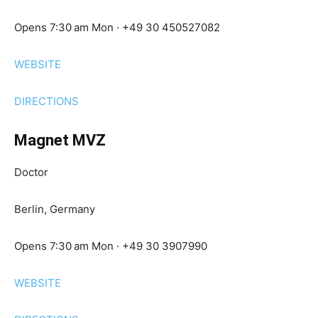
Opens 7:30 am Mon · +49 30 450527082
WEBSITE
DIRECTIONS
Magnet MVZ
Doctor
Berlin, Germany
Opens 7:30 am Mon · +49 30 3907990
WEBSITE