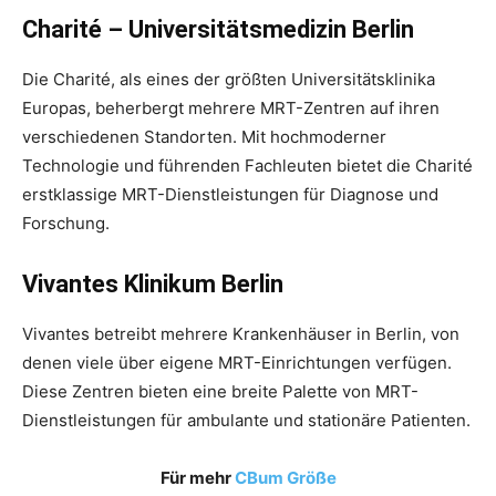
Charité – Universitätsmedizin Berlin
Die Charité, als eines der größten Universitätsklinika
Europas, beherbergt mehrere MRT-Zentren auf ihren
verschiedenen Standorten. Mit hochmoderner
Technologie und führenden Fachleuten bietet die Charité
erstklassige MRT-Dienstleistungen für Diagnose und
Forschung.
Vivantes Klinikum Berlin
Vivantes betreibt mehrere Krankenhäuser in Berlin, von
denen viele über eigene MRT-Einrichtungen verfügen.
Diese Zentren bieten eine breite Palette von MRT-
Dienstleistungen für ambulante und stationäre Patienten.
Für mehr
CBum Größe