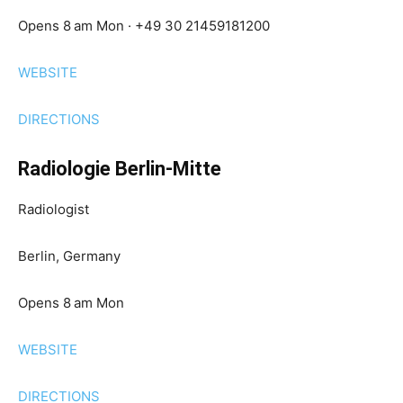
Opens 8 am Mon · +49 30 21459181200
WEBSITE
DIRECTIONS
Radiologie Berlin-Mitte
Radiologist
Berlin, Germany
Opens 8 am Mon
WEBSITE
DIRECTIONS