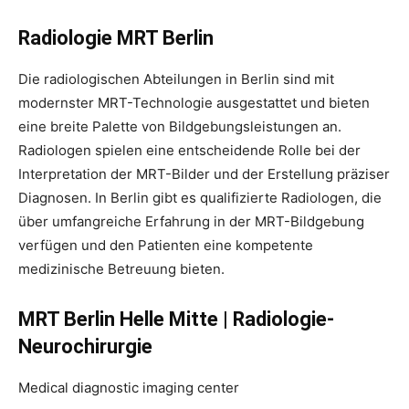
Radiologie MRT Berlin
Die radiologischen Abteilungen in Berlin sind mit
modernster MRT-Technologie ausgestattet und bieten
eine breite Palette von Bildgebungsleistungen an.
Radiologen spielen eine entscheidende Rolle bei der
Interpretation der MRT-Bilder und der Erstellung präziser
Diagnosen. In Berlin gibt es qualifizierte Radiologen, die
über umfangreiche Erfahrung in der MRT-Bildgebung
verfügen und den Patienten eine kompetente
medizinische Betreuung bieten.
MRT Berlin Helle Mitte | Radiologie-
Neurochirurgie
Medical diagnostic imaging center