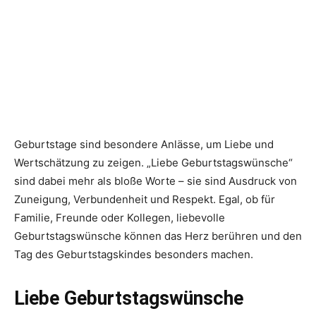
Geburtstage sind besondere Anlässe, um Liebe und
Wertschätzung zu zeigen. „Liebe Geburtstagswünsche“
sind dabei mehr als bloße Worte – sie sind Ausdruck von
Zuneigung, Verbundenheit und Respekt. Egal, ob für
Familie, Freunde oder Kollegen, liebevolle
Geburtstagswünsche können das Herz berühren und den
Tag des Geburtstagskindes besonders machen.
Liebe Geburtstagswünsche