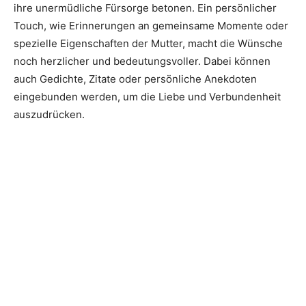
ihre unermüdliche Fürsorge betonen. Ein persönlicher
Touch, wie Erinnerungen an gemeinsame Momente oder
spezielle Eigenschaften der Mutter, macht die Wünsche
noch herzlicher und bedeutungsvoller. Dabei können
auch Gedichte, Zitate oder persönliche Anekdoten
eingebunden werden, um die Liebe und Verbundenheit
auszudrücken.