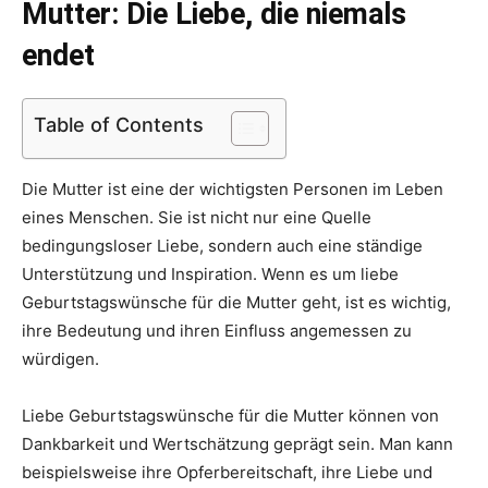
Mutter: Die Liebe, die niemals
endet
Table of Contents
Die Mutter ist eine der wichtigsten Personen im Leben
eines Menschen. Sie ist nicht nur eine Quelle
bedingungsloser Liebe, sondern auch eine ständige
Unterstützung und Inspiration. Wenn es um liebe
Geburtstagswünsche für die Mutter geht, ist es wichtig,
ihre Bedeutung und ihren Einfluss angemessen zu
würdigen.
Liebe Geburtstagswünsche für die Mutter können von
Dankbarkeit und Wertschätzung geprägt sein. Man kann
beispielsweise ihre Opferbereitschaft, ihre Liebe und