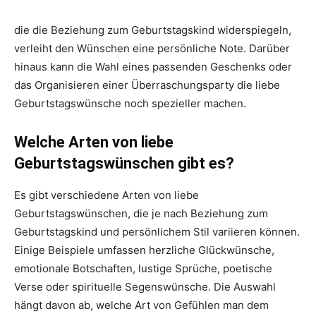
die die Beziehung zum Geburtstagskind widerspiegeln,
verleiht den Wünschen eine persönliche Note. Darüber
hinaus kann die Wahl eines passenden Geschenks oder
das Organisieren einer Überraschungsparty die liebe
Geburtstagswünsche noch spezieller machen.
Welche Arten von liebe
Geburtstagswünschen gibt es?
Es gibt verschiedene Arten von liebe
Geburtstagswünschen, die je nach Beziehung zum
Geburtstagskind und persönlichem Stil variieren können.
Einige Beispiele umfassen herzliche Glückwünsche,
emotionale Botschaften, lustige Sprüche, poetische
Verse oder spirituelle Segenswünsche. Die Auswahl
hängt davon ab, welche Art von Gefühlen man dem