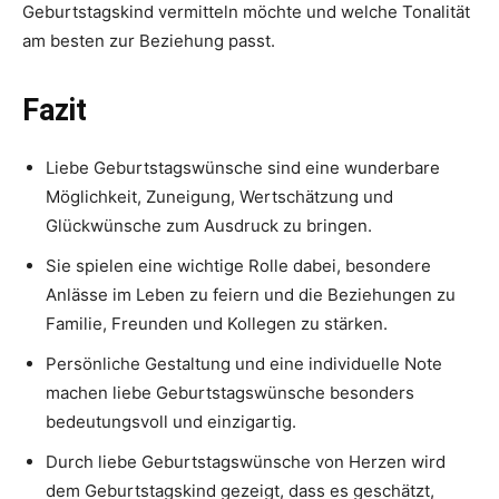
Geburtstagskind vermitteln möchte und welche Tonalität
am besten zur Beziehung passt.
Fazit
Liebe Geburtstagswünsche sind eine wunderbare
Möglichkeit, Zuneigung, Wertschätzung und
Glückwünsche zum Ausdruck zu bringen.
Sie spielen eine wichtige Rolle dabei, besondere
Anlässe im Leben zu feiern und die Beziehungen zu
Familie, Freunden und Kollegen zu stärken.
Persönliche Gestaltung und eine individuelle Note
machen liebe Geburtstagswünsche besonders
bedeutungsvoll und einzigartig.
Durch liebe Geburtstagswünsche von Herzen wird
dem Geburtstagskind gezeigt, dass es geschätzt,