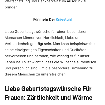
Wertschätzung und Dankbarkeit zum Ausdruck zu
bringen.
Für mehr Der
Kniestuhl
Liebe Geburtstagswünsche für einen besonderen
Menschen können von Herzlichkeit, Liebe und
Verbundenheit geprägt sein. Man kann beispielsweise
seine einzigartigen Eigenschaften und Qualitäten
hervorheben und betonen, wie wichtig er für unser
Leben ist. Es ist wichtig, dass die Wünsche authentisch
und persönlich sind, um die besondere Beziehung zu
diesem Menschen zu unterstreichen.
Liebe Geburtstagswünsche Für
Frauen: Zärtlichkeit und Wärme