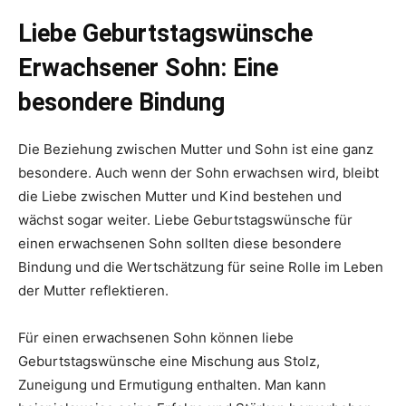
Liebe Geburtstagswünsche
Erwachsener Sohn: Eine
besondere Bindung
Die Beziehung zwischen Mutter und Sohn ist eine ganz
besondere. Auch wenn der Sohn erwachsen wird, bleibt
die Liebe zwischen Mutter und Kind bestehen und
wächst sogar weiter. Liebe Geburtstagswünsche für
einen erwachsenen Sohn sollten diese besondere
Bindung und die Wertschätzung für seine Rolle im Leben
der Mutter reflektieren.
Für einen erwachsenen Sohn können liebe
Geburtstagswünsche eine Mischung aus Stolz,
Zuneigung und Ermutigung enthalten. Man kann