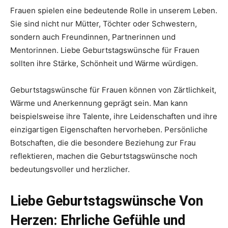
Frauen spielen eine bedeutende Rolle in unserem Leben.
Sie sind nicht nur Mütter, Töchter oder Schwestern,
sondern auch Freundinnen, Partnerinnen und
Mentorinnen. Liebe Geburtstagswünsche für Frauen
sollten ihre Stärke, Schönheit und Wärme würdigen.
Geburtstagswünsche für Frauen können von Zärtlichkeit,
Wärme und Anerkennung geprägt sein. Man kann
beispielsweise ihre Talente, ihre Leidenschaften und ihre
einzigartigen Eigenschaften hervorheben. Persönliche
Botschaften, die die besondere Beziehung zur Frau
reflektieren, machen die Geburtstagswünsche noch
bedeutungsvoller und herzlicher.
Liebe Geburtstagswünsche Von
Herzen: Ehrliche Gefühle und