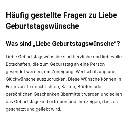
Häufig gestellte Fragen zu Liebe
Geburtstagswünsche
Was sind „Liebe Geburtstagswünsche“?
Liebe Geburtstagswünsche sind herzliche und liebevolle
Botschaften, die zum Geburtstag an eine Person
gesendet werden, um Zuneigung, Wertschätzung und
Glückwünsche auszudrücken. Diese Wünsche können in
Form von Textnachrichten, Karten, Briefen oder
persönlichen Geschenken übermittelt werden und sollen
das Geburtstagskind erfreuen und ihm zeigen, dass es
geschätzt und geliebt wird.