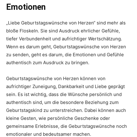
Emotionen
„Liebe Geburtstagswünsche von Herzen“ sind mehr als
bloße Floskeln. Sie sind Ausdruck ehrlicher Gefühle,
tiefer Verbundenheit und aufrichtiger Wertschätzung.
Wenn es darum geht, Geburtstagswünsche von Herzen
zu senden, geht es darum, die Emotionen und Gefühle
authentisch zum Ausdruck zu bringen.
Geburtstagswünsche von Herzen können von
aufrichtiger Zuneigung, Dankbarkeit und Liebe geprägt
sein. Es ist wichtig, dass die Wünsche persönlich und
authentisch sind, um die besondere Beziehung zum
Geburtstagskind zu unterstreichen. Dabei können auch
kleine Gesten, wie persönliche Geschenke oder
gemeinsame Erlebnisse, die Geburtstagswünsche noch
emotionaler und bedeutsamer machen.