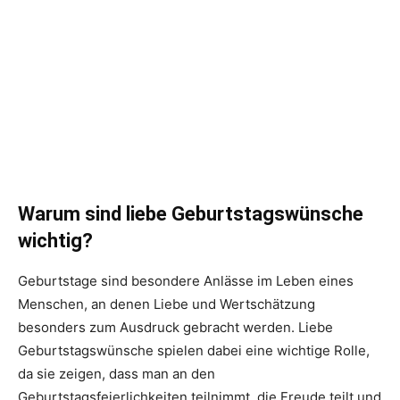
Warum sind liebe Geburtstagswünsche
wichtig?
Geburtstage sind besondere Anlässe im Leben eines
Menschen, an denen Liebe und Wertschätzung
besonders zum Ausdruck gebracht werden. Liebe
Geburtstagswünsche spielen dabei eine wichtige Rolle,
da sie zeigen, dass man an den
Geburtstagsfeierlichkeiten teilnimmt, die Freude teilt und