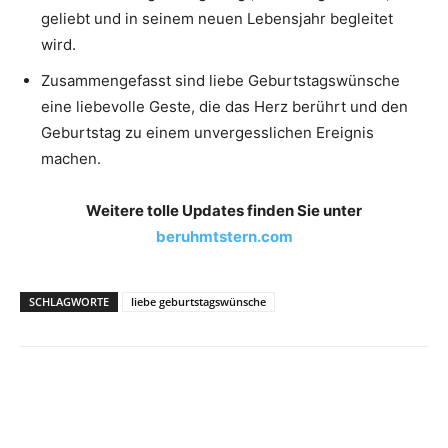
geliebt und in seinem neuen Lebensjahr begleitet
wird.
Zusammengefasst sind liebe Geburtstagswünsche
eine liebevolle Geste, die das Herz berührt und den
Geburtstag zu einem unvergesslichen Ereignis
machen.
Weitere tolle Updates finden Sie unter
beruhmtstern.com
SCHLAGWORTE
liebe geburtstagswünsche