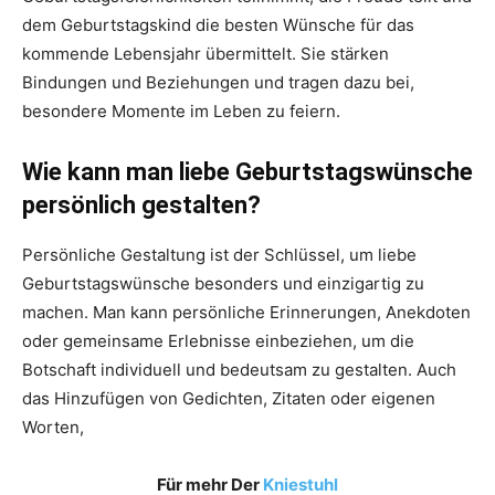
dem Geburtstagskind die besten Wünsche für das
kommende Lebensjahr übermittelt. Sie stärken
Bindungen und Beziehungen und tragen dazu bei,
besondere Momente im Leben zu feiern.
Wie kann man liebe Geburtstagswünsche
persönlich gestalten?
Persönliche Gestaltung ist der Schlüssel, um liebe
Geburtstagswünsche besonders und einzigartig zu
machen. Man kann persönliche Erinnerungen, Anekdoten
oder gemeinsame Erlebnisse einbeziehen, um die
Botschaft individuell und bedeutsam zu gestalten. Auch
das Hinzufügen von Gedichten, Zitaten oder eigenen
Worten,
Für mehr Der
Kniestuhl