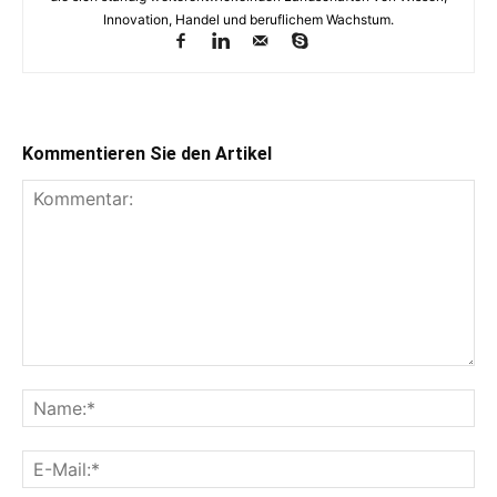
Innovation, Handel und beruflichem Wachstum.
Kommentieren Sie den Artikel