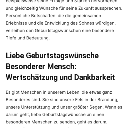
beispielsweise seine Erfolge und Stärken hervorheben
und gleichzeitig Wünsche für seine Zukunft aussprechen.
Persönliche Botschaften, die die gemeinsamen
Erlebnisse und die Entwicklung des Sohnes würdigen,
verleihen den Geburtstagswünschen eine besondere
Tiefe und Bedeutung.
Liebe Geburtstagswünsche
Besonderer Mensch:
Wertschätzung und Dankbarkeit
Es gibt Menschen in unserem Leben, die etwas ganz
Besonderes sind. Sie sind unsere Fels in der Brandung,
unsere Unterstützung und unser größter Segen. Wenn es
darum geht, liebe Geburtstagswünsche an einen
besonderen Menschen zu senden, geht es darum,