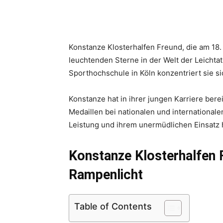
Konstanze Klosterhalfen Freund, die am 18.
leuchtenden Sterne in der Welt der Leichta
Sporthochschule in Köln konzentriert sie sic
Konstanze hat in ihrer jungen Karriere ber
Medaillen bei nationalen und internationa
Leistung und ihrem unermüdlichen Einsatz 
Konstanze Klosterhalfen 
Rampenlicht
Table of Contents