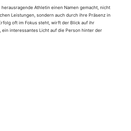
ls herausragende Athletin einen Namen gemacht, nicht
ichen Leistungen, sondern auch durch ihre Präsenz in
olg oft im Fokus steht, wirft der Blick auf ihr
 ein interessantes Licht auf die Person hinter der