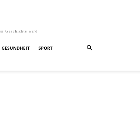
en Geschichte wird
GESUNDHEIT
SPORT