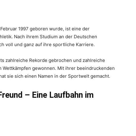
 Februar 1997 geboren wurde, ist eine der
thletik. Nach ihrem Studium an der Deutschen
h voll und ganz auf ihre sportliche Karriere.
eits zahlreiche Rekorde gebrochen und zahlreiche
len Wettkämpfen gewonnen. Mit ihrer beeindruckenden
hat sie sich einen Namen in der Sportwelt gemacht.
Freund – Eine Laufbahn im