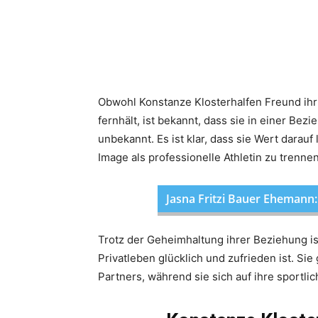
Obwohl Konstanze Klosterhalfen Freund ih
fernhält, ist bekannt, dass sie in einer Bezi
unbekannt. Es ist klar, dass sie Wert darauf
Image als professionelle Athletin zu trennen
Jasna Fritzi Bauer Ehemann:
Trotz der Geheimhaltung ihrer Beziehung ist
Privatleben glücklich und zufrieden ist. Si
Partners, während sie sich auf ihre sportlic