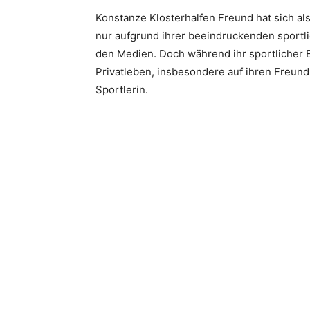
Konstanze Klosterhalfen Freund hat sich a
nur aufgrund ihrer beeindruckenden sportl
den Medien. Doch während ihr sportlicher Erf
Privatleben, insbesondere auf ihren Freund,
Sportlerin.