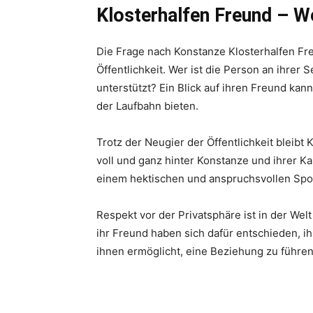
Klosterhalfen Freund – We
Die Frage nach Konstanze Klosterhalfen Fr
Öffentlichkeit. Wer ist die Person an ihrer S
unterstützt? Ein Blick auf ihren Freund kan
der Laufbahn bieten.
Trotz der Neugier der Öffentlichkeit bleibt 
voll und ganz hinter Konstanze und ihrer Ka
einem hektischen und anspruchsvollen Spo
Respekt vor der Privatsphäre ist in der We
ihr Freund haben sich dafür entschieden, ih
ihnen ermöglicht, eine Beziehung zu führen