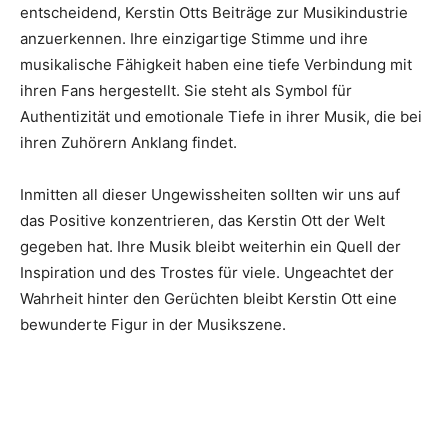
entscheidend, Kerstin Otts Beiträge zur Musikindustrie
anzuerkennen. Ihre einzigartige Stimme und ihre
musikalische Fähigkeit haben eine tiefe Verbindung mit
ihren Fans hergestellt. Sie steht als Symbol für
Authentizität und emotionale Tiefe in ihrer Musik, die bei
ihren Zuhörern Anklang findet.
Inmitten all dieser Ungewissheiten sollten wir uns auf
das Positive konzentrieren, das Kerstin Ott der Welt
gegeben hat. Ihre Musik bleibt weiterhin ein Quell der
Inspiration und des Trostes für viele. Ungeachtet der
Wahrheit hinter den Gerüchten bleibt Kerstin Ott eine
bewunderte Figur in der Musikszene.