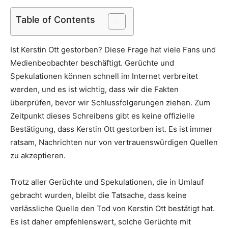
Table of Contents
Ist Kerstin Ott gestorben? Diese Frage hat viele Fans und
Medienbeobachter beschäftigt. Gerüchte und
Spekulationen können schnell im Internet verbreitet
werden, und es ist wichtig, dass wir die Fakten
überprüfen, bevor wir Schlussfolgerungen ziehen. Zum
Zeitpunkt dieses Schreibens gibt es keine offizielle
Bestätigung, dass Kerstin Ott gestorben ist. Es ist immer
ratsam, Nachrichten nur von vertrauenswürdigen Quellen
zu akzeptieren.
Trotz aller Gerüchte und Spekulationen, die in Umlauf
gebracht wurden, bleibt die Tatsache, dass keine
verlässliche Quelle den Tod von Kerstin Ott bestätigt hat.
Es ist daher empfehlenswert, solche Gerüchte mit