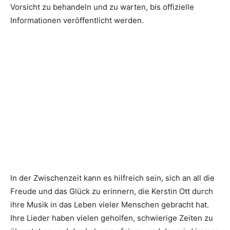
Vorsicht zu behandeln und zu warten, bis offizielle
Informationen veröffentlicht werden.
In der Zwischenzeit kann es hilfreich sein, sich an all die
Freude und das Glück zu erinnern, die Kerstin Ott durch
ihre Musik in das Leben vieler Menschen gebracht hat.
Ihre Lieder haben vielen geholfen, schwierige Zeiten zu