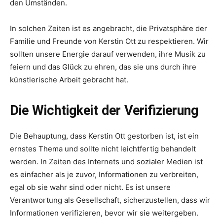
den Umständen.
In solchen Zeiten ist es angebracht, die Privatsphäre der
Familie und Freunde von Kerstin Ott zu respektieren. Wir
sollten unsere Energie darauf verwenden, ihre Musik zu
feiern und das Glück zu ehren, das sie uns durch ihre
künstlerische Arbeit gebracht hat.
Die Wichtigkeit der Verifizierung
Die Behauptung, dass Kerstin Ott gestorben ist, ist ein
ernstes Thema und sollte nicht leichtfertig behandelt
werden. In Zeiten des Internets und sozialer Medien ist
es einfacher als je zuvor, Informationen zu verbreiten,
egal ob sie wahr sind oder nicht. Es ist unsere
Verantwortung als Gesellschaft, sicherzustellen, dass wir
Informationen verifizieren, bevor wir sie weitergeben.