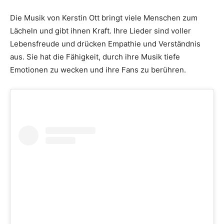
Die Musik von Kerstin Ott bringt viele Menschen zum
Lächeln und gibt ihnen Kraft. Ihre Lieder sind voller
Lebensfreude und drücken Empathie und Verständnis
aus. Sie hat die Fähigkeit, durch ihre Musik tiefe
Emotionen zu wecken und ihre Fans zu berühren.