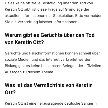
Da es keine offizielle Bestätigung über den Tod von
Kerstin Ott gibt, ist diese Frage auf Grundlage der
aktuellen Informationen nur Spekulation. Bitte vermeiden
Sie die Verbreitung falscher Informationen.
Warum gibt es Gerüchte über den Tod
von Kerstin Ott?
Gerüchte und Falschinformationen können schnell über
soziale Medien und das Internet verbreitet werden.
Bislang gibt es keine belastbaren Belege oder offiziellen
Aussagen zu diesem Thema.
Was ist das Vermächtnis von Kerstin
Ott?
Kerstin Ott ist eine herausragende deutsche Sängerin