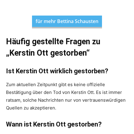
für mehr Bettina Schausten
Häufig gestellte Fragen zu
„Kerstin Ott gestorben“
Ist Kerstin Ott wirklich gestorben?
Zum aktuellen Zeitpunkt gibt es keine offizielle
Bestätigung über den Tod von Kerstin Ott. Es ist immer
ratsam, solche Nachrichten nur von vertrauenswürdigen
Quellen zu akzeptieren.
Wann ist Kerstin Ott gestorben?