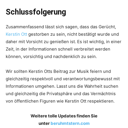
Schlussfolgerung
Zusammenfassend lässt sich sagen, dass das Gerücht,
Kerstin Ott
gestorben zu sein, nicht bestätigt wurde und
daher mit Vorsicht zu genießen ist. Es ist wichtig, in einer
Zeit, in der Informationen schnell verbreitet werden
können, vorsichtig und nachdenklich zu sein.
Wir sollten Kerstin Otts Beitrag zur Musik feiern und
gleichzeitig respektvoll und verantwortungsbewusst mit
Informationen umgehen. Lasst uns die Wahrheit suchen
und gleichzeitig die Privatsphäre und das Vermächtnis
von öffentlichen Figuren wie Kerstin Ott respektieren.
Weitere tolle Updates finden Sie
unter
beruhmtstern.com