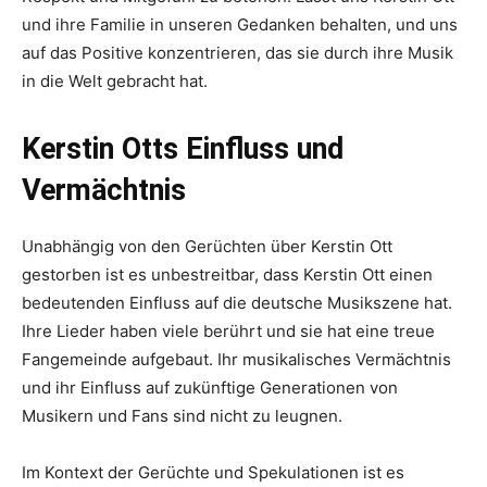
und ihre Familie in unseren Gedanken behalten, und uns
auf das Positive konzentrieren, das sie durch ihre Musik
in die Welt gebracht hat.
Kerstin Otts Einfluss und
Vermächtnis
Unabhängig von den Gerüchten über Kerstin Ott
gestorben ist es unbestreitbar, dass Kerstin Ott einen
bedeutenden Einfluss auf die deutsche Musikszene hat.
Ihre Lieder haben viele berührt und sie hat eine treue
Fangemeinde aufgebaut. Ihr musikalisches Vermächtnis
und ihr Einfluss auf zukünftige Generationen von
Musikern und Fans sind nicht zu leugnen.
Im Kontext der Gerüchte und Spekulationen ist es