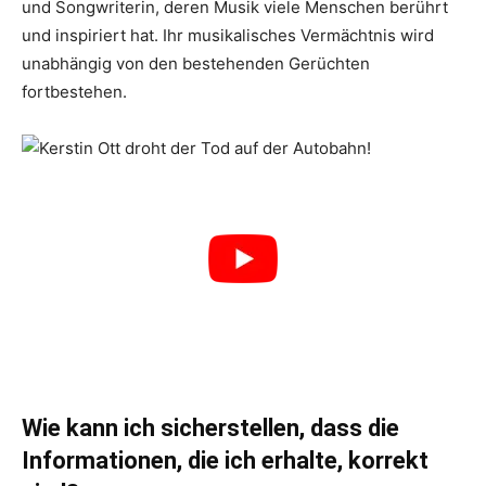
und Songwriterin, deren Musik viele Menschen berührt
und inspiriert hat. Ihr musikalisches Vermächtnis wird
unabhängig von den bestehenden Gerüchten
fortbestehen.
Wie kann ich sicherstellen, dass die
Informationen, die ich erhalte, korrekt