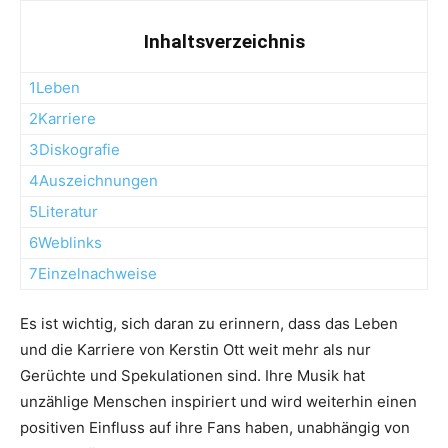
Inhaltsverzeichnis
1Leben
2Karriere
3Diskografie
4Auszeichnungen
5Literatur
6Weblinks
7Einzelnachweise
Es ist wichtig, sich daran zu erinnern, dass das Leben
und die Karriere von Kerstin Ott weit mehr als nur
Gerüchte und Spekulationen sind. Ihre Musik hat
unzählige Menschen inspiriert und wird weiterhin einen
positiven Einfluss auf ihre Fans haben, unabhängig von