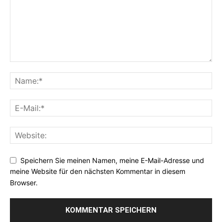
Speichern Sie meinen Namen, meine E-Mail-Adresse und
meine Website für den nächsten Kommentar in diesem
Browser.