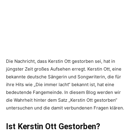
Die Nachricht, dass Kerstin Ott gestorben sei, hat in
jüngster Zeit großes Aufsehen erregt. Kerstin Ott, eine
bekannte deutsche Sängerin und Songwriterin, die für
ihre Hits wie „Die immer lacht“ bekannt ist, hat eine
bedeutende Fangemeinde. In diesem Blog werden wir
die Wahrheit hinter dem Satz „Kerstin Ott gestorben“
untersuchen und die damit verbundenen Fragen klären.
Ist Kerstin Ott Gestorben?