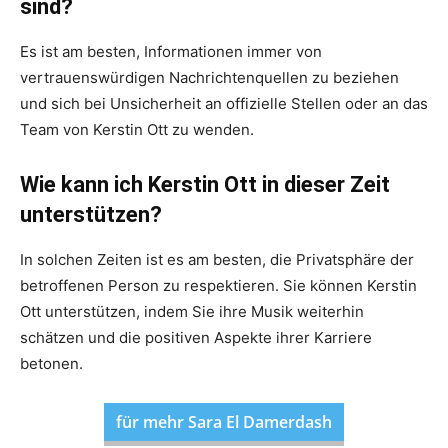
sind?
Es ist am besten, Informationen immer von
vertrauenswürdigen Nachrichtenquellen zu beziehen
und sich bei Unsicherheit an offizielle Stellen oder an das
Team von Kerstin Ott zu wenden.
Wie kann ich Kerstin Ott in dieser Zeit
unterstützen?
In solchen Zeiten ist es am besten, die Privatsphäre der
betroffenen Person zu respektieren. Sie können Kerstin
Ott unterstützen, indem Sie ihre Musik weiterhin
schätzen und die positiven Aspekte ihrer Karriere
betonen.
für mehr Sara El Damerdash