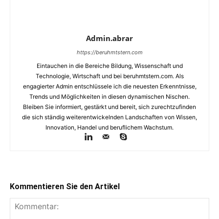
Admin.abrar
https://beruhmtstern.com
Eintauchen in die Bereiche Bildung, Wissenschaft und
Technologie, Wirtschaft und bei beruhmtstern.com. Als
engagierter Admin entschlüssele ich die neuesten Erkenntnisse,
Trends und Möglichkeiten in diesen dynamischen Nischen.
Bleiben Sie informiert, gestärkt und bereit, sich zurechtzufinden
die sich ständig weiterentwickelnden Landschaften von Wissen,
Innovation, Handel und beruflichem Wachstum.
Kommentieren Sie den Artikel