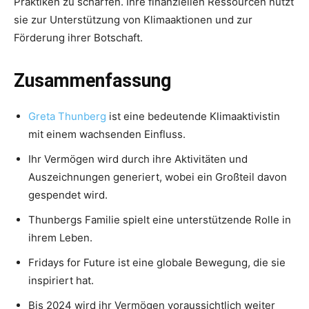
Praktiken zu schärfen. Ihre finanziellen Ressourcen nutzt
sie zur Unterstützung von Klimaaktionen und zur
Förderung ihrer Botschaft.
Zusammenfassung
Greta Thunberg
ist eine bedeutende Klimaaktivistin
mit einem wachsenden Einfluss.
Ihr Vermögen wird durch ihre Aktivitäten und
Auszeichnungen generiert, wobei ein Großteil davon
gespendet wird.
Thunbergs Familie spielt eine unterstützende Rolle in
ihrem Leben.
Fridays for Future ist eine globale Bewegung, die sie
inspiriert hat.
Bis 2024 wird ihr Vermögen voraussichtlich weiter