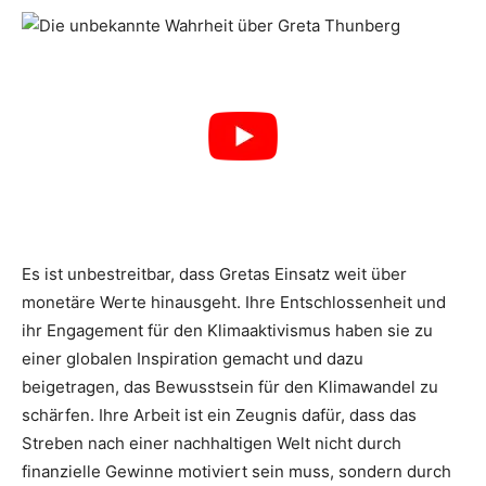
Es ist unbestreitbar, dass Gretas Einsatz weit über
monetäre Werte hinausgeht. Ihre Entschlossenheit und
ihr Engagement für den Klimaaktivismus haben sie zu
einer globalen Inspiration gemacht und dazu
beigetragen, das Bewusstsein für den Klimawandel zu
schärfen. Ihre Arbeit ist ein Zeugnis dafür, dass das
Streben nach einer nachhaltigen Welt nicht durch
finanzielle Gewinne motiviert sein muss, sondern durch