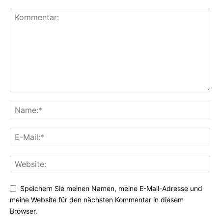
Speichern Sie meinen Namen, meine E-Mail-Adresse und
meine Website für den nächsten Kommentar in diesem
Browser.