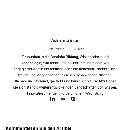
Admin.abrar
https://beruhmtstern.com
Eintauchen in die Bereiche Bildung, Wissenschaft und
Technologie, Wirtschaft und bei beruhmtstern.com. Als
engagierter Admin entschlüssele ich die neuesten Erkenntnisse,
Trends und Möglichkeiten in diesen dynamischen Nischen.
Bleiben Sie informiert, gestärkt und bereit, sich zurechtzufinden
die sich ständig weiterentwickelnden Landschaften von Wissen,
Innovation, Handel und beruflichem Wachstum.
Kommentieren Sie den Artikel