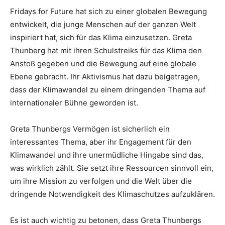
Fridays for Future hat sich zu einer globalen Bewegung
entwickelt, die junge Menschen auf der ganzen Welt
inspiriert hat, sich für das Klima einzusetzen. Greta
Thunberg hat mit ihren Schulstreiks für das Klima den
Anstoß gegeben und die Bewegung auf eine globale
Ebene gebracht. Ihr Aktivismus hat dazu beigetragen,
dass der Klimawandel zu einem dringenden Thema auf
internationaler Bühne geworden ist.
Greta Thunbergs Vermögen ist sicherlich ein
interessantes Thema, aber ihr Engagement für den
Klimawandel und ihre unermüdliche Hingabe sind das,
was wirklich zählt. Sie setzt ihre Ressourcen sinnvoll ein,
um ihre Mission zu verfolgen und die Welt über die
dringende Notwendigkeit des Klimaschutzes aufzuklären.
Es ist auch wichtig zu betonen, dass Greta Thunbergs