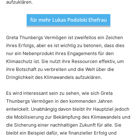
aufzuklären.
für mehr Lukas Podolski Ehefrau
Greta Thunbergs Vermögen ist zweifellos ein Zeichen
ihres Erfolgs, aber es ist wichtig zu betonen, dass dies
nur ein Nebenprodukt ihres Engagements für den
Klimaschutz ist. Sie nutzt ihre Ressourcen effektiv, um
ihre Botschaft zu verbreiten und die Welt über die
Dringlichkeit des Klimawandels aufzuklären.
Es wird interessant sein zu sehen, wie sich Greta
Thunbergs Vermögen in den kommenden Jahren
entwickelt. Unabhängig davon bleibt ihr Hauptziel jedoch
die Mobilisierung zur Bekämpfung des Klimawandels und
die Sicherung einer nachhaltigen Zukunft für alle. Sie
bleibt ein Beispiel dafür, wie finanzieller Erfolg und