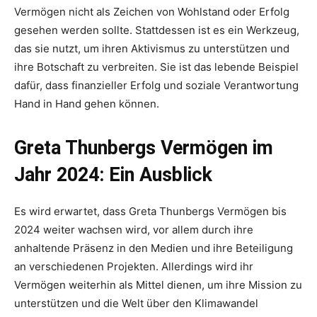
Vermögen nicht als Zeichen von Wohlstand oder Erfolg
gesehen werden sollte. Stattdessen ist es ein Werkzeug,
das sie nutzt, um ihren Aktivismus zu unterstützen und
ihre Botschaft zu verbreiten. Sie ist das lebende Beispiel
dafür, dass finanzieller Erfolg und soziale Verantwortung
Hand in Hand gehen können.
Greta Thunbergs Vermögen im
Jahr 2024: Ein Ausblick
Es wird erwartet, dass Greta Thunbergs Vermögen bis
2024 weiter wachsen wird, vor allem durch ihre
anhaltende Präsenz in den Medien und ihre Beteiligung
an verschiedenen Projekten. Allerdings wird ihr
Vermögen weiterhin als Mittel dienen, um ihre Mission zu
unterstützen und die Welt über den Klimawandel