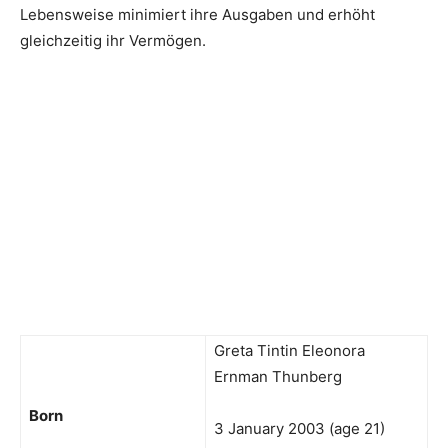
Lebensweise minimiert ihre Ausgaben und erhöht
gleichzeitig ihr Vermögen.
Greta Tintin Eleonora
Ernman Thunberg
Born
3 January 2003 (age 21)