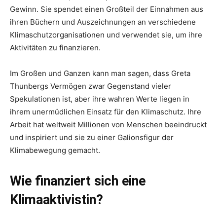
Gewinn. Sie spendet einen Großteil der Einnahmen aus
ihren Büchern und Auszeichnungen an verschiedene
Klimaschutzorganisationen und verwendet sie, um ihre
Aktivitäten zu finanzieren.
Im Großen und Ganzen kann man sagen, dass Greta
Thunbergs Vermögen zwar Gegenstand vieler
Spekulationen ist, aber ihre wahren Werte liegen in
ihrem unermüdlichen Einsatz für den Klimaschutz. Ihre
Arbeit hat weltweit Millionen von Menschen beeindruckt
und inspiriert und sie zu einer Galionsfigur der
Klimabewegung gemacht.
Wie finanziert sich eine
Klimaaktivistin?