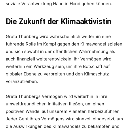
soziale Verantwortung Hand in Hand gehen können.
Die Zukunft der Klimaaktivistin
Greta Thunberg wird wahrscheinlich weiterhin eine
führende Rolle im Kampf gegen den Klimawandel spielen
und sich sowohl in der öffentlichen Wahrnehmung als
auch finanziell weiterentwickeln. Ihr Vermögen wird
weiterhin ein Werkzeug sein, um ihre Botschaft auf
globaler Ebene zu verbreiten und den Klimaschutz
voranzutreiben.
Greta Thunbergs Vermögen wird weiterhin in ihre
umweltfreundlichen Initiativen fließen, um einen
positiven Wandel auf unserem Planeten herbeizuführen.
Jeder Cent ihres Vermögens wird sinnvoll eingesetzt, um
die Auswirkungen des Klimawandels zu bekämpfen und