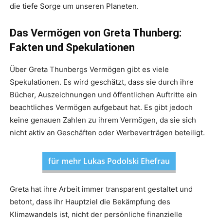
die tiefe Sorge um unseren Planeten.
Das Vermögen von Greta Thunberg:
Fakten und Spekulationen
Über Greta Thunbergs Vermögen gibt es viele
Spekulationen. Es wird geschätzt, dass sie durch ihre
Bücher, Auszeichnungen und öffentlichen Auftritte ein
beachtliches Vermögen aufgebaut hat. Es gibt jedoch
keine genauen Zahlen zu ihrem Vermögen, da sie sich
nicht aktiv an Geschäften oder Werbeverträgen beteiligt.
für mehr Lukas Podolski Ehefrau
Greta hat ihre Arbeit immer transparent gestaltet und
betont, dass ihr Hauptziel die Bekämpfung des
Klimawandels ist, nicht der persönliche finanzielle