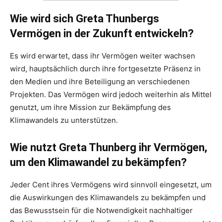
Wie wird sich Greta Thunbergs
Vermögen in der Zukunft entwickeln?
Es wird erwartet, dass ihr Vermögen weiter wachsen
wird, hauptsächlich durch ihre fortgesetzte Präsenz in
den Medien und ihre Beteiligung an verschiedenen
Projekten. Das Vermögen wird jedoch weiterhin als Mittel
genutzt, um ihre Mission zur Bekämpfung des
Klimawandels zu unterstützen.
Wie nutzt Greta Thunberg ihr Vermögen,
um den Klimawandel zu bekämpfen?
Jeder Cent ihres Vermögens wird sinnvoll eingesetzt, um
die Auswirkungen des Klimawandels zu bekämpfen und
das Bewusstsein für die Notwendigkeit nachhaltiger