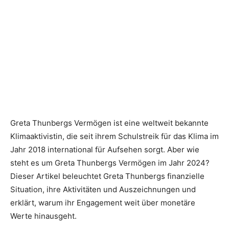
Greta Thunbergs Vermögen ist eine weltweit bekannte
Klimaaktivistin, die seit ihrem Schulstreik für das Klima im
Jahr 2018 international für Aufsehen sorgt. Aber wie
steht es um Greta Thunbergs Vermögen im Jahr 2024?
Dieser Artikel beleuchtet Greta Thunbergs finanzielle
Situation, ihre Aktivitäten und Auszeichnungen und
erklärt, warum ihr Engagement weit über monetäre
Werte hinausgeht.