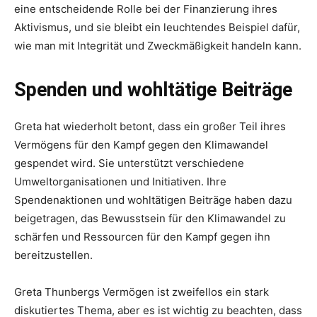
eine entscheidende Rolle bei der Finanzierung ihres
Aktivismus, und sie bleibt ein leuchtendes Beispiel dafür,
wie man mit Integrität und Zweckmäßigkeit handeln kann.
Spenden und wohltätige Beiträge
Greta hat wiederholt betont, dass ein großer Teil ihres
Vermögens für den Kampf gegen den Klimawandel
gespendet wird. Sie unterstützt verschiedene
Umweltorganisationen und Initiativen. Ihre
Spendenaktionen und wohltätigen Beiträge haben dazu
beigetragen, das Bewusstsein für den Klimawandel zu
schärfen und Ressourcen für den Kampf gegen ihn
bereitzustellen.
Greta Thunbergs Vermögen ist zweifellos ein stark
diskutiertes Thema, aber es ist wichtig zu beachten, dass