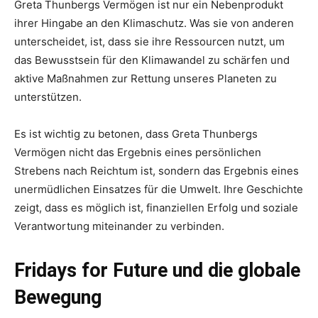
Greta Thunbergs Vermögen ist nur ein Nebenprodukt
ihrer Hingabe an den Klimaschutz. Was sie von anderen
unterscheidet, ist, dass sie ihre Ressourcen nutzt, um
das Bewusstsein für den Klimawandel zu schärfen und
aktive Maßnahmen zur Rettung unseres Planeten zu
unterstützen.
Es ist wichtig zu betonen, dass Greta Thunbergs
Vermögen nicht das Ergebnis eines persönlichen
Strebens nach Reichtum ist, sondern das Ergebnis eines
unermüdlichen Einsatzes für die Umwelt. Ihre Geschichte
zeigt, dass es möglich ist, finanziellen Erfolg und soziale
Verantwortung miteinander zu verbinden.
Fridays for Future und die globale
Bewegung