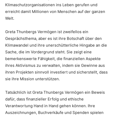
Klimaschutzorganisationen ins Leben gerufen und
erreicht damit Millionen von Menschen auf der ganzen
Welt.
Greta Thunbergs Vermögen ist zweifellos ein
Gesprächsthema, aber es ist ihre Botschaft über den
Klimawandel und ihre unerschütterliche Hingabe an die
Sache, die im Vordergrund steht. Sie zeigt eine
bemerkenswerte Fähigkeit, die finanziellen Aspekte
ihres Aktivismus zu verwalten, indem sie Gewinne aus
ihren Projekten sinnvoll investiert und sicherstellt, dass
sie ihre Mission unterstützen.
Tatsächlich ist Greta Thunbergs Vermögen ein Beweis
dafür, dass finanzieller Erfolg und ethische
Verantwortung Hand in Hand gehen können. Ihre
Auszeichnungen, Buchverkäufe und Spenden spielen