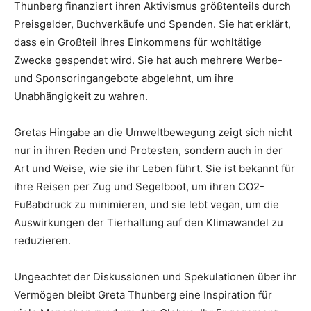
Thunberg finanziert ihren Aktivismus größtenteils durch
Preisgelder, Buchverkäufe und Spenden. Sie hat erklärt,
dass ein Großteil ihres Einkommens für wohltätige
Zwecke gespendet wird. Sie hat auch mehrere Werbe-
und Sponsoringangebote abgelehnt, um ihre
Unabhängigkeit zu wahren.
Gretas Hingabe an die Umweltbewegung zeigt sich nicht
nur in ihren Reden und Protesten, sondern auch in der
Art und Weise, wie sie ihr Leben führt. Sie ist bekannt für
ihre Reisen per Zug und Segelboot, um ihren CO2-
Fußabdruck zu minimieren, und sie lebt vegan, um die
Auswirkungen der Tierhaltung auf den Klimawandel zu
reduzieren.
Ungeachtet der Diskussionen und Spekulationen über ihr
Vermögen bleibt Greta Thunberg eine Inspiration für