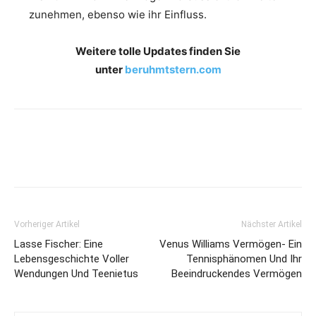
zunehmen, ebenso wie ihr Einfluss.
Weitere tolle Updates finden Sie
unter
beruhmtstern.com
Vorheriger Artikel
Nächster Artikel
Lasse Fischer: Eine
Venus Williams Vermögen- Ein
Lebensgeschichte Voller
Tennisphänomen Und Ihr
Wendungen Und Teenietus
Beeindruckendes Vermögen