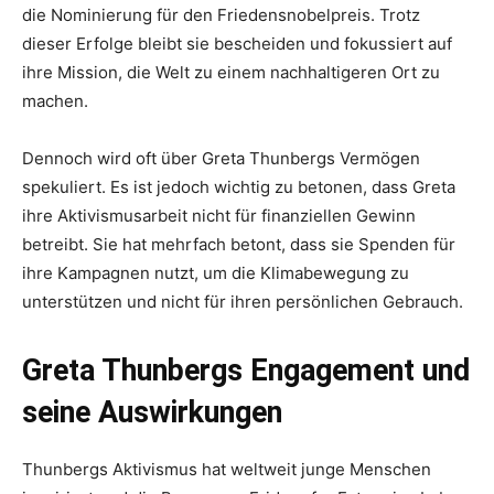
die Nominierung für den Friedensnobelpreis. Trotz
dieser Erfolge bleibt sie bescheiden und fokussiert auf
ihre Mission, die Welt zu einem nachhaltigeren Ort zu
machen.
Dennoch wird oft über Greta Thunbergs Vermögen
spekuliert. Es ist jedoch wichtig zu betonen, dass Greta
ihre Aktivismusarbeit nicht für finanziellen Gewinn
betreibt. Sie hat mehrfach betont, dass sie Spenden für
ihre Kampagnen nutzt, um die Klimabewegung zu
unterstützen und nicht für ihren persönlichen Gebrauch.
Greta Thunbergs Engagement und
seine Auswirkungen
Thunbergs Aktivismus hat weltweit junge Menschen