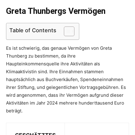
Greta Thunbergs Vermögen
Table of Contents
Es ist schwierig, das genaue Vermögen von Greta
Thunberg zu bestimmen, da ihre
Haupteinkommensquelle ihre Aktivitäten als
Klimaaktivistin sind. Ihre Einnahmen stammen
hauptsächlich aus Buchverkäufen, Spendeneinnahmen
ihrer Stiftung, und gelegentlichen Vortragsgebühren. Es
wird angenommen, dass ihr Vermögen aufgrund dieser
Aktivitäten im Jahr 2024 mehrere hunderttausend Euro
beträgt.