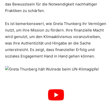
das Bewusstsein für die Notwendigkeit nachhaltiger
Praktiken zu schärfen.
Es ist bemerkenswert, wie Greta Thunberg ihr Vermögen
nutzt, um ihre Mission zu fördern. Ihre finanzielle Macht
wird genutzt, um den Klimaaktivismus voranzutreiben,
was ihre Authentizität und Hingabe an die Sache
unterstreicht. Es zeigt, dass finanzieller Erfolg und
soziales Engagement Hand in Hand gehen können.