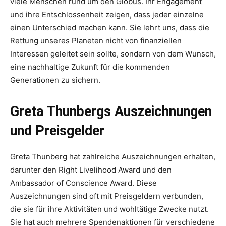
viele Menschen rund um den Globus. Ihr Engagement
und ihre Entschlossenheit zeigen, dass jeder einzelne
einen Unterschied machen kann. Sie lehrt uns, dass die
Rettung unseres Planeten nicht von finanziellen
Interessen geleitet sein sollte, sondern von dem Wunsch,
eine nachhaltige Zukunft für die kommenden
Generationen zu sichern.
Greta Thunbergs Auszeichnungen
und Preisgelder
Greta Thunberg hat zahlreiche Auszeichnungen erhalten,
darunter den Right Livelihood Award und den
Ambassador of Conscience Award. Diese
Auszeichnungen sind oft mit Preisgeldern verbunden,
die sie für ihre Aktivitäten und wohltätige Zwecke nutzt.
Sie hat auch mehrere Spendenaktionen für verschiedene