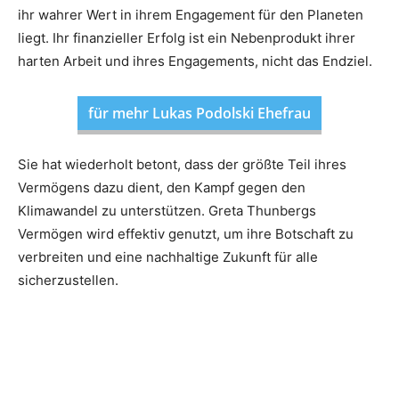
ihr wahrer Wert in ihrem Engagement für den Planeten
liegt. Ihr finanzieller Erfolg ist ein Nebenprodukt ihrer
harten Arbeit und ihres Engagements, nicht das Endziel.
für mehr Lukas Podolski Ehefrau
Sie hat wiederholt betont, dass der größte Teil ihres
Vermögens dazu dient, den Kampf gegen den
Klimawandel zu unterstützen. Greta Thunbergs
Vermögen wird effektiv genutzt, um ihre Botschaft zu
verbreiten und eine nachhaltige Zukunft für alle
sicherzustellen.