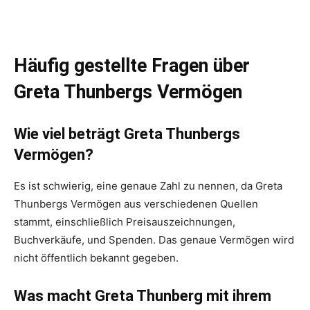
Häufig gestellte Fragen über
Greta Thunbergs Vermögen
Wie viel beträgt Greta Thunbergs
Vermögen?
Es ist schwierig, eine genaue Zahl zu nennen, da Greta
Thunbergs Vermögen aus verschiedenen Quellen
stammt, einschließlich Preisauszeichnungen,
Buchverkäufe, und Spenden. Das genaue Vermögen wird
nicht öffentlich bekannt gegeben.
Was macht Greta Thunberg mit ihrem