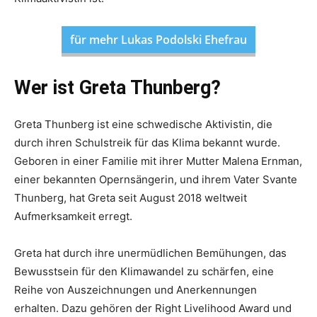
für mehr Lukas Podolski Ehefrau
Wer ist Greta Thunberg?
Greta Thunberg ist eine schwedische Aktivistin, die
durch ihren Schulstreik für das Klima bekannt wurde.
Geboren in einer Familie mit ihrer Mutter Malena Ernman,
einer bekannten Opernsängerin, und ihrem Vater Svante
Thunberg, hat Greta seit August 2018 weltweit
Aufmerksamkeit erregt.
Greta hat durch ihre unermüdlichen Bemühungen, das
Bewusstsein für den Klimawandel zu schärfen, eine
Reihe von Auszeichnungen und Anerkennungen
erhalten. Dazu gehören der Right Livelihood Award und