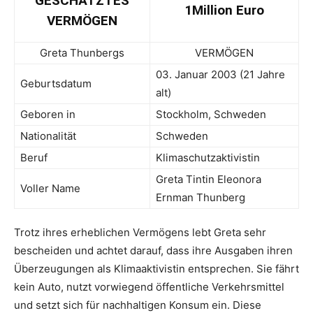
GESCHÄTZTES
1Million Euro
VERMÖGEN
Greta Thunbergs
VERMÖGEN
03. Januar 2003 (21 Jahre
Geburtsdatum
alt)
Geboren in
Stockholm, Schweden
Nationalität
Schweden
Beruf
Klimaschutzaktivistin
Greta Tintin Eleonora
Voller Name
Ernman Thunberg
Trotz ihres erheblichen Vermögens lebt Greta sehr
bescheiden und achtet darauf, dass ihre Ausgaben ihren
Überzeugungen als Klimaaktivistin entsprechen. Sie fährt
kein Auto, nutzt vorwiegend öffentliche Verkehrsmittel
und setzt sich für nachhaltigen Konsum ein. Diese