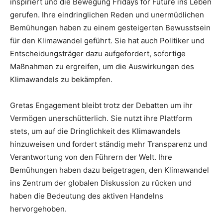
inspiriert und die Bewegung Fridays for Future ins Leben
gerufen. Ihre eindringlichen Reden und unermüdlichen
Bemühungen haben zu einem gesteigerten Bewusstsein
für den Klimawandel geführt. Sie hat auch Politiker und
Entscheidungsträger dazu aufgefordert, sofortige
Maßnahmen zu ergreifen, um die Auswirkungen des
Klimawandels zu bekämpfen.
Gretas Engagement bleibt trotz der Debatten um ihr
Vermögen unerschütterlich. Sie nutzt ihre Plattform
stets, um auf die Dringlichkeit des Klimawandels
hinzuweisen und fordert ständig mehr Transparenz und
Verantwortung von den Führern der Welt. Ihre
Bemühungen haben dazu beigetragen, den Klimawandel
ins Zentrum der globalen Diskussion zu rücken und
haben die Bedeutung des aktiven Handelns
hervorgehoben.