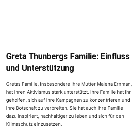
Greta Thunbergs Familie: Einfluss
und Unterstützung
Gretas Familie, insbesondere ihre Mutter Malena Ernman,
hat ihren Aktivismus stark unterstützt. Ihre Familie hat ihr
geholfen, sich auf ihre Kampagnen zu konzentrieren und
ihre Botschaft zu verbreiten. Sie hat auch ihre Familie
dazu inspiriert, nachhaltiger zu leben und sich für den
Klimaschutz einzusetzen.