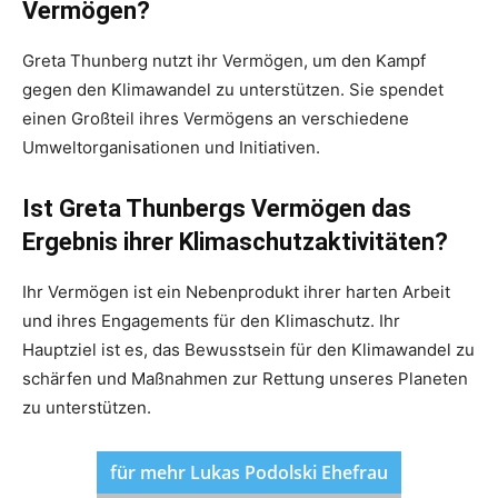
Vermögen?
Greta Thunberg nutzt ihr Vermögen, um den Kampf
gegen den Klimawandel zu unterstützen. Sie spendet
einen Großteil ihres Vermögens an verschiedene
Umweltorganisationen und Initiativen.
Ist Greta Thunbergs Vermögen das
Ergebnis ihrer Klimaschutzaktivitäten?
Ihr Vermögen ist ein Nebenprodukt ihrer harten Arbeit
und ihres Engagements für den Klimaschutz. Ihr
Hauptziel ist es, das Bewusstsein für den Klimawandel zu
schärfen und Maßnahmen zur Rettung unseres Planeten
zu unterstützen.
für mehr Lukas Podolski Ehefrau