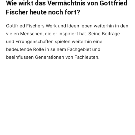
Wie wirkt das Vermächtnis von Gottfried
Fischer heute noch fort?
Gottfried Fischers Werk und Ideen leben weiterhin in den
vielen Menschen, die er inspiriert hat. Seine Beiträge
und Errungenschaften spielen weiterhin eine
bedeutende Rolle in seinem Fachgebiet und
beeinflussen Generationen von Fachleuten.