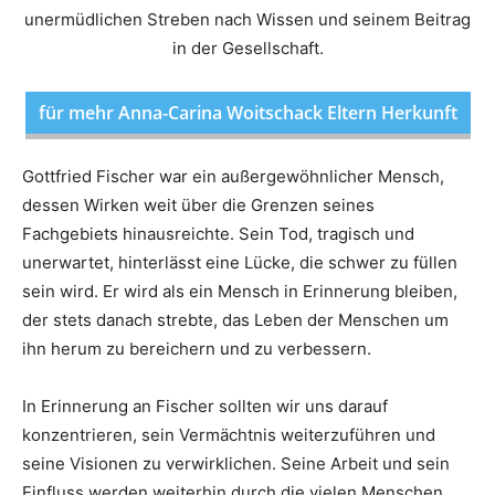
unermüdlichen Streben nach Wissen und seinem Beitrag
in der Gesellschaft.
für mehr Anna-Carina Woitschack Eltern Herkunft
Gottfried Fischer war ein außergewöhnlicher Mensch,
dessen Wirken weit über die Grenzen seines
Fachgebiets hinausreichte. Sein Tod, tragisch und
unerwartet, hinterlässt eine Lücke, die schwer zu füllen
sein wird. Er wird als ein Mensch in Erinnerung bleiben,
der stets danach strebte, das Leben der Menschen um
ihn herum zu bereichern und zu verbessern.
In Erinnerung an Fischer sollten wir uns darauf
konzentrieren, sein Vermächtnis weiterzuführen und
seine Visionen zu verwirklichen. Seine Arbeit und sein
Einfluss werden weiterhin durch die vielen Menschen,