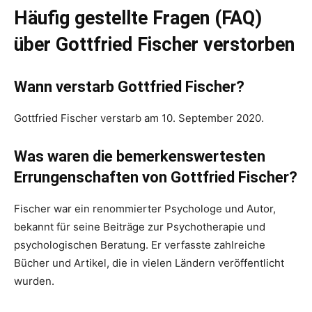
Häufig gestellte Fragen (FAQ)
über Gottfried Fischer verstorben
Wann verstarb Gottfried Fischer?
Gottfried Fischer verstarb am 10. September 2020.
Was waren die bemerkenswertesten
Errungenschaften von Gottfried Fischer?
Fischer war ein renommierter Psychologe und Autor,
bekannt für seine Beiträge zur Psychotherapie und
psychologischen Beratung. Er verfasste zahlreiche
Bücher und Artikel, die in vielen Ländern veröffentlicht
wurden.