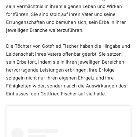
sein Vermächtnis in ihrem eigenen Leben und Wirken
fortführen. Sie sind stolz auf ihren Vater und seine
Errungenschaften und bemühen sich, sein Erbe in ihrer
jeweiligen Branche weiterzuführen.
Die Töchter von Gottfried Fischer haben die Hingabe und
Leidenschaft ihres Vaters offenbar geerbt. Sie setzen
sein Erbe fort, indem sie in ihren jeweiligen Bereichen
hervorragende Leistungen erbringen. Ihre Erfolge
spiegeln nicht nur ihren eigenen Ehrgeiz und ihre
Fähigkeiten wider, sondern auch die Auswirkungen des
Einflusses, den Gottfried Fischer auf sie hatte.