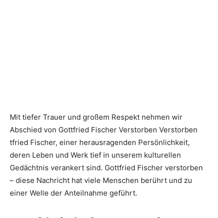
Mit tiefer Trauer und großem Respekt nehmen wir
Abschied von Gottfried Fischer Verstorben Verstorben
tfried Fischer, einer herausragenden Persönlichkeit,
deren Leben und Werk tief in unserem kulturellen
Gedächtnis verankert sind. Gottfried Fischer verstorben
– diese Nachricht hat viele Menschen berührt und zu
einer Welle der Anteilnahme geführt.