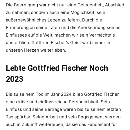
Die Beerdigung war nicht nur eine Gelegenheit, Abschied
zu nehmen, sondern auch eine Möglichkeit, sein
außergewöhnliches Leben zu feiern. Durch die
Erinnerung an seine Taten und die Anerkennung seines
Einflusses auf die Welt, machen wir sein Vermächtnis
unsterblich. Gottfried Fischer’s Geist wird immer in
unseren Herzen weiterleben.
Lebte Gottfried Fischer Noch
2023
Bis zu seinem Tod im Jahr 2024 blieb Gottfried Fischer
eine aktive und einflussreiche Persönlichkeit. Sein
Einfluss und seine Beiträge waren bis zu seinem letzten
Tag spürbar. Seine Arbeit und sein Engagement werden
auch in Zukunft weiterleben, da sie das Fundament für