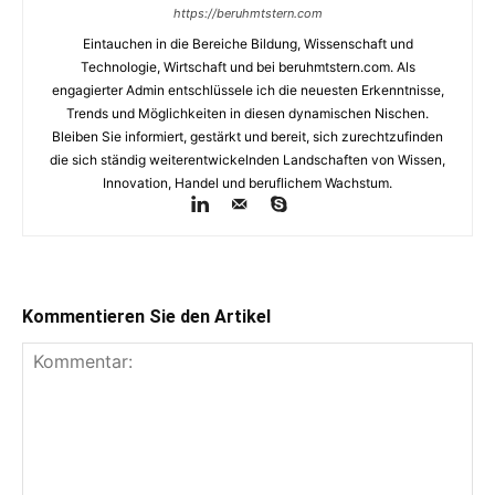
https://beruhmtstern.com
Eintauchen in die Bereiche Bildung, Wissenschaft und
Technologie, Wirtschaft und bei beruhmtstern.com. Als
engagierter Admin entschlüssele ich die neuesten Erkenntnisse,
Trends und Möglichkeiten in diesen dynamischen Nischen.
Bleiben Sie informiert, gestärkt und bereit, sich zurechtzufinden
die sich ständig weiterentwickelnden Landschaften von Wissen,
Innovation, Handel und beruflichem Wachstum.
Kommentieren Sie den Artikel