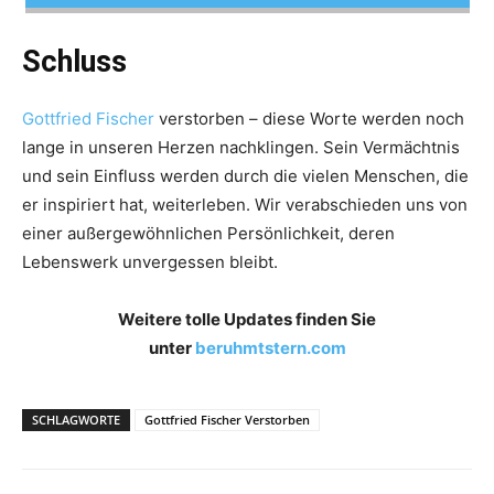
Schluss
Gottfried Fischer
verstorben – diese Worte werden noch
lange in unseren Herzen nachklingen. Sein Vermächtnis
und sein Einfluss werden durch die vielen Menschen, die
er inspiriert hat, weiterleben. Wir verabschieden uns von
einer außergewöhnlichen Persönlichkeit, deren
Lebenswerk unvergessen bleibt.
Weitere tolle Updates finden Sie
unter
beruhmtstern.com
SCHLAGWORTE
Gottfried Fischer Verstorben