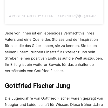
A POST SHARED BY OTTFRIED FISCHER🥵🌚 (@PFARRER_BRAUNS_)
Jede von ihnen ist ein lebendiges Vermächtnis ihres
Vaters und eine Quelle des Stolzes und der Inspiration
für alle, die das Glück haben, sie zu kennen. Sie teilen
seinen unermüdlichen Einsatz für Exzellenz und sein
Streben, einen positiven Einfluss auf die Welt auszuüben.
Ihr Erfolg ist ein weiterer Beweis für das anhaltende
Vermächtnis von Gottfried Fischer.
Gottfried Fischer Jung
Die Jugendjahre von Gottfried Fischer waren geprägt von
Neugier und Leidenschaft für Wissen. Diese frühen Jahre