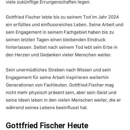
viele zukünftige Errungenschaften legen.
Gottfried Fischer lebte bis zu seinem Tod im Jahr 2024
ein erfülltes und einflussreiches Leben. Seine Arbeit und
sein Engagement in seinem Fachgebiet haben bis zu
seinen letzten Tagen einen bleibenden Eindruck
hinterlassen. Selbst nach seinem Tod lebt sein Erbe in
den Herzen und Gedanken vieler Menschen weiter.
Sein unermüdliches Streben nach Wissen und sein
Engagement für seine Arbeit inspirieren weiterhin
Generationen von Fachleuten. Gottfried Fischer mag
nicht mehr physisch präsent sein, aber sein Geist und
seine Ideen leben in den vielen Menschen weiter, die er
während seines Lebens beeinflusst hat.
Gottfried Fischer Heute