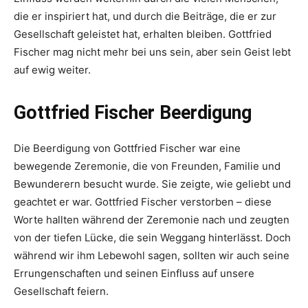
die er inspiriert hat, und durch die Beiträge, die er zur
Gesellschaft geleistet hat, erhalten bleiben. Gottfried
Fischer mag nicht mehr bei uns sein, aber sein Geist lebt
auf ewig weiter.
Gottfried Fischer Beerdigung
Die Beerdigung von Gottfried Fischer war eine
bewegende Zeremonie, die von Freunden, Familie und
Bewunderern besucht wurde. Sie zeigte, wie geliebt und
geachtet er war. Gottfried Fischer verstorben – diese
Worte hallten während der Zeremonie nach und zeugten
von der tiefen Lücke, die sein Weggang hinterlässt. Doch
während wir ihm Lebewohl sagen, sollten wir auch seine
Errungenschaften und seinen Einfluss auf unsere
Gesellschaft feiern.