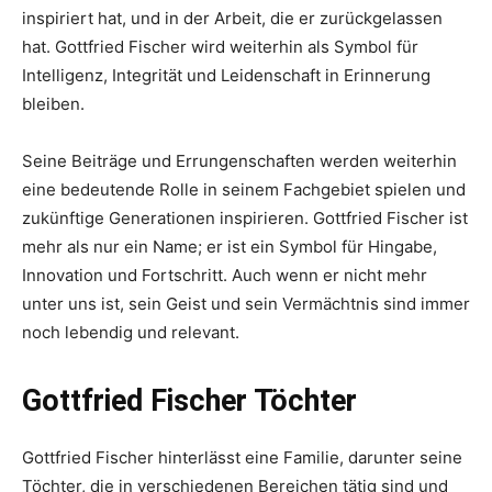
inspiriert hat, und in der Arbeit, die er zurückgelassen
hat. Gottfried Fischer wird weiterhin als Symbol für
Intelligenz, Integrität und Leidenschaft in Erinnerung
bleiben.
Seine Beiträge und Errungenschaften werden weiterhin
eine bedeutende Rolle in seinem Fachgebiet spielen und
zukünftige Generationen inspirieren. Gottfried Fischer ist
mehr als nur ein Name; er ist ein Symbol für Hingabe,
Innovation und Fortschritt. Auch wenn er nicht mehr
unter uns ist, sein Geist und sein Vermächtnis sind immer
noch lebendig und relevant.
Gottfried Fischer Töchter
Gottfried Fischer hinterlässt eine Familie, darunter seine
Töchter, die in verschiedenen Bereichen tätig sind und