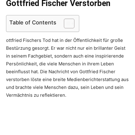
Gottfried Fischer Verstorben
Table of Contents
ottfried Fischers Tod hat in der Öffentlichkeit für große
Bestürzung gesorgt. Er war nicht nur ein brillanter Geist
in seinem Fachgebiet, sondern auch eine inspirierende
Persönlichkeit, die viele Menschen in ihrem Leben
beeinflusst hat. Die Nachricht von Gottfried Fischer
verstorben löste eine breite Medienberichterstattung aus
und brachte viele Menschen dazu, sein Leben und sein
Vermächtnis zu reflektieren.