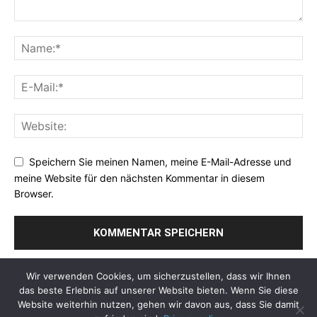
Speichern Sie meinen Namen, meine E-Mail-Adresse und
meine Website für den nächsten Kommentar in diesem
Browser.
Wir verwenden Cookies, um sicherzustellen, dass wir Ihnen
das beste Erlebnis auf unserer Website bieten. Wenn Sie diese
Website weiterhin nutzen, gehen wir davon aus, dass Sie damit