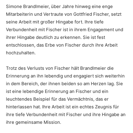
Simone Brandlmeier, über Jahre hinweg eine enge
Mitarbeiterin und Vertraute von Gottfried Fischer, setzt
seine Arbeit mit großer Hingabe fort. Ihre tiefe
Verbundenheit mit Fischer ist in ihrem Engagement und
ihrer Hingabe deutlich zu erkennen. Sie ist fest
entschlossen, das Erbe von Fischer durch ihre Arbeit
hochzuhalten.
Trotz des Verlusts von Fischer hält Brandlmeier die
Erinnerung an ihn lebendig und engagiert sich weiterhin
in dem Bereich, der ihnen beiden so am Herzen lag. Sie
ist eine lebendige Erinnerung an Fischer und ein
leuchtendes Beispiel für das Vermächtnis, das er
hinterlassen hat. Ihre Arbeit ist ein echtes Zeugnis für
ihre tiefe Verbundenheit mit Fischer und ihre Hingabe an
ihre gemeinsame Mission.