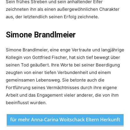
Sein frühes Streben und sein anhaltender Eifer
zeichneten ihn als einen außergewöhnlichen Charakter
aus, der letztendlich seinen Erfolg zeichnete.
Simone Brandlmeier
Simone Brandlmeier, eine enge Vertraute und langjährige
Kollegin von Gottfried Fischer, hat sich tief bewegt über
seinen Tod geäußert. Ihre Worte bei seiner Beerdigung
zeugten von einer tiefen Verbundenheit und einem
gemeinsamen Lebensweg. Sie betonte auch die
Fortführung seines Vermächtnisses durch ihre eigene
Arbeit und das Engagement vieler anderer, die von ihm
beeinflusst wurden.
für mehr Anna-Carina Woitschack Eltern Herkunft