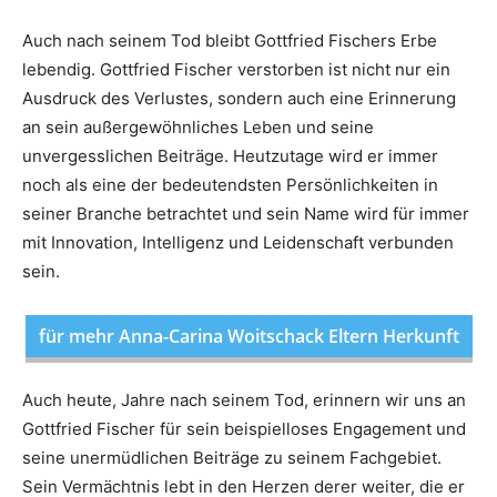
Auch nach seinem Tod bleibt Gottfried Fischers Erbe
lebendig. Gottfried Fischer verstorben ist nicht nur ein
Ausdruck des Verlustes, sondern auch eine Erinnerung
an sein außergewöhnliches Leben und seine
unvergesslichen Beiträge. Heutzutage wird er immer
noch als eine der bedeutendsten Persönlichkeiten in
seiner Branche betrachtet und sein Name wird für immer
mit Innovation, Intelligenz und Leidenschaft verbunden
sein.
für mehr Anna-Carina Woitschack Eltern Herkunft
Auch heute, Jahre nach seinem Tod, erinnern wir uns an
Gottfried Fischer für sein beispielloses Engagement und
seine unermüdlichen Beiträge zu seinem Fachgebiet.
Sein Vermächtnis lebt in den Herzen derer weiter, die er