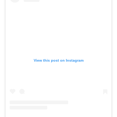
View this post on Instagram