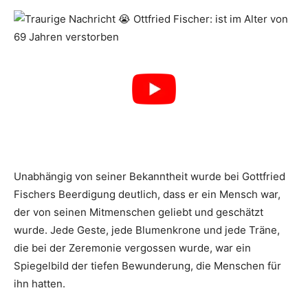
Unabhängig von seiner Bekanntheit wurde bei Gottfried
Fischers Beerdigung deutlich, dass er ein Mensch war,
der von seinen Mitmenschen geliebt und geschätzt
wurde. Jede Geste, jede Blumenkrone und jede Träne,
die bei der Zeremonie vergossen wurde, war ein
Spiegelbild der tiefen Bewunderung, die Menschen für
ihn hatten.