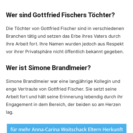
Wer sind Gottfried Fischers Töchter?
Die Töchter von Gottfried Fischer sind in verschiedenen
Branchen tätig und setzen das Erbe ihres Vaters durch
ihre Arbeit fort. Ihre Namen wurden jedoch aus Respekt
vor ihrer Privatsphäre nicht öffentlich bekannt gegeben.
Wer ist Simone Brandlmeier?
Simone Brandlmeier war eine langjährige Kollegin und
enge Vertraute von Gottfried Fischer. Sie setzt seine
Arbeit fort und hält seine Erinnerung lebendig durch ihr
Engagement in dem Bereich, der beiden so am Herzen
lag.
für mehr Anna-Carina Woitschack Eltern Herkunft