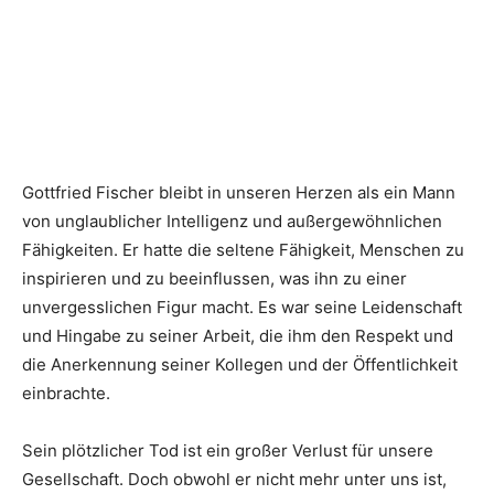
Gottfried Fischer bleibt in unseren Herzen als ein Mann
von unglaublicher Intelligenz und außergewöhnlichen
Fähigkeiten. Er hatte die seltene Fähigkeit, Menschen zu
inspirieren und zu beeinflussen, was ihn zu einer
unvergesslichen Figur macht. Es war seine Leidenschaft
und Hingabe zu seiner Arbeit, die ihm den Respekt und
die Anerkennung seiner Kollegen und der Öffentlichkeit
einbrachte.
Sein plötzlicher Tod ist ein großer Verlust für unsere
Gesellschaft. Doch obwohl er nicht mehr unter uns ist,