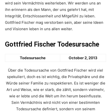
wird sein Vermächtnis weiterleben. Wir werden uns an
ihn erinnern als den Mann, der uns gelehrt hat, mit
Integrität, Entschlossenheit und Mitgefühl zu leben.
Gottfried Fischer mag verstorben sein, aber seine Ideen
und Visionen leben in uns allen weiter.
Gottfried Fischer Todesursache
Todesursache
October 2, 2013
Über die Todesursache von Gottfried Fischer wird viel
spekuliert, doch es ist wichtig, die Privatsphäre und die
Würde seiner Familie zu respektieren. Es ist weniger die
Art und Weise, wie er starb, die zählt, sondern vielmehr,
wie er lebte und die Welt um ihn herum beeinflusste.
Sein Vermächtnis wird nicht von einer bestimmten
Todesursache definiert, sondern von seinem