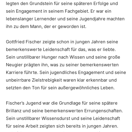
legten den Grundstein für seine späteren Erfolge und
sein Engagement in seinem Fachgebiet. Er war ein
lebenslanger Lernender und seine Jugendjahre machten
ihn zu dem Mann, der er geworden ist.
Gottfried Fischer zeigte schon in jungen Jahren seine
bemerkenswerte Leidenschaft für das, was er liebte.
Sein unstillbarer Hunger nach Wissen und seine große
Neugier prägten ihn, was zu seiner bemerkenswerten
Karriere führte. Sein jugendliches Engagement und seine
unbeirrbare Zielstrebigkeit waren klar erkennbar und
setzten den Ton für sein außergewöhnliches Leben.
Fischer’s Jugend war die Grundlage für seine spätere
Brillanz und seine bemerkenswerten Errungenschaften.
Sein unstillbarer Wissensdurst und seine Leidenschaft
für seine Arbeit zeigten sich bereits in jungen Jahren.