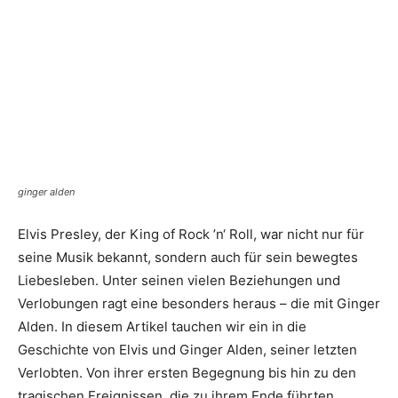
ginger alden
Elvis Presley, der King of Rock ’n‘ Roll, war nicht nur für
seine Musik bekannt, sondern auch für sein bewegtes
Liebesleben. Unter seinen vielen Beziehungen und
Verlobungen ragt eine besonders heraus – die mit Ginger
Alden. In diesem Artikel tauchen wir ein in die
Geschichte von Elvis und Ginger Alden, seiner letzten
Verlobten. Von ihrer ersten Begegnung bis hin zu den
tragischen Ereignissen, die zu ihrem Ende führten,