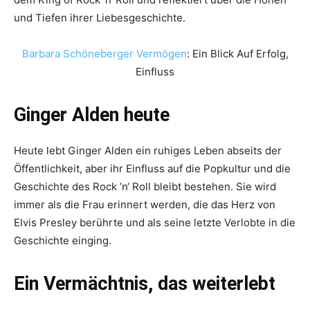
und Tiefen ihrer Liebesgeschichte.
Barbara Schöneberger Vermögen
: Ein Blick Auf Erfolg,
Einfluss
Ginger Alden heute
Heute lebt Ginger Alden ein ruhiges Leben abseits der
Öffentlichkeit, aber ihr Einfluss auf die Popkultur und die
Geschichte des Rock ’n‘ Roll bleibt bestehen. Sie wird
immer als die Frau erinnert werden, die das Herz von
Elvis Presley berührte und als seine letzte Verlobte in die
Geschichte einging.
Ein Vermächtnis, das weiterlebt