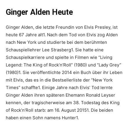
Ginger Alden Heute
Ginger Alden, die letzte Freundin von Elvis Presley, ist
heute 67 Jahre alt1. Nach dem Tod von Elvis zog Alden
nach New York und studierte bei dem berühmten
Schauspiellehrer Lee Strasberg1. Sie hatte eine
Schauspielkarriere und spielte in Filmen wie “Living
Legend: The King of Rock’n’Roll” (1980) und “Lady Grey”
(1980)1. Sie veröffentlichte 2014 ein Buch über ihr Leben
mit Elvis, das es in die Bestsellerliste der “New York
Times” schaffte1. Einige Jahre nach Elvis’ Tod lernte
Ginger Alden ihren späteren Ehemann Ronald Leyser
kennen, der tragischerweise am 38. Todestag des King
of Rock’n’Roll starb: am 16. August 20151. Die beiden
haben einen Sohn namens Hunter1.