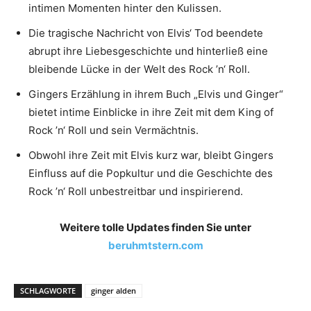
intimen Momenten hinter den Kulissen.
Die tragische Nachricht von Elvis‘ Tod beendete
abrupt ihre Liebesgeschichte und hinterließ eine
bleibende Lücke in der Welt des Rock ’n‘ Roll.
Gingers Erzählung in ihrem Buch „Elvis und Ginger“
bietet intime Einblicke in ihre Zeit mit dem King of
Rock ’n‘ Roll und sein Vermächtnis.
Obwohl ihre Zeit mit Elvis kurz war, bleibt Gingers
Einfluss auf die Popkultur und die Geschichte des
Rock ’n‘ Roll unbestreitbar und inspirierend.
Weitere tolle Updates finden Sie unter
beruhmtstern.com
SCHLAGWORTE
ginger alden