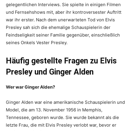
gelegentlichen Interviews. Sie spielte in einigen Filmen
und Fernsehshows mit, aber ihr kontroversester Auftritt
war ihr erster. Nach dem unerwarteten Tod von Elvis
Presley sah sich die ehemalige Schauspielerin der
Feindseligkeit seiner Familie gegenüber, einschließlich
seines Onkels Vester Presley.
Häufig gestellte Fragen zu Elvis
Presley und Ginger Alden
Wer war Ginger Alden?
Ginger Alden war eine amerikanische Schauspielerin und
Model, die am 13. November 1956 in Memphis,
Tennessee, geboren wurde. Sie wurde bekannt als die
letzte Frau, die mit Elvis Presley verlobt war, bevor er