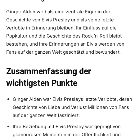
Ginger Alden wird als eine zentrale Figur in der
Geschichte von Elvis Presley und als seine letzte
Verlobte in Erinnerung bleiben. Ihr Einfluss auf die
Popkultur und die Geschichte des Rock ’n‘ Roll bleibt
bestehen, und ihre Erinnerungen an Elvis werden von
Fans auf der ganzen Welt geschätzt und bewundert.
Zusammenfassung der
wichtigsten Punkte
Ginger Alden war Elvis Presleys letzte Verlobte, deren
Geschichte von Liebe und Verlust Millionen von Fans
auf der ganzen Welt fasziniert.
Ihre Beziehung mit Elvis Presley war geprägt von
glamourösen Momenten in der Öffentlichkeit und