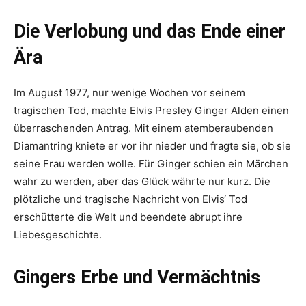
Die Verlobung und das Ende einer
Ära
Im August 1977, nur wenige Wochen vor seinem
tragischen Tod, machte Elvis Presley Ginger Alden einen
überraschenden Antrag. Mit einem atemberaubenden
Diamantring kniete er vor ihr nieder und fragte sie, ob sie
seine Frau werden wolle. Für Ginger schien ein Märchen
wahr zu werden, aber das Glück währte nur kurz. Die
plötzliche und tragische Nachricht von Elvis‘ Tod
erschütterte die Welt und beendete abrupt ihre
Liebesgeschichte.
Gingers Erbe und Vermächtnis