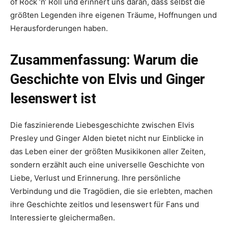
of Rock ’n‘ Roll und erinnert uns daran, dass selbst die
größten Legenden ihre eigenen Träume, Hoffnungen und
Herausforderungen haben.
Zusammenfassung: Warum die
Geschichte von Elvis und Ginger
lesenswert ist
Die faszinierende Liebesgeschichte zwischen Elvis
Presley und Ginger Alden bietet nicht nur Einblicke in
das Leben einer der größten Musikikonen aller Zeiten,
sondern erzählt auch eine universelle Geschichte von
Liebe, Verlust und Erinnerung. Ihre persönliche
Verbindung und die Tragödien, die sie erlebten, machen
ihre Geschichte zeitlos und lesenswert für Fans und
Interessierte gleichermaßen.