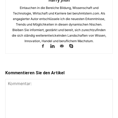
Eintauchen in die Bereiche Bildung, Wissenschaft und
Technologie, Wirtschaft und Karriere bei beruhmtstern.com. Als
engagierter Autor entschlüssele ich die neuesten Erkenntnisse,
Trends und Möglichkeiten in diesen dynamischen Nischen.
Bleiben Sie informiert, gestärkt und bereit, sich zurechtzufinden
die sich ständig weiterentwickelnden Landschaften von Wissen,
Innovation, Handel und beruflichem Wachstum.
Kommentieren Sie den Artikel