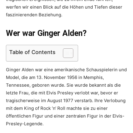
werfen wir einen Blick auf die Höhen und Tiefen dieser
faszinierenden Beziehung.
Wer war Ginger Alden?
Table of Contents
Ginger Alden war eine amerikanische Schauspielerin und
Model, die am 13. November 1956 in Memphis,
Tennessee, geboren wurde. Sie wurde bekannt als die
letzte Frau, die mit Elvis Presley verlobt war, bevor er
tragischerweise im August 1977 verstarb. Ihre Verlobung
mit dem King of Rock ’n‘ Roll machte sie zu einer
öffentlichen Figur und einer zentralen Figur in der Elvis-
Presley-Legende.