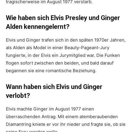
tragischerweise im August 1977 verstarb.
Wie haben sich Elvis Presley und Ginger
Alden kennengelernt?
Elvis und Ginger trafen sich in den späten 1970er Jahren,
als Alden als Model in einer Beauty-Pageant-Jury
fungierte, in der Elvis ein Jurymitglied war. Die Funken
flogen sofort zwischen den beiden, und bald darauf
begannen sie eine romantische Beziehung.
Wann haben sich Elvis und Ginger
verlobt?
Elvis machte Ginger im August 1977 einen
überraschenden Antrag. Mit einem atemberaubenden
Diamantring kniete er vor ihr nieder und fragte sie, ob sie
seine Frau werden wolle.