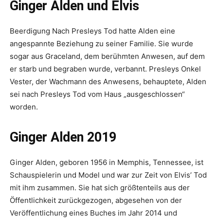
Ginger Alden und Elvis
Beerdigung Nach Presleys Tod hatte Alden eine
angespannte Beziehung zu seiner Familie. Sie wurde
sogar aus Graceland, dem berühmten Anwesen, auf dem
er starb und begraben wurde, verbannt. Presleys Onkel
Vester, der Wachmann des Anwesens, behauptete, Alden
sei nach Presleys Tod vom Haus „ausgeschlossen“
worden.
Ginger Alden 2019
Ginger Alden, geboren 1956 in Memphis, Tennessee, ist
Schauspielerin und Model und war zur Zeit von Elvis’ Tod
mit ihm zusammen. Sie hat sich größtenteils aus der
Öffentlichkeit zurückgezogen, abgesehen von der
Veröffentlichung eines Buches im Jahr 2014 und