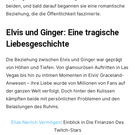
beiden, und bald darauf begannen sie eine romantische
Beziehung, die die Öffentlichkeit faszinierte.
Elvis und Ginger: Eine tragische
Liebesgeschichte
Die Beziehung zwischen Elvis und Ginger war geprägt
von Höhen und Tiefen. Von glamourösen Auftritten in Las
Vegas bis hin zu intimen Momenten in Elvis‘ Graceland-
Anwesen – ihre Liebe wurde von Millionen von Fans auf
der ganzen Welt verfolgt. Doch hinter den Kulissen
kämpften beide mit persönlichen Problemen und den
Belastungen des Ruhms.
Elias Nerlich Vermögen
: Einblick in Die Finanzen Des
Twitch-Stars