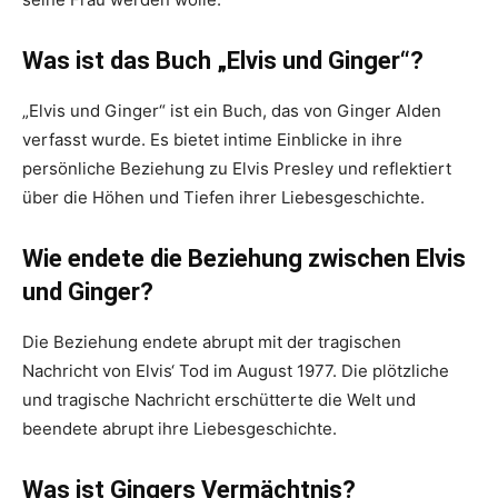
Was ist das Buch „Elvis und Ginger“?
„Elvis und Ginger“ ist ein Buch, das von Ginger Alden
verfasst wurde. Es bietet intime Einblicke in ihre
persönliche Beziehung zu Elvis Presley und reflektiert
über die Höhen und Tiefen ihrer Liebesgeschichte.
Wie endete die Beziehung zwischen Elvis
und Ginger?
Die Beziehung endete abrupt mit der tragischen
Nachricht von Elvis‘ Tod im August 1977. Die plötzliche
und tragische Nachricht erschütterte die Welt und
beendete abrupt ihre Liebesgeschichte.
Was ist Gingers Vermächtnis?