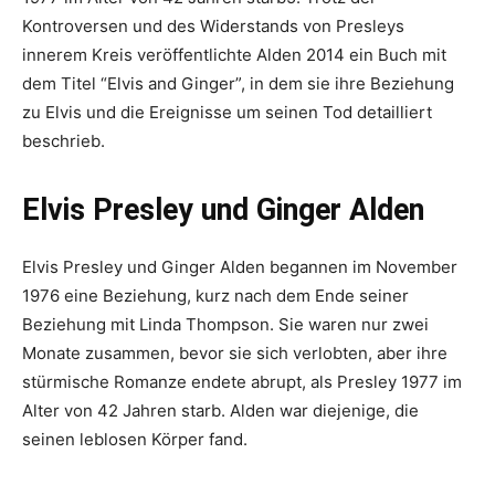
Kontroversen und des Widerstands von Presleys
innerem Kreis veröffentlichte Alden 2014 ein Buch mit
dem Titel “Elvis and Ginger”, in dem sie ihre Beziehung
zu Elvis und die Ereignisse um seinen Tod detailliert
beschrieb.
Elvis Presley und Ginger Alden
Elvis Presley und Ginger Alden begannen im November
1976 eine Beziehung, kurz nach dem Ende seiner
Beziehung mit Linda Thompson. Sie waren nur zwei
Monate zusammen, bevor sie sich verlobten, aber ihre
stürmische Romanze endete abrupt, als Presley 1977 im
Alter von 42 Jahren starb. Alden war diejenige, die
seinen leblosen Körper fand.