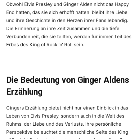
Obwohl Elvis Presley und Ginger Alden nicht das Happy
End hatten, das sie sich erhofft hatten, bleibt ihre Liebe
und ihre Geschichte in den Herzen ihrer Fans lebendig.
Die Erinnerung an ihre Zeit zusammen und die tiefe
Verbundenheit, die sie teilten, werden für immer Teil des
Erbes des King of Rock ’n‘ Roll sein.
Die Bedeutung von Ginger Aldens
Erzählung
Gingers Erzählung bietet nicht nur einen Einblick in das
Leben von Elvis Presley, sondern auch in die Welt des
Ruhms, der Liebe und des Verlusts. Ihre persönliche
Perspektive beleuchtet die menschliche Seite des King