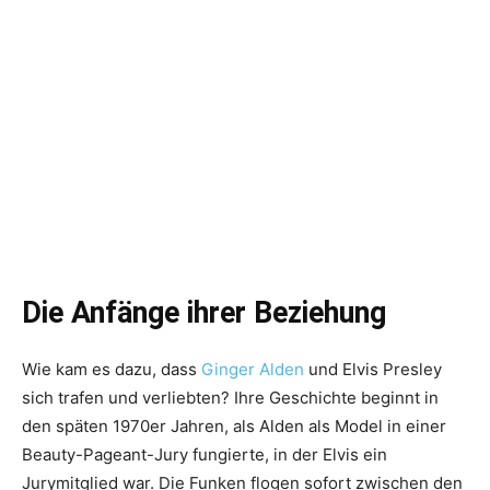
Die Anfänge ihrer Beziehung
Wie kam es dazu, dass
Ginger Alden
und Elvis Presley
sich trafen und verliebten? Ihre Geschichte beginnt in
den späten 1970er Jahren, als Alden als Model in einer
Beauty-Pageant-Jury fungierte, in der Elvis ein
Jurymitglied war. Die Funken flogen sofort zwischen den