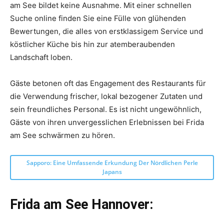
am See bildet keine Ausnahme. Mit einer schnellen
Suche online finden Sie eine Fülle von glühenden
Bewertungen, die alles von erstklassigem Service und
köstlicher Küche bis hin zur atemberaubenden
Landschaft loben.
Gäste betonen oft das Engagement des Restaurants für
die Verwendung frischer, lokal bezogener Zutaten und
sein freundliches Personal. Es ist nicht ungewöhnlich,
Gäste von ihren unvergesslichen Erlebnissen bei Frida
am See schwärmen zu hören.
Sapporo: Eine Umfassende Erkundung Der Nördlichen Perle
Japans
Frida am See Hannover: