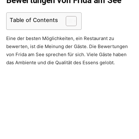
Bewertungen von Frida am See
Table of Contents
Eine der besten Möglichkeiten, ein Restaurant zu
bewerten, ist die Meinung der Gäste. Die Bewertungen
von Frida am See sprechen für sich. Viele Gäste haben
das Ambiente und die Qualität des Essens gelobt.