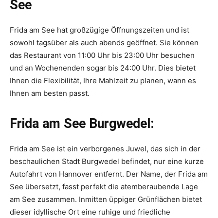
See
Frida am See hat großzügige Öffnungszeiten und ist
sowohl tagsüber als auch abends geöffnet. Sie können
das Restaurant von 11:00 Uhr bis 23:00 Uhr besuchen
und an Wochenenden sogar bis 24:00 Uhr. Dies bietet
Ihnen die Flexibilität, Ihre Mahlzeit zu planen, wann es
Ihnen am besten passt.
Frida am See Burgwedel:
Frida am See ist ein verborgenes Juwel, das sich in der
beschaulichen Stadt Burgwedel befindet, nur eine kurze
Autofahrt von Hannover entfernt. Der Name, der Frida am
See übersetzt, fasst perfekt die atemberaubende Lage
am See zusammen. Inmitten üppiger Grünflächen bietet
dieser idyllische Ort eine ruhige und friedliche