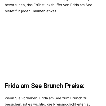
bevorzugen, das Frühstücksbuffet von Frida am See
bietet für jeden Gaumen etwas.
Frida am See Brunch Preise:
Wenn Sie vorhaben, Frida am See zum Brunch zu
besuchen, ist es wichtig, die Preismöglichkeiten zu