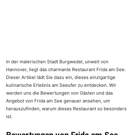
In der malerischen Stadt Burgwedel, unweit von
Hannover, liegt das charmante Restaurant Frida am See.
Dieser Artikel lädt Sie dazu ein, dieses einzigartige
kulinarische Erlebnis am Seeufer zu entdecken. Wir
werden uns die Bewertungen von Gästen und das
Angebot von Frida am See genauer ansehen, um
herauszufinden, warum dieses Restaurant so besonders
ist.