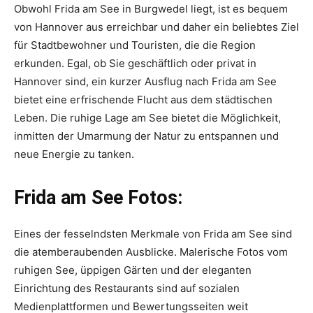
Obwohl Frida am See in Burgwedel liegt, ist es bequem
von Hannover aus erreichbar und daher ein beliebtes Ziel
für Stadtbewohner und Touristen, die die Region
erkunden. Egal, ob Sie geschäftlich oder privat in
Hannover sind, ein kurzer Ausflug nach Frida am See
bietet eine erfrischende Flucht aus dem städtischen
Leben. Die ruhige Lage am See bietet die Möglichkeit,
inmitten der Umarmung der Natur zu entspannen und
neue Energie zu tanken.
Frida am See Fotos:
Eines der fesselndsten Merkmale von Frida am See sind
die atemberaubenden Ausblicke. Malerische Fotos vom
ruhigen See, üppigen Gärten und der eleganten
Einrichtung des Restaurants sind auf sozialen
Medienplattformen und Bewertungsseiten weit