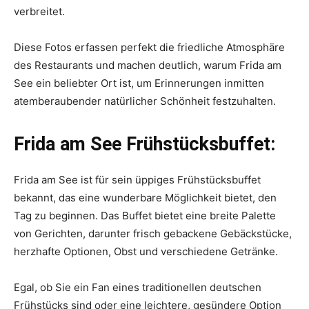
verbreitet.
Diese Fotos erfassen perfekt die friedliche Atmosphäre
des Restaurants und machen deutlich, warum Frida am
See ein beliebter Ort ist, um Erinnerungen inmitten
atemberaubender natürlicher Schönheit festzuhalten.
Frida am See Frühstücksbuffet:
Frida am See ist für sein üppiges Frühstücksbuffet
bekannt, das eine wunderbare Möglichkeit bietet, den
Tag zu beginnen. Das Buffet bietet eine breite Palette
von Gerichten, darunter frisch gebackene Gebäckstücke,
herzhafte Optionen, Obst und verschiedene Getränke.
Egal, ob Sie ein Fan eines traditionellen deutschen
Frühstücks sind oder eine leichtere, gesündere Option