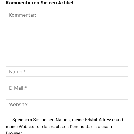
Kommentieren Sie den Artikel
Speichern Sie meinen Namen, meine E-Mail-Adresse und
meine Website für den nächsten Kommentar in diesem
Browser.