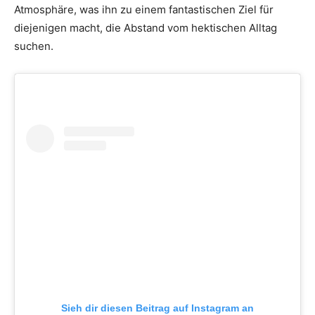
Atmosphäre, was ihn zu einem fantastischen Ziel für
diejenigen macht, die Abstand vom hektischen Alltag
suchen.
Sieh dir diesen Beitrag auf Instagram an