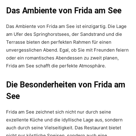
Das Ambiente von Frida am See
Das Ambiente von Frida am See ist einzigartig. Die Lage
am Ufer des Springhorstsees, der Sandstrand und die
Terrasse bieten den perfekten Rahmen für einen
unvergesslichen Abend. Egal, ob Sie mit Freunden feiern
oder ein romantisches Abendessen zu zweit planen,
Frida am See schafft die perfekte Atmosphäre.
Die Besonderheiten von Frida am
See
Frida am See zeichnet sich nicht nur durch seine
exzellente Küche und die idyllische Lage aus, sondern
auch durch seine Vielseitigkeit. Das Restaurant bietet
nicht nur köstliche Speisen, sondern auch eine