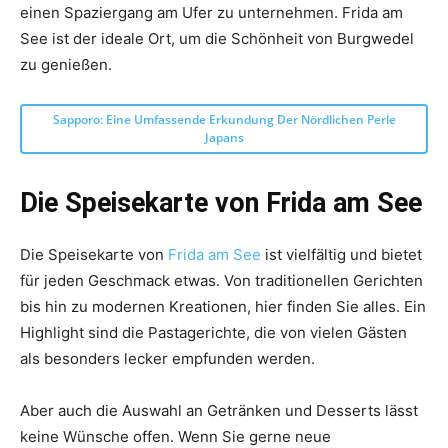
einen Spaziergang am Ufer zu unternehmen. Frida am
See ist der ideale Ort, um die Schönheit von Burgwedel
zu genießen.
Sapporo: Eine Umfassende Erkundung Der Nördlichen Perle
Japans
Die Speisekarte von Frida am See
Die Speisekarte von
Frida am See
ist vielfältig und bietet
für jeden Geschmack etwas. Von traditionellen Gerichten
bis hin zu modernen Kreationen, hier finden Sie alles. Ein
Highlight sind die Pastagerichte, die von vielen Gästen
als besonders lecker empfunden werden.
Aber auch die Auswahl an Getränken und Desserts lässt
keine Wünsche offen. Wenn Sie gerne neue