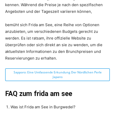
kennen. Während die Preise je nach den spezifischen
Angeboten und der Tageszeit variieren können,
bemüht sich Frida am See, eine Reihe von Optionen
anzubieten, um verschiedenen Budgets gerecht zu
werden. Es ist ratsam, ihre offizielle Website zu
überprüfen oder sich direkt an sie zu wenden, um die
aktuellsten Informationen zu den Brunchpreisen und
Reservierungen zu erhalten.
Sapporo: Eine Umfassende Erkundung Der Nördlichen Perle
Japans
FAQ zum frida am see
Was ist Frida am See in Burgwedel?