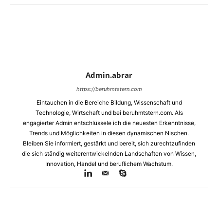
Admin.abrar
https://beruhmtstern.com
Eintauchen in die Bereiche Bildung, Wissenschaft und
Technologie, Wirtschaft und bei beruhmtstern.com. Als
engagierter Admin entschlüssele ich die neuesten Erkenntnisse,
Trends und Möglichkeiten in diesen dynamischen Nischen.
Bleiben Sie informiert, gestärkt und bereit, sich zurechtzufinden
die sich ständig weiterentwickelnden Landschaften von Wissen,
Innovation, Handel und beruflichem Wachstum.