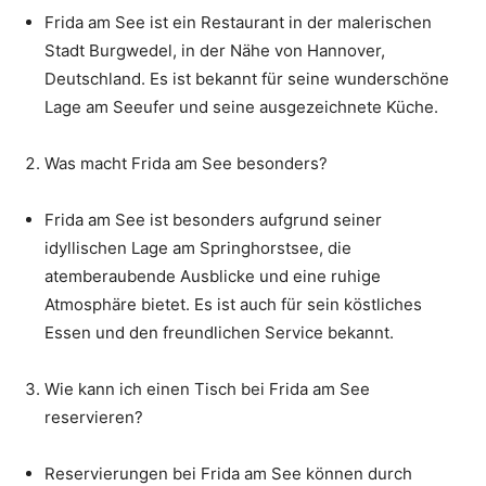
Frida am See ist ein Restaurant in der malerischen
Stadt Burgwedel, in der Nähe von Hannover,
Deutschland. Es ist bekannt für seine wunderschöne
Lage am Seeufer und seine ausgezeichnete Küche.
Was macht Frida am See besonders?
Frida am See ist besonders aufgrund seiner
idyllischen Lage am Springhorstsee, die
atemberaubende Ausblicke und eine ruhige
Atmosphäre bietet. Es ist auch für sein köstliches
Essen und den freundlichen Service bekannt.
Wie kann ich einen Tisch bei Frida am See
reservieren?
Reservierungen bei Frida am See können durch