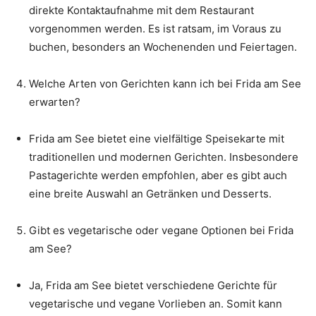
direkte Kontaktaufnahme mit dem Restaurant
vorgenommen werden. Es ist ratsam, im Voraus zu
buchen, besonders an Wochenenden und Feiertagen.
Welche Arten von Gerichten kann ich bei Frida am See
erwarten?
Frida am See bietet eine vielfältige Speisekarte mit
traditionellen und modernen Gerichten. Insbesondere
Pastagerichte werden empfohlen, aber es gibt auch
eine breite Auswahl an Getränken und Desserts.
Gibt es vegetarische oder vegane Optionen bei Frida
am See?
Ja, Frida am See bietet verschiedene Gerichte für
vegetarische und vegane Vorlieben an. Somit kann