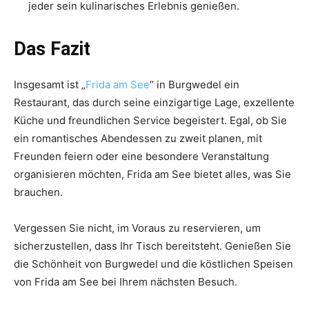
jeder sein kulinarisches Erlebnis genießen.
Das Fazit
Insgesamt ist „
Frida am See
“ in Burgwedel ein
Restaurant, das durch seine einzigartige Lage, exzellente
Küche und freundlichen Service begeistert. Egal, ob Sie
ein romantisches Abendessen zu zweit planen, mit
Freunden feiern oder eine besondere Veranstaltung
organisieren möchten, Frida am See bietet alles, was Sie
brauchen.
Vergessen Sie nicht, im Voraus zu reservieren, um
sicherzustellen, dass Ihr Tisch bereitsteht. Genießen Sie
die Schönheit von Burgwedel und die köstlichen Speisen
von Frida am See bei Ihrem nächsten Besuch.