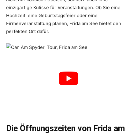
einzigartige Kulisse für Veranstaltungen. Ob Sie eine
Hochzeit, eine Geburtstagsfeier oder eine
Firmenveranstaltung planen, Frida am See bietet den
perfekten Ort dafür.
Die Öffnungszeiten von Frida am