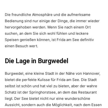
Die freundliche Atmosphäre und die aufmerksame
Bedienung sind nur einige der Dinge, die immer wieder
hervorgehoben werden. Wenn Sie nach einem Ort
suchen, an dem Sie sich wohl fühlen und leckere
Speisen genießen können, ist Frida am See definitiv
einen Besuch wert.
Die Lage in Burgwedel
Burgwedel, eine kleine Stadt in der Nähe von Hannover,
bietet die perfekte Kulisse für Frida am See. Die Stadt
selbst ist schön und hat viel zu bieten, aber der wahre
Schatz ist der Springhorstsee, an dem das Restaurant
liegt. Der See bietet nicht nur eine wunderschöne
Aussicht, sondern auch die Möglichkeit, nach dem Essen