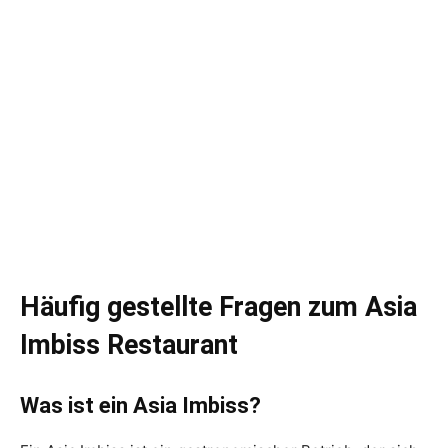
Häufig gestellte Fragen zum Asia
Imbiss Restaurant
Was ist ein Asia Imbiss?