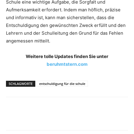
Schule eine wichtige Aufgabe, die Sorgfalt und
Aufmerksamkeit erfordert. Indem man höflich, präzise
und informativ ist, kann man sicherstellen, dass die
Entschuldigung den gewünschten Zweck erfüllt und den
Lehrern und der Schulleitung den Grund für das Fehlen
angemessen mitteilt.
Weitere tolle Updates finden Sie unter
beruhmtstern.com
SCHLAGWORTE
entschuldigung für die schule