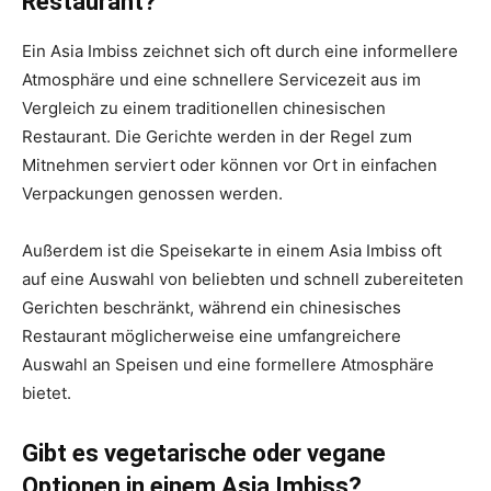
Restaurant?
Ein Asia Imbiss zeichnet sich oft durch eine informellere
Atmosphäre und eine schnellere Servicezeit aus im
Vergleich zu einem traditionellen chinesischen
Restaurant. Die Gerichte werden in der Regel zum
Mitnehmen serviert oder können vor Ort in einfachen
Verpackungen genossen werden.
Außerdem ist die Speisekarte in einem Asia Imbiss oft
auf eine Auswahl von beliebten und schnell zubereiteten
Gerichten beschränkt, während ein chinesisches
Restaurant möglicherweise eine umfangreichere
Auswahl an Speisen und eine formellere Atmosphäre
bietet.
Gibt es vegetarische oder vegane
Optionen in einem Asia Imbiss?