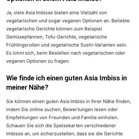
Ja, viele Asia Imbisse bieten eine Vielzahl von
vegetarischen und sogar veganen Optionen an. Beliebte
vegetarische Gerichte können zum Beispiel
Gemüsepfannen, Tofu-Gerichte, vegetarische
Frühlingsrollen und vegetarische Sushi-Varianten sein.
Es lohnt sich, beim Bestellen nach vegetarischen oder
veganen Optionen zu fragen.
Wie finde ich einen guten Asia Imbiss in
meiner Nähe?
Sie können einen guten Asia Imbiss in Ihrer Nähe finden,
indem Sie online suchen, Bewertungen lesen oder
Empfehlungen von Freunden und Familie einholen.
Schauen Sie sich die Speisekarten verschiedener
Imbisse an, um sicherzustellen, dass sie die Gerichte