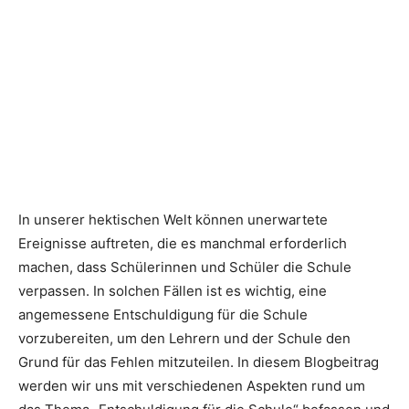
In unserer hektischen Welt können unerwartete
Ereignisse auftreten, die es manchmal erforderlich
machen, dass Schülerinnen und Schüler die Schule
verpassen. In solchen Fällen ist es wichtig, eine
angemessene Entschuldigung für die Schule
vorzubereiten, um den Lehrern und der Schule den
Grund für das Fehlen mitzuteilen. In diesem Blogbeitrag
werden wir uns mit verschiedenen Aspekten rund um