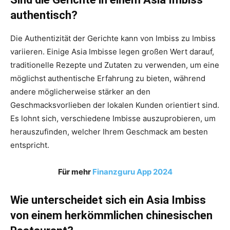
authentisch?
Die Authentizität der Gerichte kann von Imbiss zu Imbiss
variieren. Einige Asia Imbisse legen großen Wert darauf,
traditionelle Rezepte und Zutaten zu verwenden, um eine
möglichst authentische Erfahrung zu bieten, während
andere möglicherweise stärker an den
Geschmacksvorlieben der lokalen Kunden orientiert sind.
Es lohnt sich, verschiedene Imbisse auszuprobieren, um
herauszufinden, welcher Ihrem Geschmack am besten
entspricht.
Für mehr
Finanzguru App 2024
Wie unterscheidet sich ein Asia Imbiss
von einem herkömmlichen chinesischen