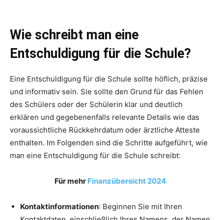
Wie schreibt man eine
Entschuldigung für die Schule?
Eine Entschuldigung für die Schule sollte höflich, präzise
und informativ sein. Sie sollte den Grund für das Fehlen
des Schülers oder der Schülerin klar und deutlich
erklären und gegebenenfalls relevante Details wie das
voraussichtliche Rückkehrdatum oder ärztliche Atteste
enthalten. Im Folgenden sind die Schritte aufgeführt, wie
man eine Entschuldigung für die Schule schreibt:
Für mehr
Finanzübersicht 2024
Kontaktinformationen
: Beginnen Sie mit Ihren
Kontaktdaten, einschließlich Ihres Namens, der Namen