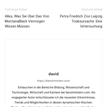
Vorheriger Artikel
Nächster Artikel
Alles, Was Sie Über Das Von
Petra Friedrich Zoo Leipzig
MontanaBlack Vermögen
Todesursache: Eine
Wissen Müssen
Untersuchung
david
https://beruhmtstern.com/
Eintauchen in die Bereiche Bildung, Wissenschaft und
Technologie, Wirtschaft und Karriere bei beruhmtstern.com. Als
engagierter Autor entschlüssele ich die neuesten Erkenntnisse,
Trends und Möglichkeiten in diesen dynamischen Nischen.