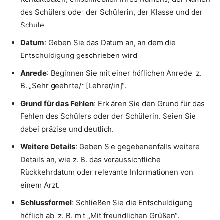
des Schülers oder der Schülerin, der Klasse und der
Schule.
Datum
: Geben Sie das Datum an, an dem die
Entschuldigung geschrieben wird.
Anrede
: Beginnen Sie mit einer höflichen Anrede, z.
B. „Sehr geehrte/r [Lehrer/in]“.
Grund für das Fehlen
: Erklären Sie den Grund für das
Fehlen des Schülers oder der Schülerin. Seien Sie
dabei präzise und deutlich.
Weitere Details
: Geben Sie gegebenenfalls weitere
Details an, wie z. B. das voraussichtliche
Rückkehrdatum oder relevante Informationen von
einem Arzt.
Schlussformel
: Schließen Sie die Entschuldigung
höflich ab, z. B. mit „Mit freundlichen Grüßen“.