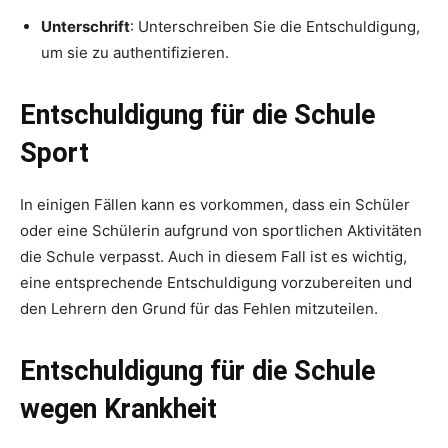
Unterschrift
: Unterschreiben Sie die Entschuldigung,
um sie zu authentifizieren.
Entschuldigung für die Schule
Sport
In einigen Fällen kann es vorkommen, dass ein Schüler
oder eine Schülerin aufgrund von sportlichen Aktivitäten
die Schule verpasst. Auch in diesem Fall ist es wichtig,
eine entsprechende Entschuldigung vorzubereiten und
den Lehrern den Grund für das Fehlen mitzuteilen.
Entschuldigung für die Schule
wegen Krankheit