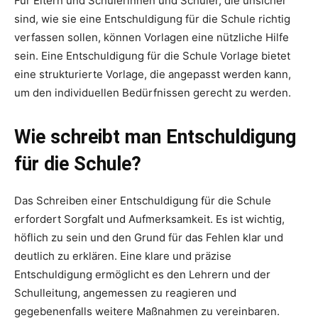
Für Eltern und Schülerinnen und Schüler, die unsicher
sind, wie sie eine Entschuldigung für die Schule richtig
verfassen sollen, können Vorlagen eine nützliche Hilfe
sein. Eine Entschuldigung für die Schule Vorlage bietet
eine strukturierte Vorlage, die angepasst werden kann,
um den individuellen Bedürfnissen gerecht zu werden.
Wie schreibt man Entschuldigung
für die Schule?
Das Schreiben einer Entschuldigung für die Schule
erfordert Sorgfalt und Aufmerksamkeit. Es ist wichtig,
höflich zu sein und den Grund für das Fehlen klar und
deutlich zu erklären. Eine klare und präzise
Entschuldigung ermöglicht es den Lehrern und der
Schulleitung, angemessen zu reagieren und
gegebenenfalls weitere Maßnahmen zu vereinbaren.