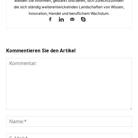
Bleiben Sie informiert, gestärkt und bereit, sich zurechtzufinden
die sich ständig weiterentwickelnden Landschaften von Wissen,
Innovation, Handel und beruflichem Wachstum.
Kommentieren Sie den Artikel