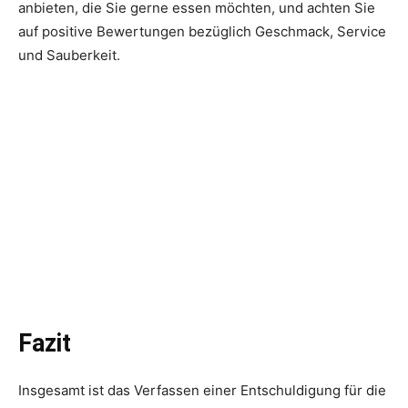
anbieten, die Sie gerne essen möchten, und achten Sie
auf positive Bewertungen bezüglich Geschmack, Service
und Sauberkeit.
Fazit
Insgesamt ist das Verfassen einer Entschuldigung für die