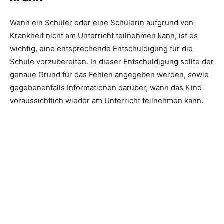
Wenn ein Schüler oder eine Schülerin aufgrund von
Krankheit nicht am Unterricht teilnehmen kann, ist es
wichtig, eine entsprechende Entschuldigung für die
Schule vorzubereiten. In dieser Entschuldigung sollte der
genaue Grund für das Fehlen angegeben werden, sowie
gegebenenfalls Informationen darüber, wann das Kind
voraussichtlich wieder am Unterricht teilnehmen kann.