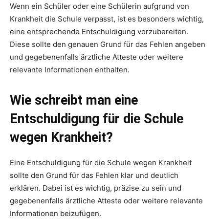
Wenn ein Schüler oder eine Schülerin aufgrund von
Krankheit die Schule verpasst, ist es besonders wichtig,
eine entsprechende Entschuldigung vorzubereiten.
Diese sollte den genauen Grund für das Fehlen angeben
und gegebenenfalls ärztliche Atteste oder weitere
relevante Informationen enthalten.
Wie schreibt man eine
Entschuldigung für die Schule
wegen Krankheit?
Eine Entschuldigung für die Schule wegen Krankheit
sollte den Grund für das Fehlen klar und deutlich
erklären. Dabei ist es wichtig, präzise zu sein und
gegebenenfalls ärztliche Atteste oder weitere relevante
Informationen beizufügen.