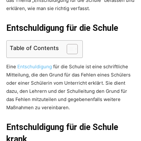
das Thema „Entschuldigung für die Schule“ befassen und
erklären, wie man sie richtig verfasst.
Entschuldigung für die Schule
Table of Contents
Eine
Entschuldigung
für die Schule ist eine schriftliche
Mitteilung, die den Grund für das Fehlen eines Schülers
oder einer Schülerin vom Unterricht erklärt. Sie dient
dazu, den Lehrern und der Schulleitung den Grund für
das Fehlen mitzuteilen und gegebenenfalls weitere
Maßnahmen zu vereinbaren.
Entschuldigung für die Schule
krank