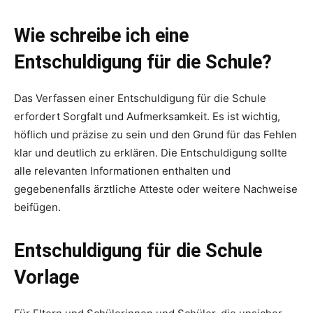
Wie schreibe ich eine
Entschuldigung für die Schule?
Das Verfassen einer Entschuldigung für die Schule
erfordert Sorgfalt und Aufmerksamkeit. Es ist wichtig,
höflich und präzise zu sein und den Grund für das Fehlen
klar und deutlich zu erklären. Die Entschuldigung sollte
alle relevanten Informationen enthalten und
gegebenenfalls ärztliche Atteste oder weitere Nachweise
beifügen.
Entschuldigung für die Schule
Vorlage