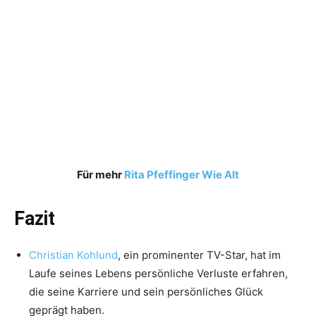
Für mehr
Rita Pfeffinger Wie Alt
Fazit
Christian Kohlund
, ein prominenter TV-Star, hat im
Laufe seines Lebens persönliche Verluste erfahren,
die seine Karriere und sein persönliches Glück
geprägt haben.