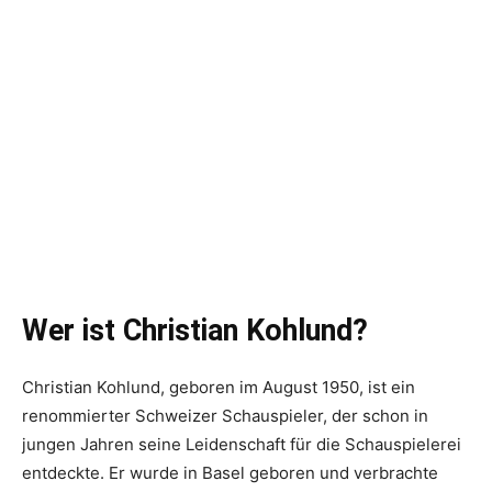
Wer ist Christian Kohlund?
Christian Kohlund, geboren im August 1950, ist ein
renommierter Schweizer Schauspieler, der schon in
jungen Jahren seine Leidenschaft für die Schauspielerei
entdeckte. Er wurde in Basel geboren und verbrachte