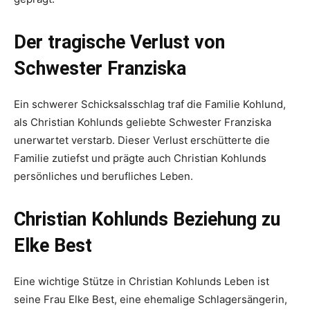
Der tragische Verlust von
Schwester Franziska
Ein schwerer Schicksalsschlag traf die Familie Kohlund,
als Christian Kohlunds geliebte Schwester Franziska
unerwartet verstarb. Dieser Verlust erschütterte die
Familie zutiefst und prägte auch Christian Kohlunds
persönliches und berufliches Leben.
Christian Kohlunds Beziehung zu
Elke Best
Eine wichtige Stütze in Christian Kohlunds Leben ist
seine Frau Elke Best, eine ehemalige Schlagersängerin,