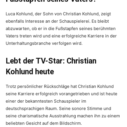
Luca Kohlund, der Sohn von Christian Kohlund, zeigt
ebenfalls Interesse an der Schauspielerei. Es bleibt
abzuwarten, ob er in die Fußstapfen seines berühmten
Vaters treten wird und eine erfolgreiche Karriere in der
Unterhaltungsbranche verfolgen wird.
Lebt der TV-Star: Christian
Kohlund heute
Trotz persönlicher Rückschläge hat Christian Kohlund
seine Karriere erfolgreich vorangetrieben und ist heute
einer der bekanntesten Schauspieler im
deutschsprachigen Raum. Seine sonore Stimme und
seine charismatische Ausstrahlung machen ihn zu einem
beliebten Gesicht auf dem Bildschirm.