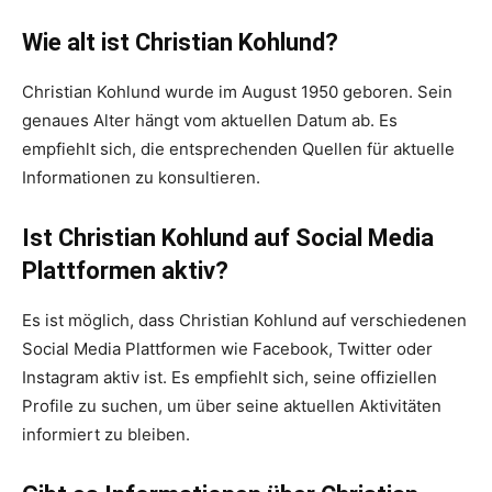
Wie alt ist Christian Kohlund?
Christian Kohlund wurde im August 1950 geboren. Sein
genaues Alter hängt vom aktuellen Datum ab. Es
empfiehlt sich, die entsprechenden Quellen für aktuelle
Informationen zu konsultieren.
Ist Christian Kohlund auf Social Media
Plattformen aktiv?
Es ist möglich, dass Christian Kohlund auf verschiedenen
Social Media Plattformen wie Facebook, Twitter oder
Instagram aktiv ist. Es empfiehlt sich, seine offiziellen
Profile zu suchen, um über seine aktuellen Aktivitäten
informiert zu bleiben.