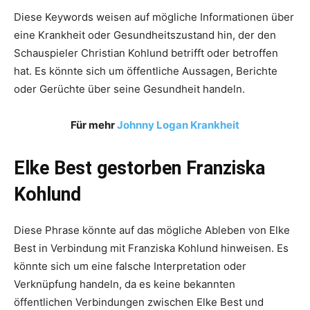
Diese Keywords weisen auf mögliche Informationen über
eine Krankheit oder Gesundheitszustand hin, der den
Schauspieler Christian Kohlund betrifft oder betroffen
hat. Es könnte sich um öffentliche Aussagen, Berichte
oder Gerüchte über seine Gesundheit handeln.
Für mehr
Johnny Logan Krankheit
Elke Best gestorben Franziska
Kohlund
Diese Phrase könnte auf das mögliche Ableben von Elke
Best in Verbindung mit Franziska Kohlund hinweisen. Es
könnte sich um eine falsche Interpretation oder
Verknüpfung handeln, da es keine bekannten
öffentlichen Verbindungen zwischen Elke Best und