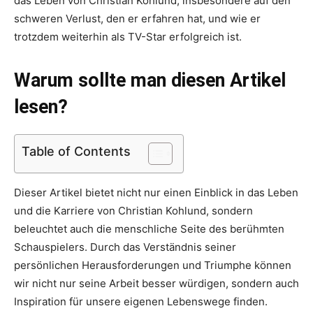
das Leben von Christian Kohlund, insbesondere auf den
schweren Verlust, den er erfahren hat, und wie er
trotzdem weiterhin als TV-Star erfolgreich ist.
Warum sollte man diesen Artikel
lesen?
Table of Contents
Dieser Artikel bietet nicht nur einen Einblick in das Leben
und die Karriere von Christian Kohlund, sondern
beleuchtet auch die menschliche Seite des berühmten
Schauspielers. Durch das Verständnis seiner
persönlichen Herausforderungen und Triumphe können
wir nicht nur seine Arbeit besser würdigen, sondern auch
Inspiration für unsere eigenen Lebenswege finden.