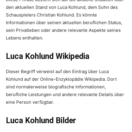
den aktuellen Stand von Luca Kohlund, dem Sohn des
Schauspielers Christian Kohlund. Es könnte
Informationen über seinen aktuellen beruflichen Status,
sein Privatleben oder andere relevante Aspekte seines
Lebens enthalten.
Luca Kohlund Wikipedia
Dieser Begriff verweist auf den Eintrag über Luca
Kohlund auf der Online-Enzyklopädie Wikipedia. Dort
sind normalerweise biografische Informationen,
berufliche Leistungen und andere relevante Details über
eine Person verfügbar.
Luca Kohlund Bilder