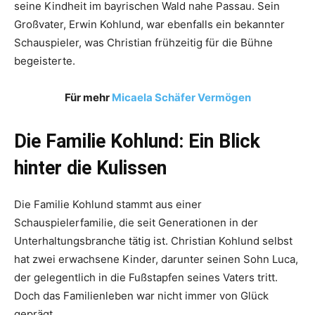
seine Kindheit im bayrischen Wald nahe Passau. Sein
Großvater, Erwin Kohlund, war ebenfalls ein bekannter
Schauspieler, was Christian frühzeitig für die Bühne
begeisterte.
Für mehr
Micaela Schäfer Vermögen
Die Familie Kohlund: Ein Blick
hinter die Kulissen
Die Familie Kohlund stammt aus einer
Schauspielerfamilie, die seit Generationen in der
Unterhaltungsbranche tätig ist. Christian Kohlund selbst
hat zwei erwachsene Kinder, darunter seinen Sohn Luca,
der gelegentlich in die Fußstapfen seines Vaters tritt.
Doch das Familienleben war nicht immer von Glück
geprägt.