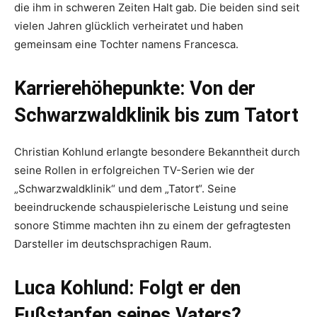
die ihm in schweren Zeiten Halt gab. Die beiden sind seit
vielen Jahren glücklich verheiratet und haben
gemeinsam eine Tochter namens Francesca.
Karrierehöhepunkte: Von der
Schwarzwaldklinik bis zum Tatort
Christian Kohlund erlangte besondere Bekanntheit durch
seine Rollen in erfolgreichen TV-Serien wie der
„Schwarzwaldklinik“ und dem „Tatort“. Seine
beeindruckende schauspielerische Leistung und seine
sonore Stimme machten ihn zu einem der gefragtesten
Darsteller im deutschsprachigen Raum.
Luca Kohlund: Folgt er den
Fußstapfen seines Vaters?