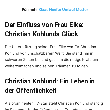
Für mehr
Klaas Heufer Umlauf Mutter
Der Einfluss von Frau Elke:
Christian Kohlunds Glück
Die Unterstützung seiner Frau Elke war für Christian
Kohlund von unschätzbarem Wert. Sie stand ihm in
schweren Zeiten bei und gab ihm die nötige Kraft, um
weiterzumachen und seinen Träumen zu folgen.
Christian Kohlund: Ein Leben in
der Öffentlichkeit
Als prominenter TV-Star steht Christian Kohlund ständig
im Rampenlicht der Öffentlichkeit. Trotzdem hat er