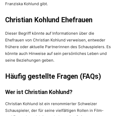
Franziska Kohlund gibt.
Christian Kohlund Ehefrauen
Dieser Begriff könnte auf Informationen über die
Ehefrauen von Christian Kohlund verweisen, entweder
frühere oder aktuelle Partnerinnen des Schauspielers. Es
könnte auch Hinweise auf sein persönliches Leben und
seine Beziehungen geben.
Häufig gestellte Fragen (FAQs)
Wer ist Christian Kohlund?
Christian Kohlund ist ein renommierter Schweizer
Schauspieler, der für seine vielfältigen Rollen in Film-