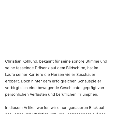
Christian Kohlund, bekannt für seine sonore Stimme und
seine fesselnde Präsenz auf dem Bildschirm, hat im
Laufe seiner Karriere die Herzen vieler Zuschauer
erobert. Doch hinter dem erfolgreichen Schauspieler
verbirgt sich eine bewegende Geschichte, geprägt von
persönlichen Verlusten und beruflichen Triumphen.
In diesem Artikel werfen wir einen genaueren Blick auf