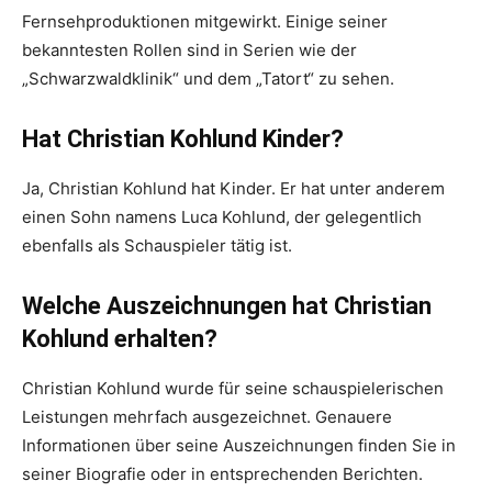
Fernsehproduktionen mitgewirkt. Einige seiner
bekanntesten Rollen sind in Serien wie der
„Schwarzwaldklinik“ und dem „Tatort“ zu sehen.
Hat Christian Kohlund Kinder?
Ja, Christian Kohlund hat Kinder. Er hat unter anderem
einen Sohn namens Luca Kohlund, der gelegentlich
ebenfalls als Schauspieler tätig ist.
Welche Auszeichnungen hat Christian
Kohlund erhalten?
Christian Kohlund wurde für seine schauspielerischen
Leistungen mehrfach ausgezeichnet. Genauere
Informationen über seine Auszeichnungen finden Sie in
seiner Biografie oder in entsprechenden Berichten.