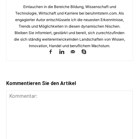
Eintauchen in die Bereiche Bildung, Wissenschaft und
Technologie, Wirtschaft und Karriere bei beruhmtstern.com. Als
engagierter Autor entschlüssele ich die neuesten Erkenntnisse,
Trends und Möglichkeiten in diesen dynamischen Nischen.
Bleiben Sie informiert, gestärkt und bereit, sich zurechtzufinden
die sich ständig weiterentwickelnden Landschaften von Wissen,
Innovation, Handel und beruflichem Wachstum.
Kommentieren Sie den Artikel