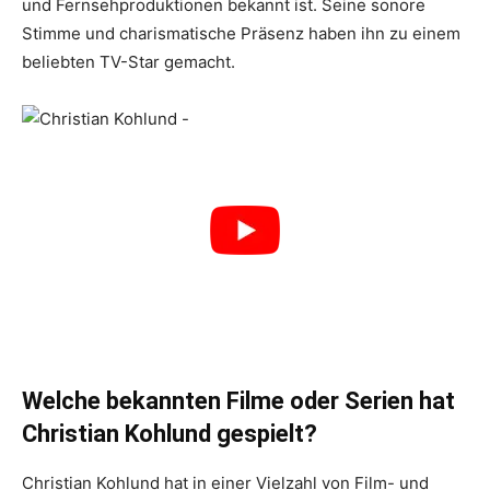
und Fernsehproduktionen bekannt ist. Seine sonore
Stimme und charismatische Präsenz haben ihn zu einem
beliebten TV-Star gemacht.
Welche bekannten Filme oder Serien hat
Christian Kohlund gespielt?
Christian Kohlund hat in einer Vielzahl von Film- und