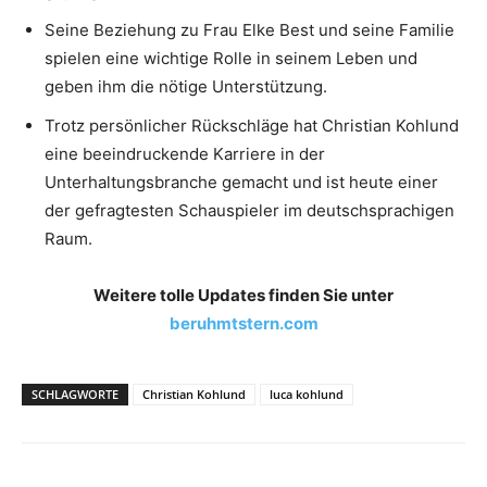
Seine Beziehung zu Frau Elke Best und seine Familie
spielen eine wichtige Rolle in seinem Leben und
geben ihm die nötige Unterstützung.
Trotz persönlicher Rückschläge hat Christian Kohlund
eine beeindruckende Karriere in der
Unterhaltungsbranche gemacht und ist heute einer
der gefragtesten Schauspieler im deutschsprachigen
Raum.
Weitere tolle Updates finden Sie unter
beruhmtstern.com
SCHLAGWORTE
Christian Kohlund
luca kohlund