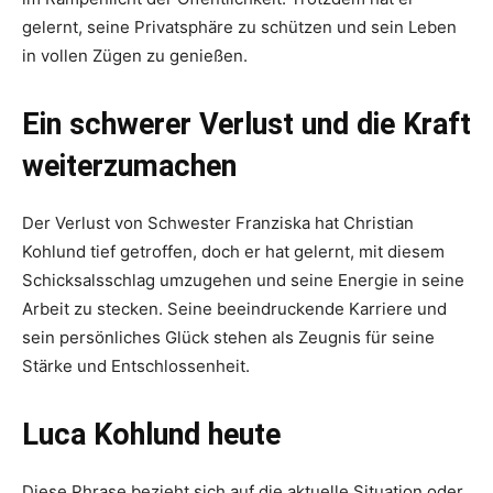
gelernt, seine Privatsphäre zu schützen und sein Leben
in vollen Zügen zu genießen.
Ein schwerer Verlust und die Kraft
weiterzumachen
Der Verlust von Schwester Franziska hat Christian
Kohlund tief getroffen, doch er hat gelernt, mit diesem
Schicksalsschlag umzugehen und seine Energie in seine
Arbeit zu stecken. Seine beeindruckende Karriere und
sein persönliches Glück stehen als Zeugnis für seine
Stärke und Entschlossenheit.
Luca Kohlund heute
Diese Phrase bezieht sich auf die aktuelle Situation oder