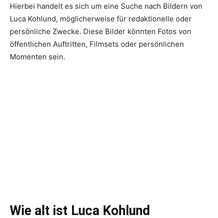
Hierbei handelt es sich um eine Suche nach Bildern von
Luca Kohlund, möglicherweise für redaktionelle oder
persönliche Zwecke. Diese Bilder könnten Fotos von
öffentlichen Auftritten, Filmsets oder persönlichen
Momenten sein.
Wie alt ist Luca Kohlund