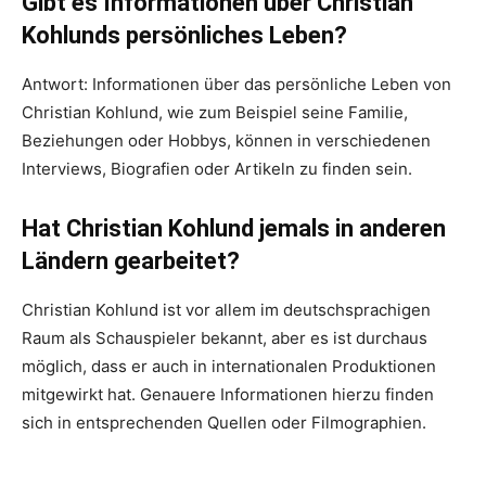
Gibt es Informationen über Christian
Kohlunds persönliches Leben?
Antwort: Informationen über das persönliche Leben von
Christian Kohlund, wie zum Beispiel seine Familie,
Beziehungen oder Hobbys, können in verschiedenen
Interviews, Biografien oder Artikeln zu finden sein.
Hat Christian Kohlund jemals in anderen
Ländern gearbeitet?
Christian Kohlund ist vor allem im deutschsprachigen
Raum als Schauspieler bekannt, aber es ist durchaus
möglich, dass er auch in internationalen Produktionen
mitgewirkt hat. Genauere Informationen hierzu finden
sich in entsprechenden Quellen oder Filmographien.