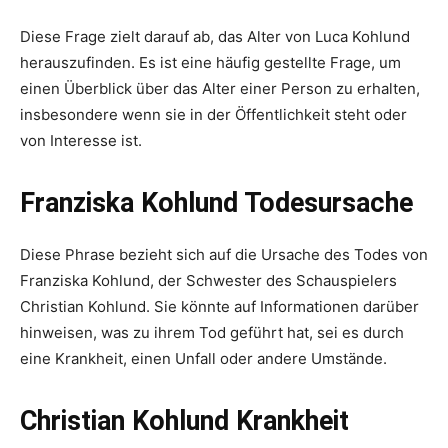
Diese Frage zielt darauf ab, das Alter von Luca Kohlund
herauszufinden. Es ist eine häufig gestellte Frage, um
einen Überblick über das Alter einer Person zu erhalten,
insbesondere wenn sie in der Öffentlichkeit steht oder
von Interesse ist.
Franziska Kohlund Todesursache
Diese Phrase bezieht sich auf die Ursache des Todes von
Franziska Kohlund, der Schwester des Schauspielers
Christian Kohlund. Sie könnte auf Informationen darüber
hinweisen, was zu ihrem Tod geführt hat, sei es durch
eine Krankheit, einen Unfall oder andere Umstände.
Christian Kohlund Krankheit