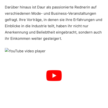
Darüber hinaus ist Daur als passionierte Rednerin auf
verschiedenen Mode- und Business-Veranstaltungen
gefragt. Ihre Vorträge, in denen sie ihre Erfahrungen und
Einblicke in die Industrie teilt, haben ihr nicht nur
Anerkennung und Beliebtheit eingebracht, sondern auch
ihr Einkommen weiter gesteigert.