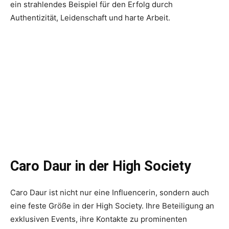
ein strahlendes Beispiel für den Erfolg durch
Authentizität, Leidenschaft und harte Arbeit.
Caro Daur in der High Society
Caro Daur ist nicht nur eine Influencerin, sondern auch
eine feste Größe in der High Society. Ihre Beteiligung an
exklusiven Events, ihre Kontakte zu prominenten