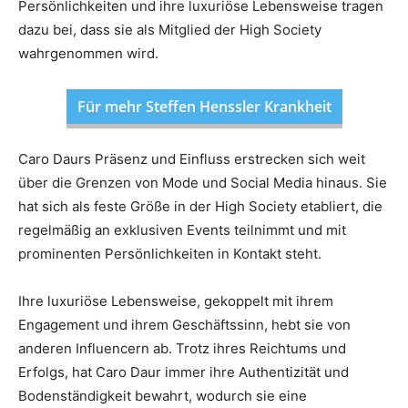
Persönlichkeiten und ihre luxuriöse Lebensweise tragen
dazu bei, dass sie als Mitglied der High Society
wahrgenommen wird.
Für mehr Steffen Henssler Krankheit
Caro Daurs Präsenz und Einfluss erstrecken sich weit
über die Grenzen von Mode und Social Media hinaus. Sie
hat sich als feste Größe in der High Society etabliert, die
regelmäßig an exklusiven Events teilnimmt und mit
prominenten Persönlichkeiten in Kontakt steht.
Ihre luxuriöse Lebensweise, gekoppelt mit ihrem
Engagement und ihrem Geschäftssinn, hebt sie von
anderen Influencern ab. Trotz ihres Reichtums und
Erfolgs, hat Caro Daur immer ihre Authentizität und
Bodenständigkeit bewahrt, wodurch sie eine