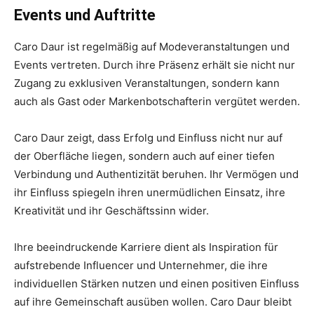
Events und Auftritte
Caro Daur ist regelmäßig auf Modeveranstaltungen und
Events vertreten. Durch ihre Präsenz erhält sie nicht nur
Zugang zu exklusiven Veranstaltungen, sondern kann
auch als Gast oder Markenbotschafterin vergütet werden.
Caro Daur zeigt, dass Erfolg und Einfluss nicht nur auf
der Oberfläche liegen, sondern auch auf einer tiefen
Verbindung und Authentizität beruhen. Ihr Vermögen und
ihr Einfluss spiegeln ihren unermüdlichen Einsatz, ihre
Kreativität und ihr Geschäftssinn wider.
Ihre beeindruckende Karriere dient als Inspiration für
aufstrebende Influencer und Unternehmer, die ihre
individuellen Stärken nutzen und einen positiven Einfluss
auf ihre Gemeinschaft ausüben wollen. Caro Daur bleibt