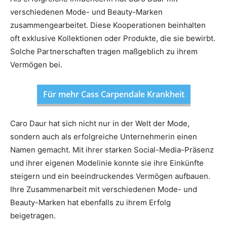
verschiedenen Mode- und Beauty-Marken
zusammengearbeitet. Diese Kooperationen beinhalten
oft exklusive Kollektionen oder Produkte, die sie bewirbt.
Solche Partnerschaften tragen maßgeblich zu ihrem
Vermögen bei.
Für mehr Cass Carpendale Krankheit
Caro Daur hat sich nicht nur in der Welt der Mode,
sondern auch als erfolgreiche Unternehmerin einen
Namen gemacht. Mit ihrer starken Social-Media-Präsenz
und ihrer eigenen Modelinie konnte sie ihre Einkünfte
steigern und ein beeindruckendes Vermögen aufbauen.
Ihre Zusammenarbeit mit verschiedenen Mode- und
Beauty-Marken hat ebenfalls zu ihrem Erfolg
beigetragen.