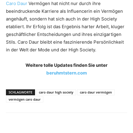
Caro Daur
Vermögen
hat nicht nur durch ihre
beeindruckende Karriere als Influencerin ein Vermögen
angehäuft, sondern hat sich auch in der High Society
etabliert. Ihr Erfolg ist das Ergebnis harter Arbeit, kluger
geschäftlicher Entscheidungen und ihres einzigartigen
Stils. Caro Daur bleibt eine faszinierende Persönlichkeit
in der Welt der Mode und der High Society.
Weitere tolle Updates finden Sie unter
beruhmtstern.com
SCHLAGWORTE
caro daur high society
caro daur vermögen
vermögen caro daur