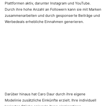
Plattformen aktiv, darunter Instagram und YouTube.
Durch ihre hohe Anzahl an Followern kann sie mit Marken
zusammenarbeiten und durch gesponserte Beiträge und
Werbedeals erhebliche Einnahmen generieren.
Darüber hinaus hat Caro Daur durch ihre eigene
Modelinie zusätzliche Einkünfte erzielt. Ihre individuell