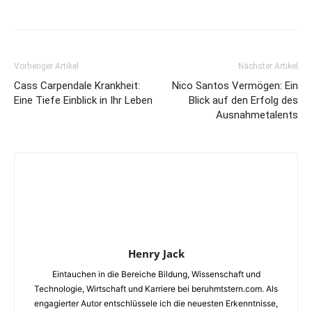
Vorheriger Artikel
Nächster Artikel
Cass Carpendale Krankheit:
Nico Santos Vermögen: Ein
Eine Tiefe Einblick in Ihr Leben
Blick auf den Erfolg des
Ausnahmetalents
Henry Jack
Eintauchen in die Bereiche Bildung, Wissenschaft und
Technologie, Wirtschaft und Karriere bei beruhmtstern.com. Als
engagierter Autor entschlüssele ich die neuesten Erkenntnisse,