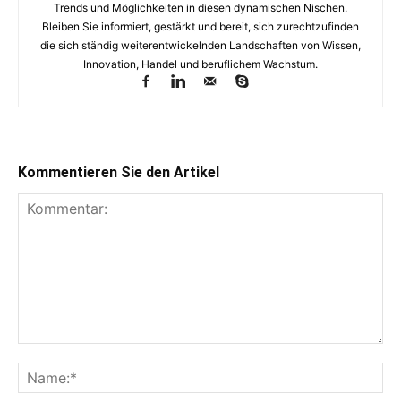
Trends und Möglichkeiten in diesen dynamischen Nischen.
Bleiben Sie informiert, gestärkt und bereit, sich zurechtzufinden
die sich ständig weiterentwickelnden Landschaften von Wissen,
Innovation, Handel und beruflichem Wachstum.
Kommentieren Sie den Artikel