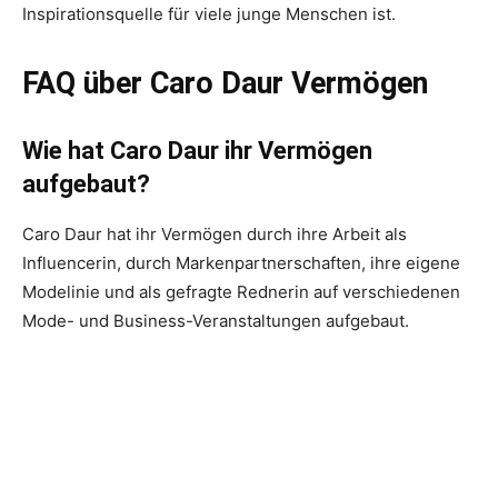
Inspirationsquelle für viele junge Menschen ist.
FAQ über Caro Daur Vermögen
Wie hat Caro Daur ihr Vermögen
aufgebaut?
Caro Daur hat ihr Vermögen durch ihre Arbeit als
Influencerin, durch Markenpartnerschaften, ihre eigene
Modelinie und als gefragte Rednerin auf verschiedenen
Mode- und Business-Veranstaltungen aufgebaut.