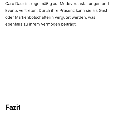
Caro Daur ist regelmäßig auf Modeveranstaltungen und
Events vertreten. Durch ihre Präsenz kann sie als Gast
oder Markenbotschafterin vergütet werden, was
ebenfalls zu ihrem Vermögen beiträgt.
Fazit