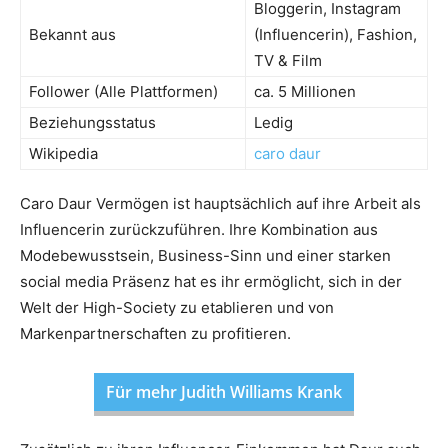
Bloggerin, Instagram
Bekannt aus
(Influencerin), Fashion,
TV & Film
Follower (Alle Plattformen)
ca. 5 Millionen
Beziehungsstatus
Ledig
Wikipedia
caro daur
Caro Daur Vermögen ist hauptsächlich auf ihre Arbeit als
Influencerin zurückzuführen. Ihre Kombination aus
Modebewusstsein, Business-Sinn und einer starken
social media Präsenz hat es ihr ermöglicht, sich in der
Welt der High-Society zu etablieren und von
Markenpartnerschaften zu profitieren.
Für mehr Judith Williams Krank