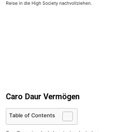
Reise in die High Society nachvollziehen.
Caro Daur Vermögen
Table of Contents