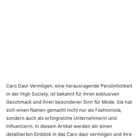
Caro Daur Vermögen, eine herausragende Persönlichkeit
in der High Society, ist bekannt für ihren exklusiven
Geschmack und ihren besonderen Sinn für Mode. Sie hat
sich einen Namen gemacht nicht nur als Fashionista,
sondern auch als erfolgreiche Unternehmerin und
Influencerin. In diesem Artikel werden wir einen
detaillierten Einblick in das
Caro daur vermögen und
ihre