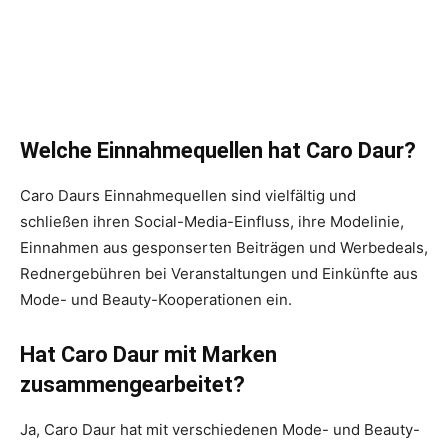
Welche Einnahmequellen hat Caro Daur?
Caro Daurs Einnahmequellen sind vielfältig und
schließen ihren Social-Media-Einfluss, ihre Modelinie,
Einnahmen aus gesponserten Beiträgen und Werbedeals,
Rednergebühren bei Veranstaltungen und Einkünfte aus
Mode- und Beauty-Kooperationen ein.
Hat Caro Daur mit Marken
zusammengearbeitet?
Ja, Caro Daur hat mit verschiedenen Mode- und Beauty-