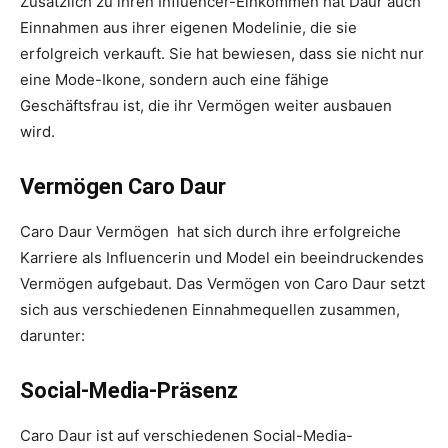
Zusätzlich zu ihren Influencer-Einkommen hat Daur auch
Einnahmen aus ihrer eigenen Modelinie, die sie
erfolgreich verkauft. Sie hat bewiesen, dass sie nicht nur
eine Mode-Ikone, sondern auch eine fähige
Geschäftsfrau ist, die ihr Vermögen weiter ausbauen
wird.
Vermögen Caro Daur
Caro Daur Vermögen hat sich durch ihre erfolgreiche
Karriere als Influencerin und Model ein beeindruckendes
Vermögen aufgebaut. Das Vermögen von Caro Daur setzt
sich aus verschiedenen Einnahmequellen zusammen,
darunter:
Social-Media-Präsenz
Caro Daur ist auf verschiedenen Social-Media-