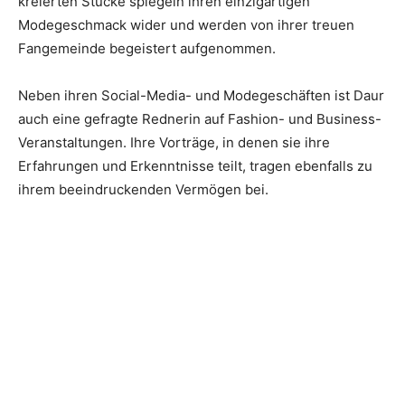
kreierten Stücke spiegeln ihren einzigartigen
Modegeschmack wider und werden von ihrer treuen
Fangemeinde begeistert aufgenommen.
Neben ihren Social-Media- und Modegeschäften ist Daur
auch eine gefragte Rednerin auf Fashion- und Business-
Veranstaltungen. Ihre Vorträge, in denen sie ihre
Erfahrungen und Erkenntnisse teilt, tragen ebenfalls zu
ihrem beeindruckenden Vermögen bei.