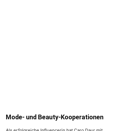
Mode- und Beauty-Kooperationen
Als erfolgreiche Influencerin hat Caro Daur mit