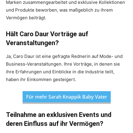
Marken zusammengearbeitet und exklusive Kollektionen
und Produkte beworben, was maßgeblich zu ihrem
Vermögen beiträgt.
Hält Caro Daur Vorträge auf
Veranstaltungen?
Ja, Caro Daur ist eine gefragte Rednerin auf Mode- und
Business-Veranstaltungen. Ihre Vorträge, in denen sie
ihre Erfahrungen und Einblicke in die Industrie teilt,
haben ihr Einkommen gesteigert.
Für mehr Sarah Knappik Baby Vater
Teilnahme an exklusiven Events und
deren Einfluss auf ihr Vermögen?