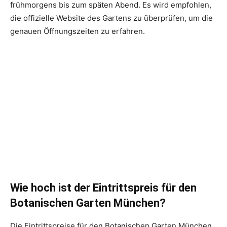
frühmorgens bis zum späten Abend. Es wird empfohlen,
die offizielle Website des Gartens zu überprüfen, um die
genauen Öffnungszeiten zu erfahren.
Wie hoch ist der Eintrittspreis für den
Botanischen Garten München?
Die Eintrittspreise für den Botanischen Garten München