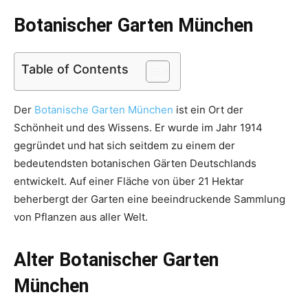
Botanischer Garten München
Table of Contents
Der
Botanische Garten München
ist ein Ort der
Schönheit und des Wissens. Er wurde im Jahr 1914
gegründet und hat sich seitdem zu einem der
bedeutendsten botanischen Gärten Deutschlands
entwickelt. Auf einer Fläche von über 21 Hektar
beherbergt der Garten eine beeindruckende Sammlung
von Pflanzen aus aller Welt.
Alter Botanischer Garten
München