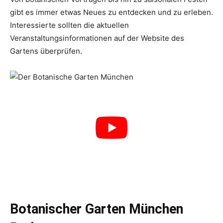
gibt es immer etwas Neues zu entdecken und zu erleben.
Interessierte sollten die aktuellen
Veranstaltungsinformationen auf der Website des
Gartens überprüfen.
Botanischer Garten München