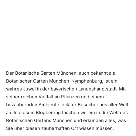
Der Botanische Garten München, auch bekannt als
Botanischer Garten München-Nymphenburg, ist ein
wahres Juwel in der bayerischen Landeshauptstadt. Mit
seiner reichen Vielfalt an Pflanzen und einem
bezaubernden Ambiente lockt er Besucher aus aller Welt
an. In diesem Blogbeitrag tauchen wir ein in die Welt des
Botanischen Gartens München und erkunden alles, was
Sie über diesen zauberhaften Ort wissen müssen.