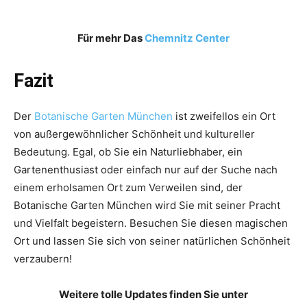
Für mehr Das
Chemnitz Center
Fazit
Der
Botanische Garten München
ist zweifellos ein Ort
von außergewöhnlicher Schönheit und kultureller
Bedeutung. Egal, ob Sie ein Naturliebhaber, ein
Gartenenthusiast oder einfach nur auf der Suche nach
einem erholsamen Ort zum Verweilen sind, der
Botanische Garten München wird Sie mit seiner Pracht
und Vielfalt begeistern. Besuchen Sie diesen magischen
Ort und lassen Sie sich von seiner natürlichen Schönheit
verzaubern!
Weitere tolle Updates finden Sie unter