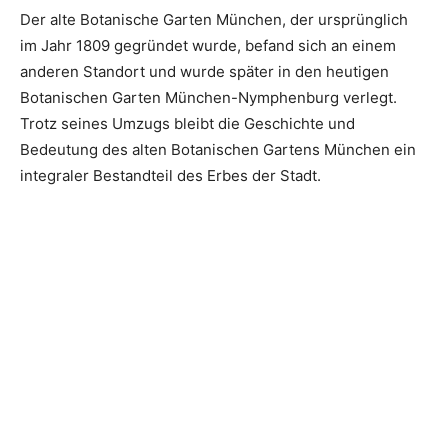
Der alte Botanische Garten München, der ursprünglich
im Jahr 1809 gegründet wurde, befand sich an einem
anderen Standort und wurde später in den heutigen
Botanischen Garten München-Nymphenburg verlegt.
Trotz seines Umzugs bleibt die Geschichte und
Bedeutung des alten Botanischen Gartens München ein
integraler Bestandteil des Erbes der Stadt.