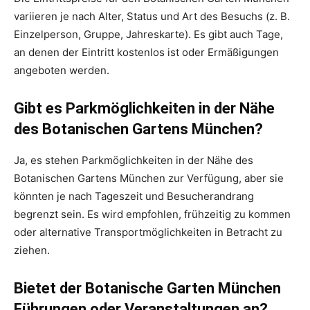
variieren je nach Alter, Status und Art des Besuchs (z. B.
Einzelperson, Gruppe, Jahreskarte). Es gibt auch Tage,
an denen der Eintritt kostenlos ist oder Ermäßigungen
angeboten werden.
Gibt es Parkmöglichkeiten in der Nähe
des Botanischen Gartens München?
Ja, es stehen Parkmöglichkeiten in der Nähe des
Botanischen Gartens München zur Verfügung, aber sie
könnten je nach Tageszeit und Besucherandrang
begrenzt sein. Es wird empfohlen, frühzeitig zu kommen
oder alternative Transportmöglichkeiten in Betracht zu
ziehen.
Bietet der Botanische Garten München
Führungen oder Veranstaltungen an?