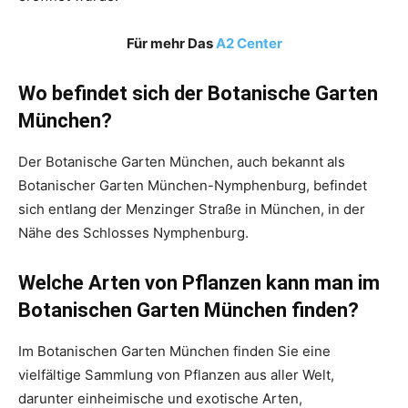
Für mehr Das
A2 Center
Wo befindet sich der Botanische Garten
München?
Der Botanische Garten München, auch bekannt als
Botanischer Garten München-Nymphenburg, befindet
sich entlang der Menzinger Straße in München, in der
Nähe des Schlosses Nymphenburg.
Welche Arten von Pflanzen kann man im
Botanischen Garten München finden?
Im Botanischen Garten München finden Sie eine
vielfältige Sammlung von Pflanzen aus aller Welt,
darunter einheimische und exotische Arten,