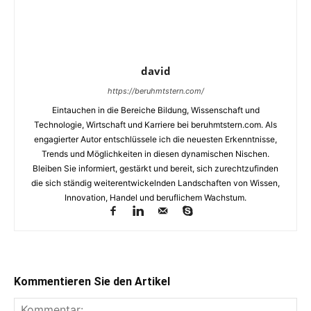
david
https://beruhmtstern.com/
Eintauchen in die Bereiche Bildung, Wissenschaft und
Technologie, Wirtschaft und Karriere bei beruhmtstern.com. Als
engagierter Autor entschlüssele ich die neuesten Erkenntnisse,
Trends und Möglichkeiten in diesen dynamischen Nischen.
Bleiben Sie informiert, gestärkt und bereit, sich zurechtzufinden
die sich ständig weiterentwickelnden Landschaften von Wissen,
Innovation, Handel und beruflichem Wachstum.
Kommentieren Sie den Artikel