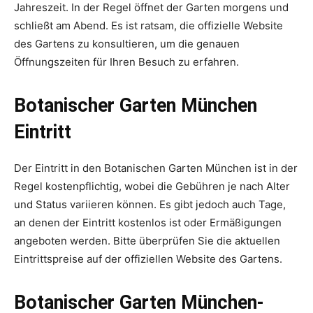
Jahreszeit. In der Regel öffnet der Garten morgens und
schließt am Abend. Es ist ratsam, die offizielle Website
des Gartens zu konsultieren, um die genauen
Öffnungszeiten für Ihren Besuch zu erfahren.
Botanischer Garten München
Eintritt
Der Eintritt in den Botanischen Garten München ist in der
Regel kostenpflichtig, wobei die Gebühren je nach Alter
und Status variieren können. Es gibt jedoch auch Tage,
an denen der Eintritt kostenlos ist oder Ermäßigungen
angeboten werden. Bitte überprüfen Sie die aktuellen
Eintrittspreise auf der offiziellen Website des Gartens.
Botanischer Garten München-