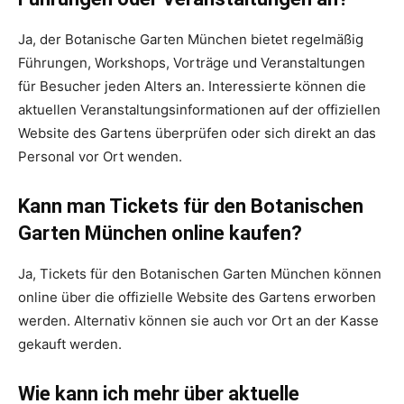
Ja, der Botanische Garten München bietet regelmäßig
Führungen, Workshops, Vorträge und Veranstaltungen
für Besucher jeden Alters an. Interessierte können die
aktuellen Veranstaltungsinformationen auf der offiziellen
Website des Gartens überprüfen oder sich direkt an das
Personal vor Ort wenden.
Kann man Tickets für den Botanischen
Garten München online kaufen?
Ja, Tickets für den Botanischen Garten München können
online über die offizielle Website des Gartens erworben
werden. Alternativ können sie auch vor Ort an der Kasse
gekauft werden.
Wie kann ich mehr über aktuelle