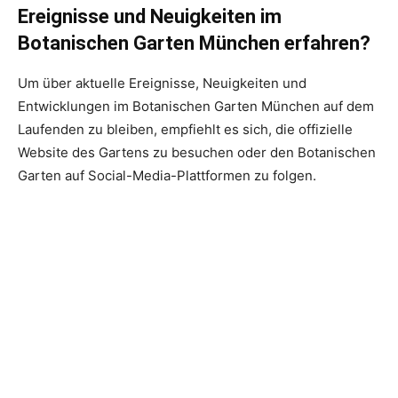
Ereignisse und Neuigkeiten im
Botanischen Garten München erfahren?
Um über aktuelle Ereignisse, Neuigkeiten und
Entwicklungen im Botanischen Garten München auf dem
Laufenden zu bleiben, empfiehlt es sich, die offizielle
Website des Gartens zu besuchen oder den Botanischen
Garten auf Social-Media-Plattformen zu folgen.