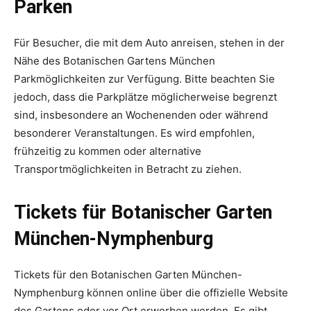
Parken
Für Besucher, die mit dem Auto anreisen, stehen in der
Nähe des Botanischen Gartens München
Parkmöglichkeiten zur Verfügung. Bitte beachten Sie
jedoch, dass die Parkplätze möglicherweise begrenzt
sind, insbesondere an Wochenenden oder während
besonderer Veranstaltungen. Es wird empfohlen,
frühzeitig zu kommen oder alternative
Transportmöglichkeiten in Betracht zu ziehen.
Tickets für Botanischer Garten
München-Nymphenburg
Tickets für den Botanischen Garten München-
Nymphenburg können online über die offizielle Website
des Gartens oder vor Ort erworben werden. Es gibt