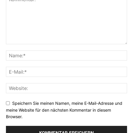
Speichern Sie meinen Namen, meine E-Mail-Adresse und
meine Website für den nächsten Kommentar in diesem
Browser.