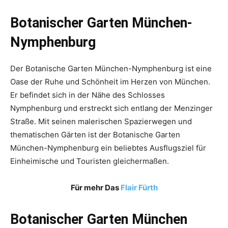
Botanischer Garten München-
Nymphenburg
Der Botanische Garten München-Nymphenburg ist eine
Oase der Ruhe und Schönheit im Herzen von München.
Er befindet sich in der Nähe des Schlosses
Nymphenburg und erstreckt sich entlang der Menzinger
Straße. Mit seinen malerischen Spazierwegen und
thematischen Gärten ist der Botanische Garten
München-Nymphenburg ein beliebtes Ausflugsziel für
Einheimische und Touristen gleichermaßen.
Für mehr Das
Flair Fürth
Botanischer Garten München