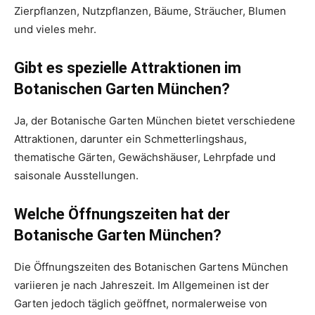
Zierpflanzen, Nutzpflanzen, Bäume, Sträucher, Blumen
und vieles mehr.
Gibt es spezielle Attraktionen im
Botanischen Garten München?
Ja, der Botanische Garten München bietet verschiedene
Attraktionen, darunter ein Schmetterlingshaus,
thematische Gärten, Gewächshäuser, Lehrpfade und
saisonale Ausstellungen.
Welche Öffnungszeiten hat der
Botanische Garten München?
Die Öffnungszeiten des Botanischen Gartens München
variieren je nach Jahreszeit. Im Allgemeinen ist der
Garten jedoch täglich geöffnet, normalerweise von