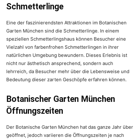
Schmetterlinge
Eine der faszinierendsten Attraktionen im Botanischen
Garten München sind die Schmetterlinge. In einem
speziellen Schmetterlingshaus können Besucher eine
Vielzahl von farbenfrohen Schmetterlingen in ihrer
natürlichen Umgebung bewundern. Dieses Erlebnis ist
nicht nur ästhetisch ansprechend, sondern auch
lehrreich, da Besucher mehr über die Lebensweise und
Bedeutung dieser zarten Geschöpfe erfahren können.
Botanischer Garten München
Öffnungszeiten
Der Botanische Garten München hat das ganze Jahr über
geöffnet, jedoch variieren die Öffnungszeiten je nach