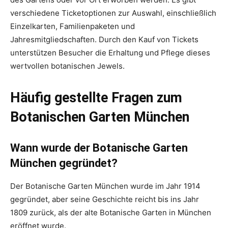
verschiedene Ticketoptionen zur Auswahl, einschließlich
Einzelkarten, Familienpaketen und
Jahresmitgliedschaften. Durch den Kauf von Tickets
unterstützen Besucher die Erhaltung und Pflege dieses
wertvollen botanischen Jewels.
Häufig gestellte Fragen zum
Botanischen Garten München
Wann wurde der Botanische Garten
München gegründet?
Der Botanische Garten München wurde im Jahr 1914
gegründet, aber seine Geschichte reicht bis ins Jahr
1809 zurück, als der alte Botanische Garten in München
eröffnet wurde.