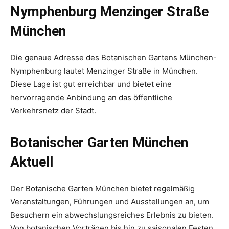
Nymphenburg Menzinger Straße
München
Die genaue Adresse des Botanischen Gartens München-
Nymphenburg lautet Menzinger Straße in München.
Diese Lage ist gut erreichbar und bietet eine
hervorragende Anbindung an das öffentliche
Verkehrsnetz der Stadt.
Botanischer Garten München
Aktuell
Der Botanische Garten München bietet regelmäßig
Veranstaltungen, Führungen und Ausstellungen an, um
Besuchern ein abwechslungsreiches Erlebnis zu bieten.
Von botanischen Vorträgen bis hin zu saisonalen Festen