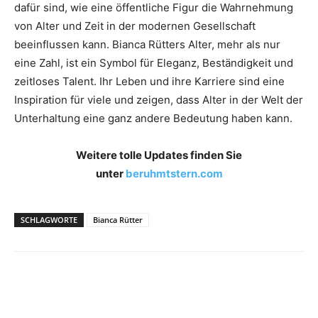
dafür sind, wie eine öffentliche Figur die Wahrnehmung
von Alter und Zeit in der modernen Gesellschaft
beeinflussen kann. Bianca Rütters Alter, mehr als nur
eine Zahl, ist ein Symbol für Eleganz, Beständigkeit und
zeitloses Talent. Ihr Leben und ihre Karriere sind eine
Inspiration für viele und zeigen, dass Alter in der Welt der
Unterhaltung eine ganz andere Bedeutung haben kann.
Weitere tolle Updates finden Sie
unter
beruhmtstern.com
SCHLAGWORTE
Bianca Rütter