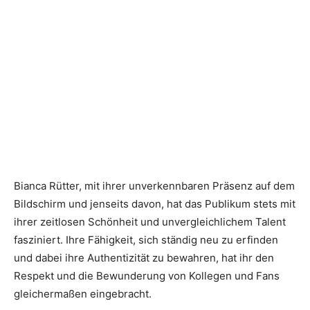
Bianca Rütter, mit ihrer unverkennbaren Präsenz auf dem
Bildschirm und jenseits davon, hat das Publikum stets mit
ihrer zeitlosen Schönheit und unvergleichlichem Talent
fasziniert. Ihre Fähigkeit, sich ständig neu zu erfinden
und dabei ihre Authentizität zu bewahren, hat ihr den
Respekt und die Bewunderung von Kollegen und Fans
gleichermaßen eingebracht.