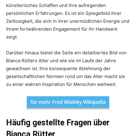
künstlerisches Schaffen und ihre aufregenden
persönlichen Erfahrungen. Es ist ein Spiegelbild ihrer
Zeitlosigkeit, die sich in ihrer unermüdlichen Energie und
ihrem fortwährenden Engagement für ihr Handwerk
zeigt.
Darüber hinaus bietet die Seite ein detailliertes Bild von
Bianca Rütters Alter und wie sie im Laufe der Jahre
gewachsen ist. Ihre konsequente Ablehnung der
gesellschaftlichen Normen rund um das Alter macht sie
zu einer wahren Inspiration für Menschen weltweit.
für mehr Fred Miekley Wikipedia
Häufig gestellte Fragen über
Bianca Rütter