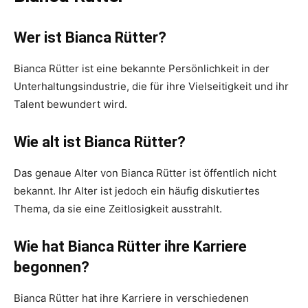
Wer ist Bianca Rütter?
Bianca Rütter ist eine bekannte Persönlichkeit in der
Unterhaltungsindustrie, die für ihre Vielseitigkeit und ihr
Talent bewundert wird.
Wie alt ist Bianca Rütter?
Das genaue Alter von Bianca Rütter ist öffentlich nicht
bekannt. Ihr Alter ist jedoch ein häufig diskutiertes
Thema, da sie eine Zeitlosigkeit ausstrahlt.
Wie hat Bianca Rütter ihre Karriere
begonnen?
Bianca Rütter hat ihre Karriere in verschiedenen