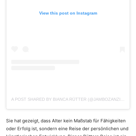
View this post on Instagram
A POST SHARED BY BIANCA RÜTTER (@JAMBOZANZIBAR2022)
Sie hat gezeigt, dass Alter kein Maßstab für Fähigkeiten
oder Erfolg ist, sondern eine Reise der persönlichen und