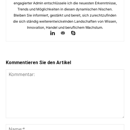
engagierter Admin entschlüssele ich die neuesten Erkenntnisse,
Trends und Möglichkeiten in diesen dynamischen Nischen.
Bleiben Sie informiert, gestärkt und bereit, sich zurechtzufinden
die sich ständig weiterentwickelnden Landschaften von Wissen,
Innovation, Handel und beruflichem Wachstum.
Kommentieren Sie den Artikel