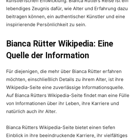
künstlerischen Entwicklung. Bianca Rütters Reise ist ein
lebendiges Zeugnis dafür, wie Alter und Erfahrung dazu
beitragen können, ein authentischer Künstler und eine
inspirierende Persönlichkeit zu sein.
Bianca Rütter Wikipedia: Eine
Quelle der Information
Für diejenigen, die mehr über Bianca Rütter erfahren
möchten, einschließlich Details zu ihrem Alter, ist ihre
Wikipedia-Seite eine zuverlässige Informationsquelle.
Auf Bianca Rütters Wikipedia-Seite findet man eine Fülle
von Informationen über ihr Leben, ihre Karriere und
natürlich auch ihr Alter.
Bianca Rütters Wikipedia-Seite bietet einen tiefen
Einblick in ihre beeindruckende Karriere, ihr vielfältiges