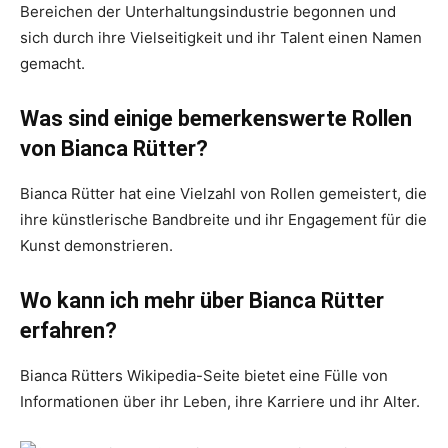
Bereichen der Unterhaltungsindustrie begonnen und
sich durch ihre Vielseitigkeit und ihr Talent einen Namen
gemacht.
Was sind einige bemerkenswerte Rollen
von Bianca Rütter?
Bianca Rütter hat eine Vielzahl von Rollen gemeistert, die
ihre künstlerische Bandbreite und ihr Engagement für die
Kunst demonstrieren.
Wo kann ich mehr über Bianca Rütter
erfahren?
Bianca Rütters Wikipedia-Seite bietet eine Fülle von
Informationen über ihr Leben, ihre Karriere und ihr Alter.