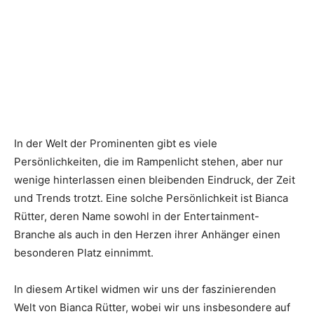
In der Welt der Prominenten gibt es viele
Persönlichkeiten, die im Rampenlicht stehen, aber nur
wenige hinterlassen einen bleibenden Eindruck, der Zeit
und Trends trotzt. Eine solche Persönlichkeit ist Bianca
Rütter, deren Name sowohl in der Entertainment-
Branche als auch in den Herzen ihrer Anhänger einen
besonderen Platz einnimmt.
In diesem Artikel widmen wir uns der faszinierenden
Welt von Bianca Rütter, wobei wir uns insbesondere auf