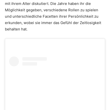
mit ihrem Alter diskutiert. Die Jahre haben ihr die
Möglichkeit gegeben, verschiedene Rollen zu spielen
und unterschiedliche Facetten ihrer Persönlichkeit zu
erkunden, wobei sie immer das Gefühl der Zeitlosigkeit
behalten hat.