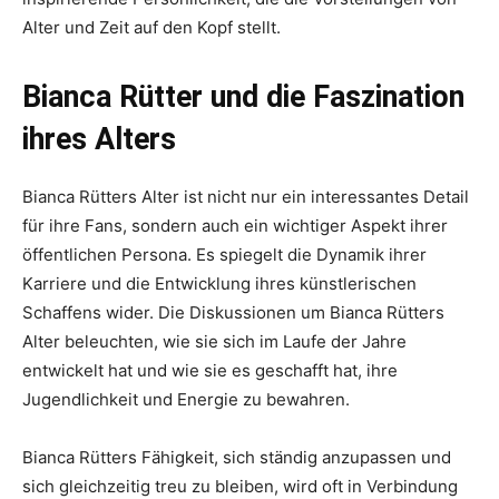
Alter und Zeit auf den Kopf stellt.
Bianca Rütter und die Faszination
ihres Alters
Bianca Rütters Alter ist nicht nur ein interessantes Detail
für ihre Fans, sondern auch ein wichtiger Aspekt ihrer
öffentlichen Persona. Es spiegelt die Dynamik ihrer
Karriere und die Entwicklung ihres künstlerischen
Schaffens wider. Die Diskussionen um Bianca Rütters
Alter beleuchten, wie sie sich im Laufe der Jahre
entwickelt hat und wie sie es geschafft hat, ihre
Jugendlichkeit und Energie zu bewahren.
Bianca Rütters Fähigkeit, sich ständig anzupassen und
sich gleichzeitig treu zu bleiben, wird oft in Verbindung