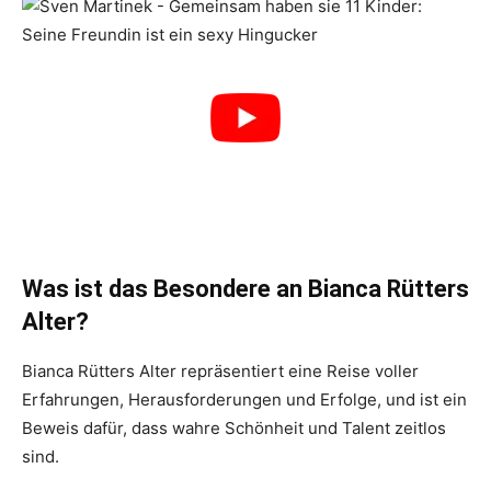
Was ist das Besondere an Bianca Rütters
Alter?
Bianca Rütters Alter repräsentiert eine Reise voller
Erfahrungen, Herausforderungen und Erfolge, und ist ein
Beweis dafür, dass wahre Schönheit und Talent zeitlos
sind.