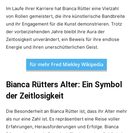
Im Laufe ihrer Karriere hat Bianca Rütter eine Vielzahl
von Rollen gemeistert, die ihre künstlerische Bandbreite
und ihr Engagement für die Kunst demonstrieren. Trotz
der vorbeiziehenden Jahre bleibt ihre Aura der
Zeitlosigkeit unverändert, ein Beweis für ihre endlose
Energie und ihren unerschütterlichen Geist.
für mehr Fred Miekley Wikipedia
Bianca Rütters Alter: Ein Symbol
der Zeitlosigkeit
Die Besonderheit an Bianca Rütter ist, dass ihr Alter mehr
als nur eine Zahl ist. Es repräsentiert eine Reise voller
Erfahrungen, Herausforderungen und Erfolge. Bianca