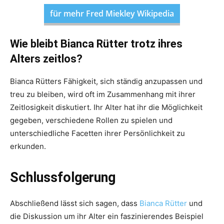
für mehr Fred Miekley Wikipedia
Wie bleibt Bianca Rütter trotz ihres
Alters zeitlos?
Bianca Rütters Fähigkeit, sich ständig anzupassen und
treu zu bleiben, wird oft im Zusammenhang mit ihrer
Zeitlosigkeit diskutiert. Ihr Alter hat ihr die Möglichkeit
gegeben, verschiedene Rollen zu spielen und
unterschiedliche Facetten ihrer Persönlichkeit zu
erkunden.
Schlussfolgerung
Abschließend lässt sich sagen, dass
Bianca Rütter
und
die Diskussion um ihr Alter ein faszinierendes Beispiel