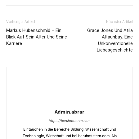
Vorheriger Artikel
Nächster Artikel
Markus Hubenschmid – Ein
Grace Jones Und Atila
Blick Auf Sein Alter Und Seine
Altaunbay: Eine
Karriere
Unkonventionelle
Liebesgeschichte
Admin.abrar
https://beruhmtstern.com
Eintauchen in die Bereiche Bildung, Wissenschaft und
Technologie, Wirtschaft und bei beruhmtstern.com. Als