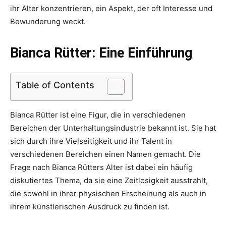
ihr Alter konzentrieren, ein Aspekt, der oft Interesse und
Bewunderung weckt.
Bianca Rütter: Eine Einführung
Table of Contents
Bianca Rütter ist eine Figur, die in verschiedenen
Bereichen der Unterhaltungsindustrie bekannt ist. Sie hat
sich durch ihre Vielseitigkeit und ihr Talent in
verschiedenen Bereichen einen Namen gemacht. Die
Frage nach Bianca Rütters Alter ist dabei ein häufig
diskutiertes Thema, da sie eine Zeitlosigkeit ausstrahlt,
die sowohl in ihrer physischen Erscheinung als auch in
ihrem künstlerischen Ausdruck zu finden ist.