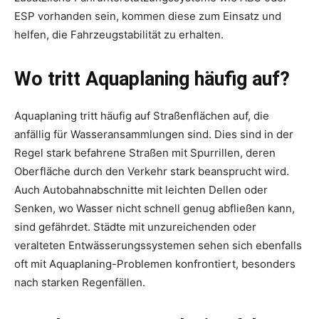
ESP vorhanden sein, kommen diese zum Einsatz und
helfen, die Fahrzeugstabilität zu erhalten.
Wo tritt Aquaplaning häufig auf?
Aquaplaning tritt häufig auf Straßenflächen auf, die
anfällig für Wasseransammlungen sind. Dies sind in der
Regel stark befahrene Straßen mit Spurrillen, deren
Oberfläche durch den Verkehr stark beansprucht wird.
Auch Autobahnabschnitte mit leichten Dellen oder
Senken, wo Wasser nicht schnell genug abfließen kann,
sind gefährdet. Städte mit unzureichenden oder
veralteten Entwässerungssystemen sehen sich ebenfalls
oft mit Aquaplaning-Problemen konfrontiert, besonders
nach starken Regenfällen.