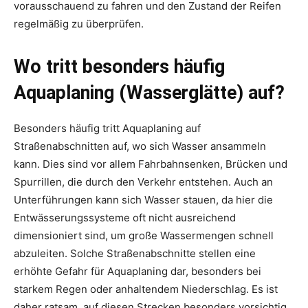
vorausschauend zu fahren und den Zustand der Reifen
regelmäßig zu überprüfen.
Wo tritt besonders häufig
Aquaplaning (Wasserglätte) auf?
Besonders häufig tritt Aquaplaning auf
Straßenabschnitten auf, wo sich Wasser ansammeln
kann. Dies sind vor allem Fahrbahnsenken, Brücken und
Spurrillen, die durch den Verkehr entstehen. Auch an
Unterführungen kann sich Wasser stauen, da hier die
Entwässerungssysteme oft nicht ausreichend
dimensioniert sind, um große Wassermengen schnell
abzuleiten. Solche Straßenabschnitte stellen eine
erhöhte Gefahr für Aquaplaning dar, besonders bei
starkem Regen oder anhaltendem Niederschlag. Es ist
daher ratsam, auf diesen Strecken besonders vorsichtig