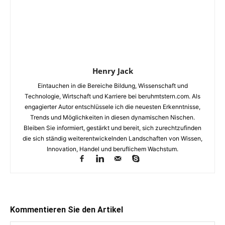
Henry Jack
Eintauchen in die Bereiche Bildung, Wissenschaft und
Technologie, Wirtschaft und Karriere bei beruhmtstern.com. Als
engagierter Autor entschlüssele ich die neuesten Erkenntnisse,
Trends und Möglichkeiten in diesen dynamischen Nischen.
Bleiben Sie informiert, gestärkt und bereit, sich zurechtzufinden
die sich ständig weiterentwickelnden Landschaften von Wissen,
Innovation, Handel und beruflichem Wachstum.
Kommentieren Sie den Artikel