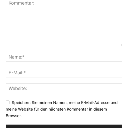
Speichern Sie meinen Namen, meine E-Mail-Adresse und
meine Website für den nächsten Kommentar in diesem
Browser.