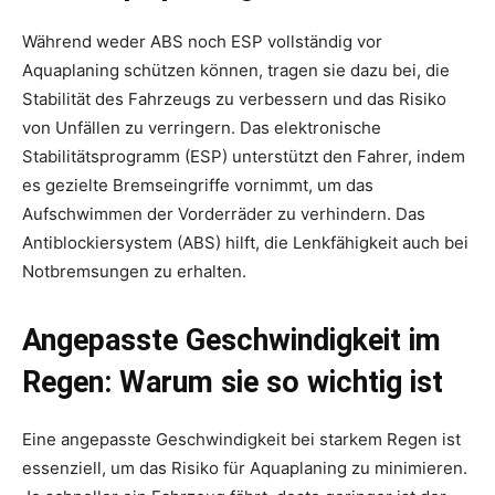
Während weder ABS noch ESP vollständig vor
Aquaplaning schützen können, tragen sie dazu bei, die
Stabilität des Fahrzeugs zu verbessern und das Risiko
von Unfällen zu verringern. Das elektronische
Stabilitätsprogramm (ESP) unterstützt den Fahrer, indem
es gezielte Bremseingriffe vornimmt, um das
Aufschwimmen der Vorderräder zu verhindern. Das
Antiblockiersystem (ABS) hilft, die Lenkfähigkeit auch bei
Notbremsungen zu erhalten.
Angepasste Geschwindigkeit im
Regen: Warum sie so wichtig ist
Eine angepasste Geschwindigkeit bei starkem Regen ist
essenziell, um das Risiko für Aquaplaning zu minimieren.