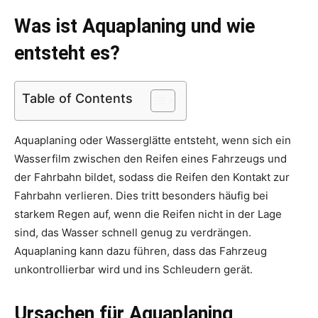
Was ist Aquaplaning und wie
entsteht es?
Table of Contents
Aquaplaning oder Wasserglätte entsteht, wenn sich ein
Wasserfilm zwischen den Reifen eines Fahrzeugs und
der Fahrbahn bildet, sodass die Reifen den Kontakt zur
Fahrbahn verlieren. Dies tritt besonders häufig bei
starkem Regen auf, wenn die Reifen nicht in der Lage
sind, das Wasser schnell genug zu verdrängen.
Aquaplaning kann dazu führen, dass das Fahrzeug
unkontrollierbar wird und ins Schleudern gerät.
Ursachen für Aquaplaning