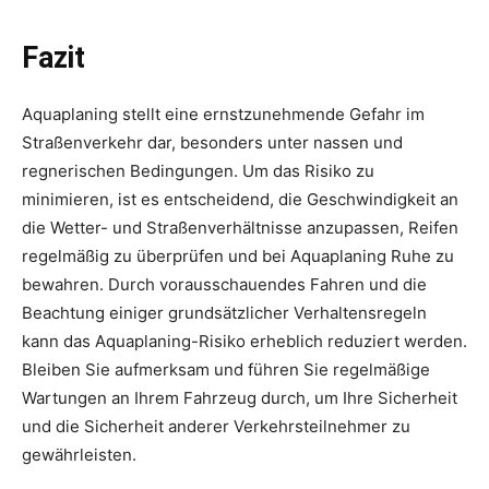
Fazit
Aquaplaning stellt eine ernstzunehmende Gefahr im
Straßenverkehr dar, besonders unter nassen und
regnerischen Bedingungen. Um das Risiko zu
minimieren, ist es entscheidend, die Geschwindigkeit an
die Wetter- und Straßenverhältnisse anzupassen, Reifen
regelmäßig zu überprüfen und bei Aquaplaning Ruhe zu
bewahren. Durch vorausschauendes Fahren und die
Beachtung einiger grundsätzlicher Verhaltensregeln
kann das Aquaplaning-Risiko erheblich reduziert werden.
Bleiben Sie aufmerksam und führen Sie regelmäßige
Wartungen an Ihrem Fahrzeug durch, um Ihre Sicherheit
und die Sicherheit anderer Verkehrsteilnehmer zu
gewährleisten.