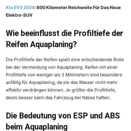
Kia EV3 2024
: 600 Kilometer Reichweite Für Das Neue
Elektro-SUV
Wie beeinflusst die Profiltiefe der
Reifen Aquaplaning?
Die Profiltiefe der Reifen spielt eine entscheidende Rolle
bei der Vermeidung von Aquaplaning. Reifen mit einer
Profiltiefe von weniger als 3 Millimetern sind besonders
anfällig für Aquaplaning, da sie das Wasser nicht mehr
effektiv verdrängen können. Je größer die Profiltiefe,
desto besser kann das Fahrzeug bei Nässe haften.
Die Bedeutung von ESP und ABS
beim Aquaplaning