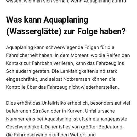
wissen, wie man sich verhält, wenn Aquaplaning auftritt.
Was kann Aquaplaning
(Wasserglätte) zur Folge haben?
Aquaplaning kann schwerwiegende Folgen für die
Fahrsicherheit haben. In dem Moment, wo die Reifen den
Kontakt zur Fahrbahn verlieren, kann das Fahrzeug ins
Schleudern geraten. Die Lenkfähigkeiten sind stark
eingeschränkt, und selbst Notbremsen können die
Kontrolle über das Fahrzeug nicht wiederherstellen.
Dies erhöht das Unfallrisiko erheblich, besonders auf viel
befahrenen Straßen oder in Kurven. Unfallursache
Nummer eins bei Aquaplaning ist oft eine unangepasste
Geschwindigkeit. Daher ist es von größter Bedeutung,
die Fahrgeschwindigkeit den Wetter- und