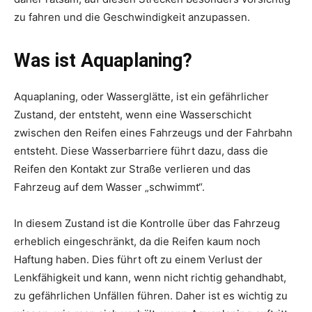
zu fahren und die Geschwindigkeit anzupassen.
Was ist Aquaplaning?
Aquaplaning, oder Wasserglätte, ist ein gefährlicher
Zustand, der entsteht, wenn eine Wasserschicht
zwischen den Reifen eines Fahrzeugs und der Fahrbahn
entsteht. Diese Wasserbarriere führt dazu, dass die
Reifen den Kontakt zur Straße verlieren und das
Fahrzeug auf dem Wasser „schwimmt“.
In diesem Zustand ist die Kontrolle über das Fahrzeug
erheblich eingeschränkt, da die Reifen kaum noch
Haftung haben. Dies führt oft zu einem Verlust der
Lenkfähigkeit und kann, wenn nicht richtig gehandhabt,
zu gefährlichen Unfällen führen. Daher ist es wichtig zu