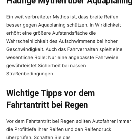
Häufige Mythen über Aquaplaning
Ein weit verbreiteter Mythos ist, dass breite Reifen
besser gegen Aquaplaning schützen. In Wirklichkeit
erhöht eine größere Aufstandsfläche die
Wahrscheinlichkeit des Aufschwimmens bei hoher
Geschwindigkeit. Auch das Fahrverhalten spielt eine
wesentliche Rolle: Nur eine angepasste Fahrweise
gewährleistet Sicherheit bei nassen
Straßenbedingungen.
Wichtige Tipps vor dem
Fahrtantritt bei Regen
Vor dem Fahrtantritt bei Regen sollten Autofahrer immer
die Profiltiefe ihrer Reifen und den Reifendruck
überprüfen. Schalten Sie das