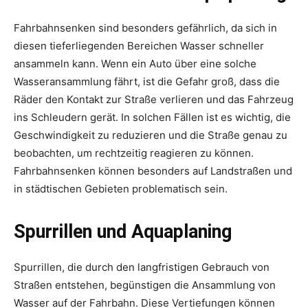
Fahrbahnsenken sind besonders gefährlich, da sich in
diesen tieferliegenden Bereichen Wasser schneller
ansammeln kann. Wenn ein Auto über eine solche
Wasseransammlung fährt, ist die Gefahr groß, dass die
Räder den Kontakt zur Straße verlieren und das Fahrzeug
ins Schleudern gerät. In solchen Fällen ist es wichtig, die
Geschwindigkeit zu reduzieren und die Straße genau zu
beobachten, um rechtzeitig reagieren zu können.
Fahrbahnsenken können besonders auf Landstraßen und
in städtischen Gebieten problematisch sein.
Spurrillen und Aquaplaning
Spurrillen, die durch den langfristigen Gebrauch von
Straßen entstehen, begünstigen die Ansammlung von
Wasser auf der Fahrbahn. Diese Vertiefungen können