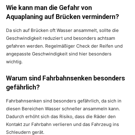
Wie kann man die Gefahr von
Aquaplaning auf Brücken vermindern?
Da sich auf Brücken oft Wasser ansammelt, sollte die
Geschwindigkeit reduziert und besonders achtsam
gefahren werden. Regelmäßiger Check der Reifen und
angepasste Geschwindigkeit sind hier besonders
wichtig.
Warum sind Fahrbahnsenken besonders
gefährlich?
Fahrbahnsenken sind besonders gefährlich, da sich in
diesen Bereichen Wasser schneller ansammeln kann.
Dadurch erhöht sich das Risiko, dass die Räder den
Kontakt zur Fahrbahn verlieren und das Fahrzeug ins
Schleudern gerät.