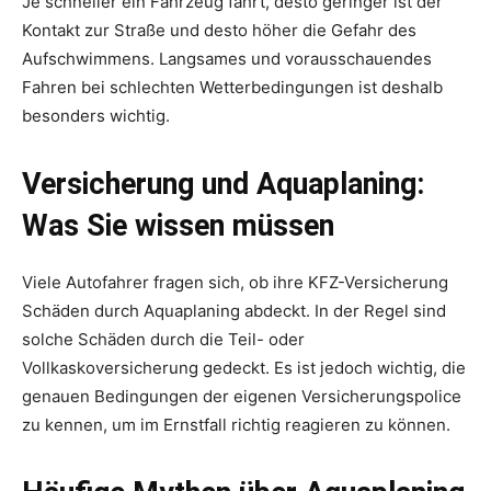
Je schneller ein Fahrzeug fährt, desto geringer ist der
Kontakt zur Straße und desto höher die Gefahr des
Aufschwimmens. Langsames und vorausschauendes
Fahren bei schlechten Wetterbedingungen ist deshalb
besonders wichtig.
Versicherung und Aquaplaning:
Was Sie wissen müssen
Viele Autofahrer fragen sich, ob ihre KFZ-Versicherung
Schäden durch Aquaplaning abdeckt. In der Regel sind
solche Schäden durch die Teil- oder
Vollkaskoversicherung gedeckt. Es ist jedoch wichtig, die
genauen Bedingungen der eigenen Versicherungspolice
zu kennen, um im Ernstfall richtig reagieren zu können.