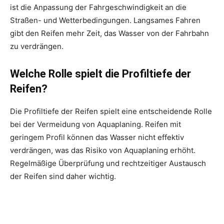
ist die Anpassung der Fahrgeschwindigkeit an die
Straßen- und Wetterbedingungen. Langsames Fahren
gibt den Reifen mehr Zeit, das Wasser von der Fahrbahn
zu verdrängen.
Welche Rolle spielt die Profiltiefe der
Reifen?
Die Profiltiefe der Reifen spielt eine entscheidende Rolle
bei der Vermeidung von Aquaplaning. Reifen mit
geringem Profil können das Wasser nicht effektiv
verdrängen, was das Risiko von Aquaplaning erhöht.
Regelmäßige Überprüfung und rechtzeitiger Austausch
der Reifen sind daher wichtig.