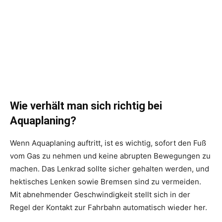
Wie verhält man sich richtig bei
Aquaplaning?
Wenn Aquaplaning auftritt, ist es wichtig, sofort den Fuß
vom Gas zu nehmen und keine abrupten Bewegungen zu
machen. Das Lenkrad sollte sicher gehalten werden, und
hektisches Lenken sowie Bremsen sind zu vermeiden.
Mit abnehmender Geschwindigkeit stellt sich in der
Regel der Kontakt zur Fahrbahn automatisch wieder her.