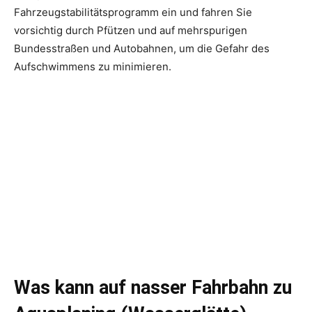
Fahrzeugstabilitätsprogramm ein und fahren Sie
vorsichtig durch Pfützen und auf mehrspurigen
Bundesstraßen und Autobahnen, um die Gefahr des
Aufschwimmens zu minimieren.
Was kann auf nasser Fahrbahn zu