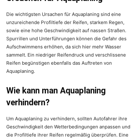
Die wichtigsten Ursachen für Aquaplaning sind eine
unzureichende Profiltiefe der Reifen, starkem Regen,
sowie eine hohe Geschwindigkeit auf nassen Straßen.
Spurrillen und Unterführungen können die Gefahr des
Aufschwimmens erhöhen, da sich hier mehr Wasser
sammelt. Ein niedriger Reifendruck und verschlissene
Reifen begünstigen ebenfalls das Auftreten von
Aquaplaning.
Wie kann man Aquaplaning
verhindern?
Um Aquaplaning zu verhindern, sollten Autofahrer ihre
Geschwindigkeit den Wetterbedingungen anpassen und
die Profiltiefe ihrer Reifen regelmäßig überprüfen. Eine