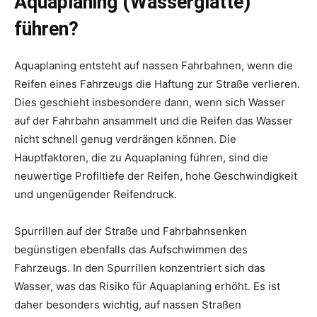
Aquaplaning (Wasserglätte)
führen?
Aquaplaning entsteht auf nassen Fahrbahnen, wenn die
Reifen eines Fahrzeugs die Haftung zur Straße verlieren.
Dies geschieht insbesondere dann, wenn sich Wasser
auf der Fahrbahn ansammelt und die Reifen das Wasser
nicht schnell genug verdrängen können. Die
Hauptfaktoren, die zu Aquaplaning führen, sind die
neuwertige Profiltiefe der Reifen, hohe Geschwindigkeit
und ungenügender Reifendruck.
Spurrillen auf der Straße und Fahrbahnsenken
begünstigen ebenfalls das Aufschwimmen des
Fahrzeugs. In den Spurrillen konzentriert sich das
Wasser, was das Risiko für Aquaplaning erhöht. Es ist
daher besonders wichtig, auf nassen Straßen