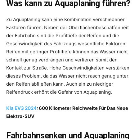
Was kann zu Aquaplaning führen?
Zu Aquaplaning kann eine Kombination verschiedener
Faktoren führen. Neben der Oberflächenbeschaffenheit
der Fahrbahn sind die Profiltiefe der Reifen und die
Geschwindigkeit des Fahrzeugs wesentliche Faktoren.
Reifen mit geringer Profiltiefe können das Wasser nicht
schnell genug verdrängen und verlieren somit den
Kontakt zur Straße. Hohe Geschwindigkeiten verstärken
dieses Problem, da das Wasser nicht rasch genug unter
den Reifen abfließen kann. Auch ein zu niedriger
Reifendruck erhöht die Gefahr von Aquaplaning.
Kia EV3 2024
: 600 Kilometer Reichweite Für Das Neue
Elektro-SUV
Fahrbahnsenken und Aquaplaning