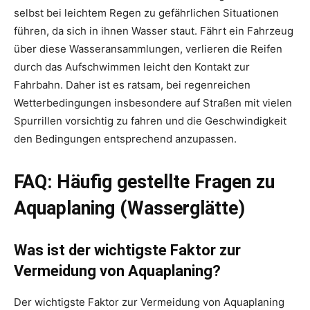
selbst bei leichtem Regen zu gefährlichen Situationen
führen, da sich in ihnen Wasser staut. Fährt ein Fahrzeug
über diese Wasseransammlungen, verlieren die Reifen
durch das Aufschwimmen leicht den Kontakt zur
Fahrbahn. Daher ist es ratsam, bei regenreichen
Wetterbedingungen insbesondere auf Straßen mit vielen
Spurrillen vorsichtig zu fahren und die Geschwindigkeit
den Bedingungen entsprechend anzupassen.
FAQ: Häufig gestellte Fragen zu
Aquaplaning (Wasserglätte)
Was ist der wichtigste Faktor zur
Vermeidung von Aquaplaning?
Der wichtigste Faktor zur Vermeidung von Aquaplaning