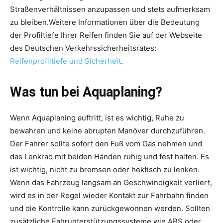
Straßenverhältnissen anzupassen und stets aufmerksam
zu bleiben.Weitere Informationen über die Bedeutung
der Profiltiefe Ihrer Reifen finden Sie auf der Webseite
des Deutschen Verkehrssicherheitsrates:
Reifenprofiltiefe und Sicherheit
.
Was tun bei Aquaplaning?
Wenn Aquaplaning auftritt, ist es wichtig, Ruhe zu
bewahren und keine abrupten Manöver durchzuführen.
Der Fahrer sollte sofort den Fuß vom Gas nehmen und
das Lenkrad mit beiden Händen ruhig und fest halten. Es
ist wichtig, nicht zu bremsen oder hektisch zu lenken.
Wenn das Fahrzeug langsam an Geschwindigkeit verliert,
wird es in der Regel wieder Kontakt zur Fahrbahn finden
und die Kontrolle kann zurückgewonnen werden. Sollten
zusätzliche Fahrunterstützungssysteme wie ABS oder