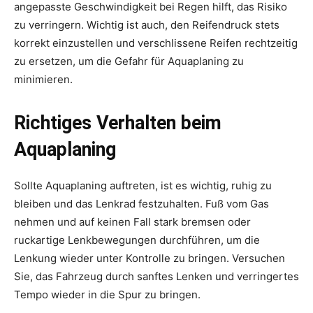
angepasste Geschwindigkeit bei Regen hilft, das Risiko
zu verringern. Wichtig ist auch, den Reifendruck stets
korrekt einzustellen und verschlissene Reifen rechtzeitig
zu ersetzen, um die Gefahr für Aquaplaning zu
minimieren.
Richtiges Verhalten beim
Aquaplaning
Sollte Aquaplaning auftreten, ist es wichtig, ruhig zu
bleiben und das Lenkrad festzuhalten. Fuß vom Gas
nehmen und auf keinen Fall stark bremsen oder
ruckartige Lenkbewegungen durchführen, um die
Lenkung wieder unter Kontrolle zu bringen. Versuchen
Sie, das Fahrzeug durch sanftes Lenken und verringertes
Tempo wieder in die Spur zu bringen.