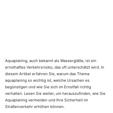
Aquaplaning, auch bekannt als Wasserglätte, ist ein
ernsthaftes Verkehrsrisiko, das oft unterschätzt wird. In
diesem Artikel erfahren Sie, warum das Thema
aquaplaning so wichtig ist, welche Ursachen es
begünstigen und wie Sie sich im Ernstfall richtig
verhalten. Lesen Sie weiter, um herauszufinden, wie Sie
Aquaplaning vermeiden und Ihre Sicherheit im
Straßenverkehr erhöhen können.