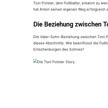
Toni Polster, dem Fußballer, erkannt zu wer
hat Anton seinen eigenen Weg erfolgreich
Die Beziehung zwischen T
Die Vater-Sohn-Beziehung zwischen Toni Po
dieses Abschnitts. Wie beeinflusst die Fußb
Entscheidungen des Sohnes?