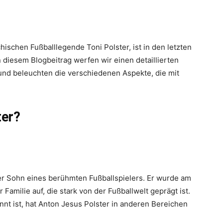
hischen Fußballlegende Toni Polster, ist in den letzten
 diesem Blogbeitrag werfen wir einen detaillierten
und beleuchten die verschiedenen Aspekte, die mit
ter?
der Sohn eines berühmten Fußballspielers. Er wurde am
Familie auf, die stark von der Fußballwelt geprägt ist.
annt ist, hat Anton Jesus Polster in anderen Bereichen