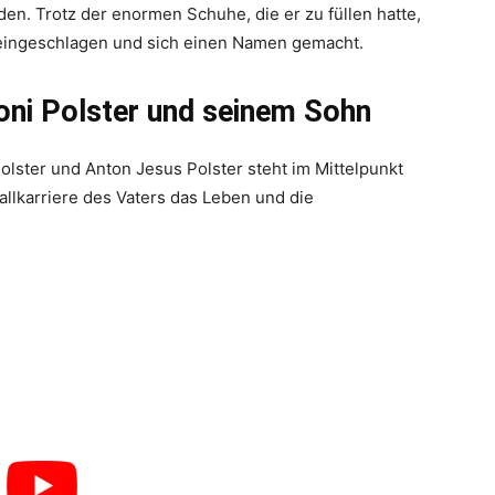
den. Trotz der enormen Schuhe, die er zu füllen hatte,
 eingeschlagen und sich einen Namen gemacht.
oni Polster und seinem Sohn
lster und Anton Jesus Polster steht im Mittelpunkt
allkarriere des Vaters das Leben und die