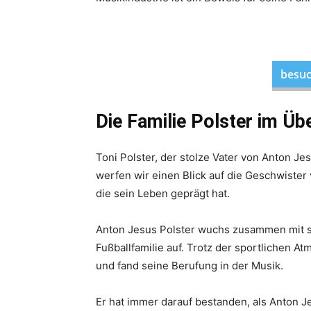
besuc
Die Familie Polster im Üb
Toni Polster, der stolze Vater von Anton Je
werfen wir einen Blick auf die Geschwister
die sein Leben geprägt hat.
Anton Jesus Polster wuchs zusammen mit se
Fußballfamilie auf. Trotz der sportlichen 
und fand seine Berufung in der Musik.
Er hat immer darauf bestanden, als Anton J