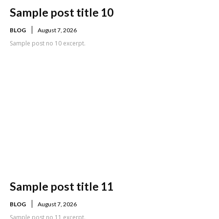
Sample post title 10
BLOG
August 7, 2026
Sample post no 10 excerpt.
Sample post title 11
BLOG
August 7, 2026
Sample post no 11 excerpt.