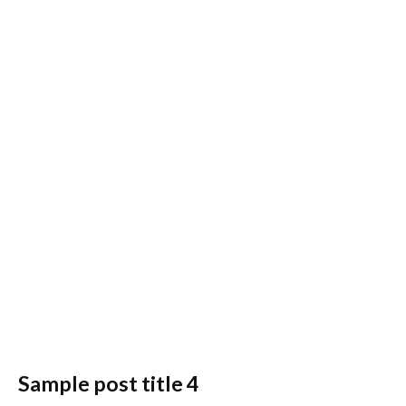
Sample post title 4