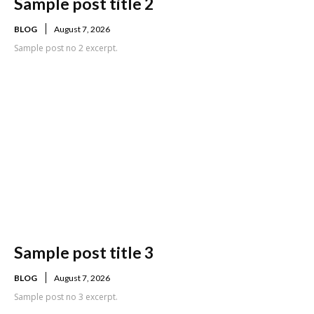
Sample post title 2
BLOG
August 7, 2026
Sample post no 2 excerpt.
Sample post title 3
BLOG
August 7, 2026
Sample post no 3 excerpt.