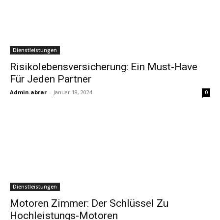
Dienstleistungen
Risikolebensversicherung: Ein Must-Have
Für Jeden Partner
Admin.abrar
-
Januar 18, 2024
0
Dienstleistungen
Motoren Zimmer: Der Schlüssel Zu
Hochleistungs-Motoren