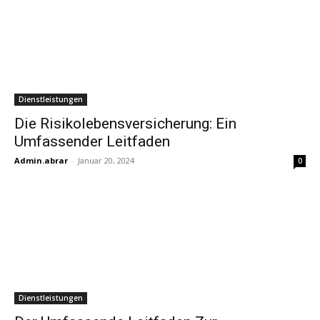
Dienstleistungen
Die Risikolebensversicherung: Ein
Umfassender Leitfaden
Admin.abrar
-
Januar 20, 2024
0
Dienstleistungen