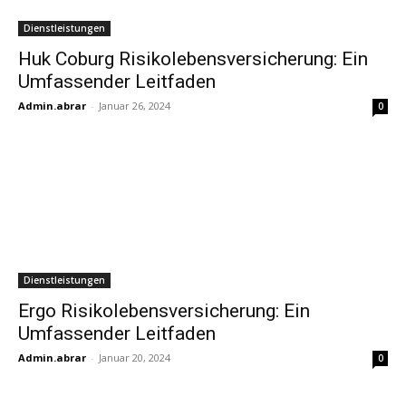
Dienstleistungen
Huk Coburg Risikolebensversicherung: Ein
Umfassender Leitfaden
Admin.abrar
-
Januar 26, 2024
0
Dienstleistungen
Ergo Risikolebensversicherung: Ein
Umfassender Leitfaden
Admin.abrar
-
Januar 20, 2024
0