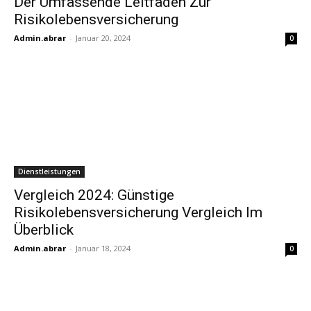
Der Umfassende Leitfaden Zur
Risikolebensversicherung
Admin.abrar
-
Januar 20, 2024
0
Dienstleistungen
Vergleich 2024: Günstige
Risikolebensversicherung Vergleich Im
Überblick
Admin.abrar
-
Januar 18, 2024
0