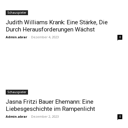
Schauspieler
Judith Williams Krank: Eine Stärke, Die
Durch Herausforderungen Wächst
Admin.abrar
-
Dezember 4, 2023
0
Schauspieler
Jasna Fritzi Bauer Ehemann: Eine
Liebesgeschichte im Rampenlicht
Admin.abrar
-
Dezember 2, 2023
0