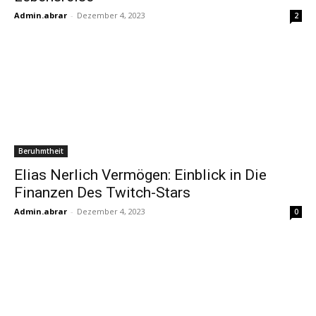
Admin.abrar
-
Dezember 4, 2023
2
Beruhmtheit
Elias Nerlich Vermögen: Einblick in Die
Finanzen Des Twitch-Stars
Admin.abrar
-
Dezember 4, 2023
0