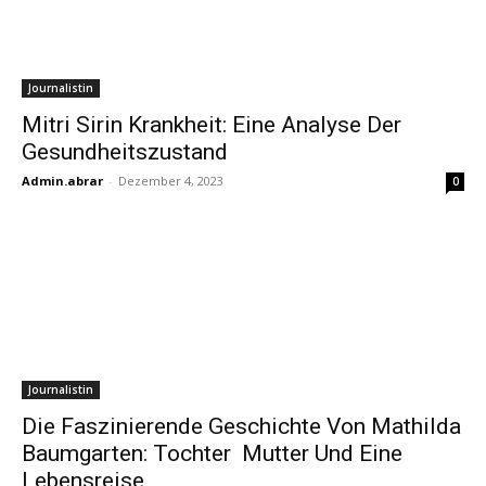
Journalistin
Mitri Sirin Krankheit: Eine Analyse Der
Gesundheitszustand
Admin.abrar
-
Dezember 4, 2023
0
Journalistin
Die Faszinierende Geschichte Von Mathilda
Baumgarten: Tochter Mutter Und Eine
Lebensreise